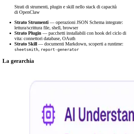
Strati di strumenti, plugin e skill nello stack di capacità
di OpenClaw
Strato Strumenti
— operazioni JSON Schema integrate:
lettura/scrittura file, shell, browser
Strato Plugin
— pacchetti installabili con hook del ciclo di
vita: connettori database, OAuth
Strato Skill
— documenti Markdown, scoperti a runtime:
,
sheetsmith
report-generator
La gerarchia