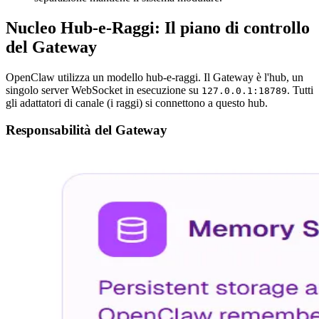
Nucleo Hub-e-Raggi: Il piano di controllo
del Gateway
OpenClaw utilizza un modello hub-e-raggi. Il Gateway è l'hub, un
singolo server WebSocket in esecuzione su
. Tutti
127.0.0.1:18789
gli adattatori di canale (i raggi) si connettono a questo hub.
Responsabilità del Gateway