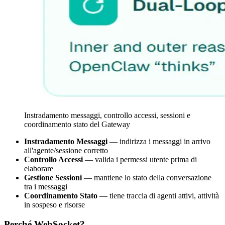
Instradamento messaggi, controllo accessi, sessioni e
coordinamento stato del Gateway
Instradamento Messaggi
— indirizza i messaggi in arrivo
all'agente/sessione corretto
Controllo Accessi
— valida i permessi utente prima di
elaborare
Gestione Sessioni
— mantiene lo stato della conversazione
tra i messaggi
Coordinamento Stato
— tiene traccia di agenti attivi, attività
in sospeso e risorse
Perché WebSocket?