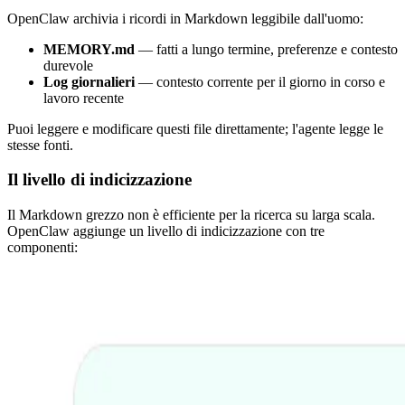
OpenClaw archivia i ricordi in Markdown leggibile dall'uomo:
MEMORY.md
— fatti a lungo termine, preferenze e contesto
durevole
Log giornalieri
— contesto corrente per il giorno in corso e
lavoro recente
Puoi leggere e modificare questi file direttamente; l'agente legge le
stesse fonti.
Il livello di indicizzazione
Il Markdown grezzo non è efficiente per la ricerca su larga scala.
OpenClaw aggiunge un livello di indicizzazione con tre
componenti: