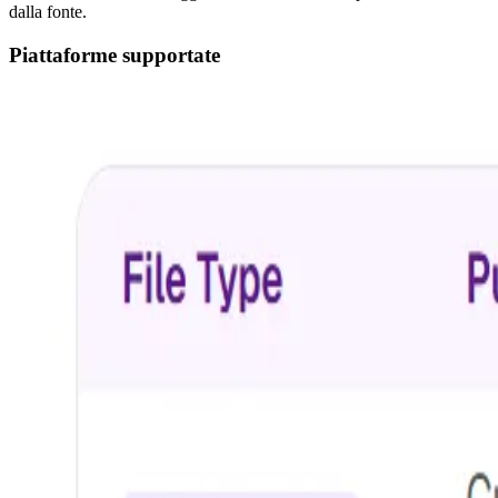
dalla fonte.
Piattaforme supportate