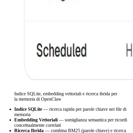
Indice SQLite, embedding vettoriali e ricerca ibrida per
la memoria di OpenClaw
Indice SQLite
— ricerca rapida per parole chiave nei file di
memoria
Embedding Vettoriali
— somiglianza semantica per ricordi
concettualmente correlati
Ricerca Ibrida
— combina BM25 (parole chiave) e ricerca