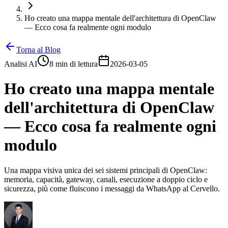
Ho creato una mappa mentale dell'architettura di OpenClaw
— Ecco cosa fa realmente ogni modulo
Torna al Blog
Analisi AI
8 min di lettura
2026-03-05
Ho creato una mappa mentale
dell'architettura di OpenClaw
— Ecco cosa fa realmente ogni
modulo
Una mappa visiva unica dei sei sistemi principali di OpenClaw:
memoria, capacità, gateway, canali, esecuzione a doppio ciclo e
sicurezza, più come fluiscono i messaggi da WhatsApp al Cervello.