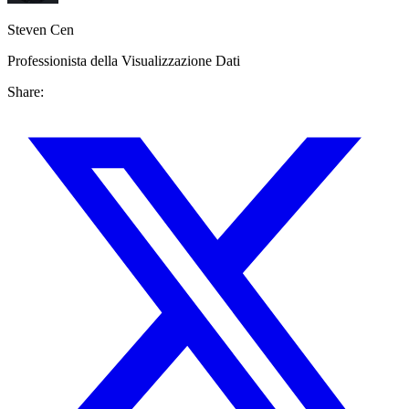
Steven Cen
Professionista della Visualizzazione Dati
Share: