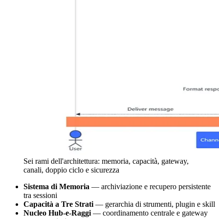
Sei rami dell'architettura: memoria, capacità, gateway,
canali, doppio ciclo e sicurezza
Sistema di Memoria
— archiviazione e recupero persistente
tra sessioni
Capacità a Tre Strati
— gerarchia di strumenti, plugin e skill
Nucleo Hub-e-Raggi
— coordinamento centrale e gateway