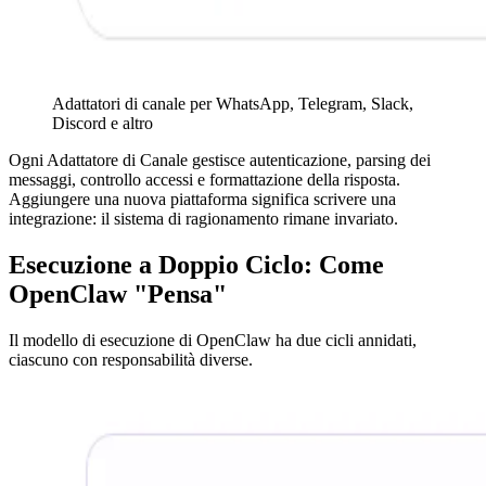
Adattatori di canale per WhatsApp, Telegram, Slack,
Discord e altro
Ogni Adattatore di Canale gestisce autenticazione, parsing dei
messaggi, controllo accessi e formattazione della risposta.
Aggiungere una nuova piattaforma significa scrivere una
integrazione: il sistema di ragionamento rimane invariato.
Esecuzione a Doppio Ciclo: Come
OpenClaw "Pensa"
Il modello di esecuzione di OpenClaw ha due cicli annidati,
ciascuno con responsabilità diverse.