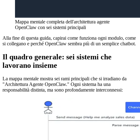
Mappa mentale completa dell'architettura agente
OpenClaw con sei sistemi principali
Alla fine di questa guida, capirai come funziona ogni modulo, come
si collegano e perché OpenClaw sembra più di un semplice chatbot.
Il quadro generale: sei sistemi che
lavorano insieme
La mappa mentale mostra sei rami principali che si irradiano da
"Architettura Agente OpenClaw." Ogni sistema ha una
responsabilità distinta, ma sono profondamente interconnessi: