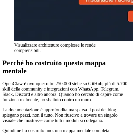
Visualizzare architetture complesse le rende
comprensibili.
Perché ho costruito questa mappa
mentale
OpenClaw è ovunque: oltre 250.000 stelle su GitHub, più di 5.700
skill della community e integrazioni con WhatsApp, Telegram,
Slack, Discord e altro ancora. Quando ho cercato di capire come
funziona realmente, ho sbattuto contro un muro.
La documentazione è approfondita ma sparsa. I post del blog
spiegano pezzi, non il tutto. Non riuscivo a trovare un singolo
visuale che mostrasse come tutti i moduli si collegano.
Quindi ne ho costruito uno: una mappa mentale completa