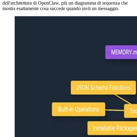
dell'architettura di OpenClaw, più un diagramma di sequenza che
mostra esattamente cosa succede quando invii un messaggio.