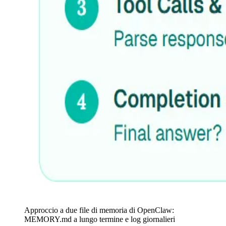
Approccio a due file di memoria di OpenClaw:
MEMORY.md a lungo termine e log giornalieri