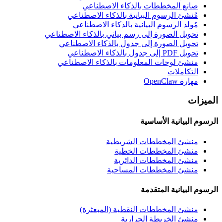
صانع المخططات بالذكاء الاصطناعي
مُنشئ الرسوم البيانية بالذكاء الاصطناعي
مُولد الرسوم البيانية بالذكاء الاصطناعي
تحويل الصورة إلى رسم بياني بالذكاء الاصطناعي
تحويل الصورة إلى جدول بالذكاء الاصطناعي
تحويل PDF إلى جدول بالذكاء الاصطناعي
منشئ لوحات المعلومات بالذكاء الاصطناعي
التكاملات
مهارة OpenClaw
الميزات
الرسوم البيانية الأساسية
منشئ المخططات الشريطية
منشئ المخططات الخطية
منشئ المخططات الدائرية
منشئ المخططات المساحية
الرسوم البيانية المتقدمة
منشئ المخططات النقطية (المبعثرة)
منشئ الخريطة الحرارية