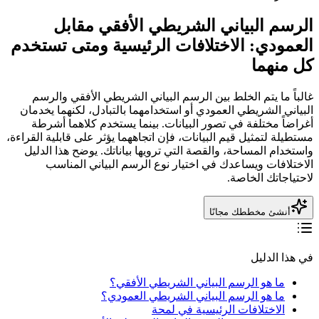
الرسم البياني الشريطي الأفقي مقابل
العمودي: الاختلافات الرئيسية ومتى تستخدم
كل منهما
غالباً ما يتم الخلط بين الرسم البياني الشريطي الأفقي والرسم
البياني الشريطي العمودي أو استخدامهما بالتبادل، لكنهما يخدمان
أغراضاً مختلفة في تصور البيانات. بينما يستخدم كلاهما أشرطة
مستطيلة لتمثيل قيم البيانات، فإن اتجاههما يؤثر على قابلية القراءة،
واستخدام المساحة، والقصة التي ترويها بياناتك. يوضح هذا الدليل
الاختلافات ويساعدك في اختيار نوع الرسم البياني المناسب
لاحتياجاتك الخاصة.
أنشئ مخططك مجانًا
في هذا الدليل
ما هو الرسم البياني الشريطي الأفقي؟
ما هو الرسم البياني الشريطي العمودي؟
الاختلافات الرئيسية في لمحة