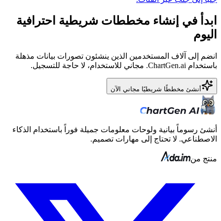
ابدأ في إنشاء مخططات شريطية احترافية
اليوم
انضم إلى آلاف المستخدمين الذين ينشئون تصورات بيانات مذهلة
باستخدام ChartGen.ai. مجاني للاستخدام، لا حاجة للتسجيل.
أنشئ مخططًا شريطيًا مجاني الآن
أنشئ رسوماً بيانية ولوحات معلومات جميلة فوراً باستخدام الذكاء
الاصطناعي. لا تحتاج إلى مهارات تصميم.
منتج من