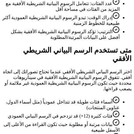
عدد الفئات: تتعامل الرسوم البيانية الشريطية الأفقية مع
المزيد من الفئات في مساحة أقل
إدراك الوقت: تبدو الرسوم البيانية الشريطية العمودية أكثر
طبيعية للخطوط الزمنية
الترتيب: تؤكد الرسوم البيانية الشريطية الأفقية بشكل
أفضل على البيانات المرتبة/المطلوبة
متى تستخدم الرسم البياني الشريطي
الأفقي
اختر الرسم البياني الشريطي الأفقي عندما تحتاج تصوراتك إلى اتجاه
أفقي. تتفوق الرسوم البيانية الشريطية الأفقية في سيناريوهات
محددة حيث تكون الرسوم البيانية الشريطية العمودية غير ملائمة أو
يصعب قراءتها.
أسماء فئات طويلة قد تتداخل عمودياً (مثل أسماء الدول،
عناوين المنتجات)
فئات كثيرة (12+) قد تزدحم في الرسم البياني العمودي
بيانات مرتبة أو مطلوبة حيث تكون القراءة من الأعلى إلى
الأسفل طبيعية