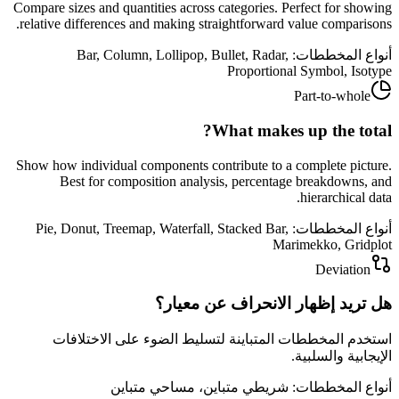
Compare sizes and quantities across categories. Perfect for showing
relative differences and making straightforward value comparisons.
أنواع المخططات
:
Bar, Column, Lollipop, Bullet, Radar,
Proportional Symbol, Isotype
Part-to-whole
What makes up the total?
Show how individual components contribute to a complete picture.
Best for composition analysis, percentage breakdowns, and
hierarchical data.
أنواع المخططات
:
Pie, Donut, Treemap, Waterfall, Stacked Bar,
Marimekko, Gridplot
Deviation
هل تريد إظهار الانحراف عن معيار؟
استخدم المخططات المتباينة لتسليط الضوء على الاختلافات
الإيجابية والسلبية.
أنواع المخططات
:
شريطي متباين، مساحي متباين