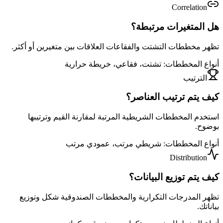
Correlation
هل المتغيرات مرتبطة؟
تظهر مخططات التشتت والفقاعات العلاقات بين متغيرين أو أكثر.
أنواع المخططات
:
تشتت، فقاعي، خريطة حرارية
الترتيب
كيف يتم ترتيب العناصر؟
استخدم المخططات الشريطية المرتبة لمقارنة القيم وترتيبها
بوضوح.
أنواع المخططات
:
شريطي مرتب، عمودي مرتب
Distribution
كيف يتم توزيع البيانات؟
تظهر المدرجات التكرارية والمخططات الصندوقية شكل وتوزيع
بياناتك.