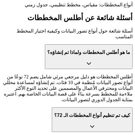
أنواع المخططات
:
مقياس، مخطط تنظيمي، جدول زمني
أسئلة شائعة عن أطلس المخططات
أسئلة شائعة حول أنواع تصور البيانات وكيفية اختيار المخطط
المناسب
ما هو أطلس المخططات ولماذا تم إنشاؤه؟
أطلس المخططات هو دليل مرجعي مرئي شامل يضم 72 نوعًا من
أنواع تصور البيانات مُنظمة في 10 فئات. تم إنشاؤه لمساعدة محللي
البيانات ومحترفي الأعمال والمصممين على تحديد النوع الأكثر
ملاءمة للمخطط بسرعة بناءً على قصة البيانات الخاصة بهم. اعتبره
بمثابة الجدول الدوري لتصور البيانات.
كيف تم تنظيم أنواع المخططات الـ 72؟