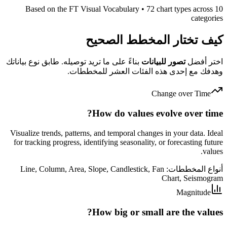
Based on the FT Visual Vocabulary • 72 chart types across 10
categories
كيف تختار المخطط الصحيح
اختر أفضل
تصور للبيانات
بناءً على ما تريد توصيله. طابق نوع بياناتك
وهدفك مع إحدى هذه الفئات العشر للمخططات.
Change over Time
How do values evolve over time?
Visualize trends, patterns, and temporal changes in your data. Ideal
for tracking progress, identifying seasonality, or forecasting future
values.
أنواع المخططات
:
Line, Column, Area, Slope, Candlestick, Fan
Chart, Seismogram
Magnitude
How big or small are the values?