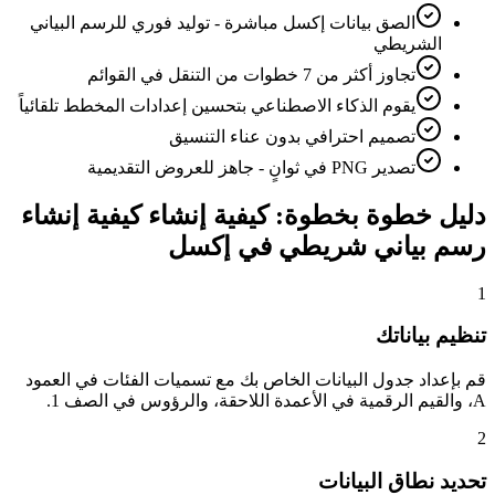
الصق بيانات إكسل مباشرة - توليد فوري للرسم البياني
الشريطي
تجاوز أكثر من 7 خطوات من التنقل في القوائم
يقوم الذكاء الاصطناعي بتحسين إعدادات المخطط تلقائياً
تصميم احترافي بدون عناء التنسيق
تصدير PNG في ثوانٍ - جاهز للعروض التقديمية
دليل خطوة بخطوة: كيفية إنشاء كيفية إنشاء
رسم بياني شريطي في إكسل
1
تنظيم بياناتك
قم بإعداد جدول البيانات الخاص بك مع تسميات الفئات في العمود
A، والقيم الرقمية في الأعمدة اللاحقة، والرؤوس في الصف 1.
2
تحديد نطاق البيانات