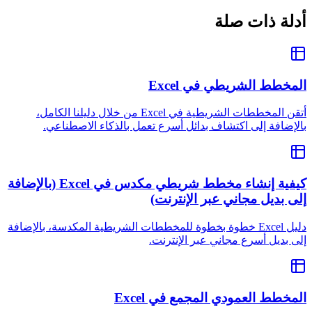
أدلة ذات صلة
المخطط الشريطي في Excel
أتقن المخططات الشريطية في Excel من خلال دليلنا الكامل،
بالإضافة إلى اكتشاف بدائل أسرع تعمل بالذكاء الاصطناعي.
كيفية إنشاء مخطط شريطي مكدس في Excel (بالإضافة
إلى بديل مجاني عبر الإنترنت)
دليل Excel خطوة بخطوة للمخططات الشريطية المكدسة، بالإضافة
إلى بديل أسرع مجاني عبر الإنترنت.
المخطط العمودي المجمع في Excel