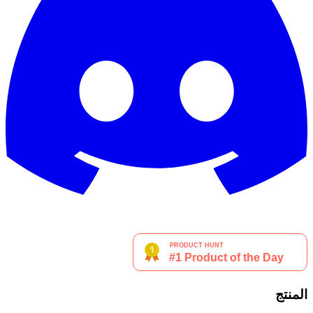
المنتج