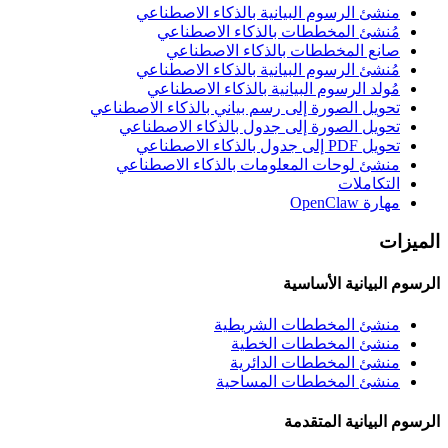
منشئ الرسوم البيانية بالذكاء الاصطناعي
مُنشئ المخططات بالذكاء الاصطناعي
صانع المخططات بالذكاء الاصطناعي
مُنشئ الرسوم البيانية بالذكاء الاصطناعي
مُولد الرسوم البيانية بالذكاء الاصطناعي
تحويل الصورة إلى رسم بياني بالذكاء الاصطناعي
تحويل الصورة إلى جدول بالذكاء الاصطناعي
تحويل PDF إلى جدول بالذكاء الاصطناعي
منشئ لوحات المعلومات بالذكاء الاصطناعي
التكاملات
مهارة OpenClaw
الميزات
الرسوم البيانية الأساسية
منشئ المخططات الشريطية
منشئ المخططات الخطية
منشئ المخططات الدائرية
منشئ المخططات المساحية
الرسوم البيانية المتقدمة