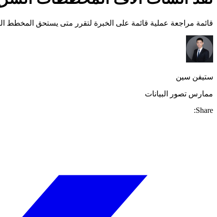
قائمة مراجعة عملية قائمة على الخبرة لتقرر متى يستحق المخطط الشر
ستيفن سين
ممارس تصور البيانات
Share: