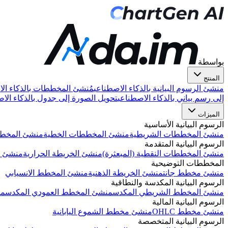
بواسطة
المنتج
منشئ الرسوم البيانية بالذكاء الاصطناعي
مُنشئ المخططات بالذكاء الا
إلى رسم بياني بالذكاء الاصطناعي
تحويل الصورة إلى جدول بالذكاء الا
الميزات
الرسوم البيانية الأساسية
منشئ المخططات الشريطية
منشئ المخططات الخطية
منشئ المخطط
الرسوم البيانية المتقدمة
منشئ المخططات النقطية (المبعثرة)
منشئ الخريطة الحرارية
منشئ ا
المخططات التوضيحية
منشئ مخطط جانت
منشئ الخريطة الذهنية
منشئ المخطط الانسيابي
الرسوم البيانية المكدسة والنطاقية
منشئ المخطط الشريطي المكدس
منشئ المخطط العمودي المكدس
من
الرسوم البيانية المالية
منشئ مخطط OHLC
منشئ مخطط الشموع اليابانية
الرسوم البيانية المتخصصة