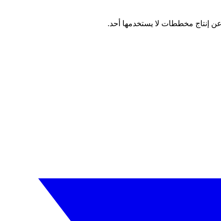
عن إنتاج مخططات لا يستخدمها أحد.