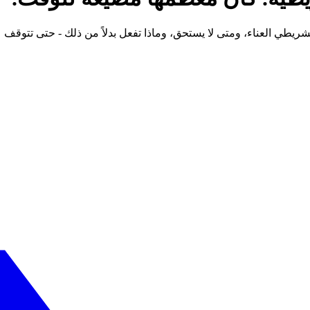
يطي العناء، ومتى لا يستحق، وماذا تفعل بدلاً من ذلك - حتى تتوقف 