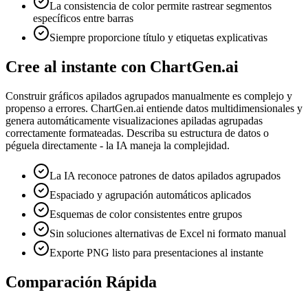
La consistencia de color permite rastrear segmentos
específicos entre barras
Siempre proporcione título y etiquetas explicativas
Cree al instante con ChartGen.ai
Construir gráficos apilados agrupados manualmente es complejo y
propenso a errores. ChartGen.ai entiende datos multidimensionales y
genera automáticamente visualizaciones apiladas agrupadas
correctamente formateadas. Describa su estructura de datos o
péguela directamente - la IA maneja la complejidad.
La IA reconoce patrones de datos apilados agrupados
Espaciado y agrupación automáticos aplicados
Esquemas de color consistentes entre grupos
Sin soluciones alternativas de Excel ni formato manual
Exporte PNG listo para presentaciones al instante
Comparación Rápida