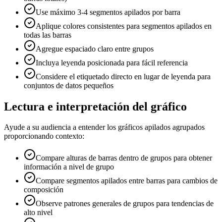
Use máximo 3-4 segmentos apilados por barra
Aplique colores consistentes para segmentos apilados en
todas las barras
Agregue espaciado claro entre grupos
Incluya leyenda posicionada para fácil referencia
Considere el etiquetado directo en lugar de leyenda para
conjuntos de datos pequeños
Lectura e interpretación del gráfico
Ayude a su audiencia a entender los gráficos apilados agrupados
proporcionando contexto:
Compare alturas de barras dentro de grupos para obtener
información a nivel de grupo
Compare segmentos apilados entre barras para cambios de
composición
Observe patrones generales de grupos para tendencias de
alto nivel