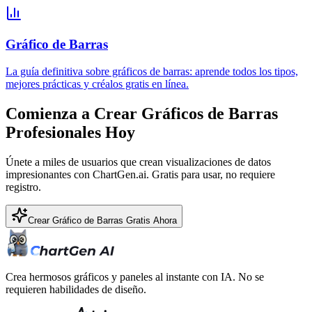
Gráfico de Barras
La guía definitiva sobre gráficos de barras: aprende todos los tipos,
mejores prácticas y créalos gratis en línea.
Comienza a Crear Gráficos de Barras
Profesionales Hoy
Únete a miles de usuarios que crean visualizaciones de datos
impresionantes con ChartGen.ai. Gratis para usar, no requiere
registro.
Crear Gráfico de Barras Gratis Ahora
Crea hermosos gráficos y paneles al instante con IA. No se
requieren habilidades de diseño.