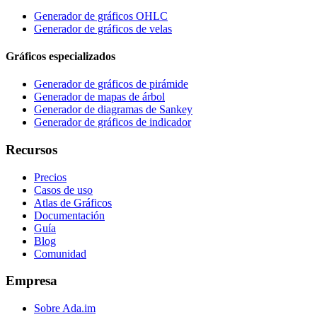
Generador de gráficos OHLC
Generador de gráficos de velas
Gráficos especializados
Generador de gráficos de pirámide
Generador de mapas de árbol
Generador de diagramas de Sankey
Generador de gráficos de indicador
Recursos
Precios
Casos de uso
Atlas de Gráficos
Documentación
Guía
Blog
Comunidad
Empresa
Sobre Ada.im