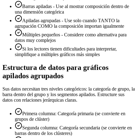
Barras apiladas - Use al mostrar composición dentro de
una dimensión categórica
Apiladas agrupadas - Use solo cuando TANTO la
agrupación COMO la composición importan igualmente
Múltiples pequeños - Considere como alternativa para
datos muy complejos
Si los lectores tienen dificultades para interpretar,
simplifique a múltiples gráficos más simples
Estructura de datos para gráficos
apilados agrupados
Sus datos necesitan tres niveles categóricos: la categoría de grupo, la
barra dentro del grupo y los segmentos apilados. Estructure sus
datos con relaciones jerárquicas claras.
Primera columna: Categoría primaria (se convierte en
grupos de clúster)
Segunda columna: Categoría secundaria (se convierte en
barras dentro de los clústeres)