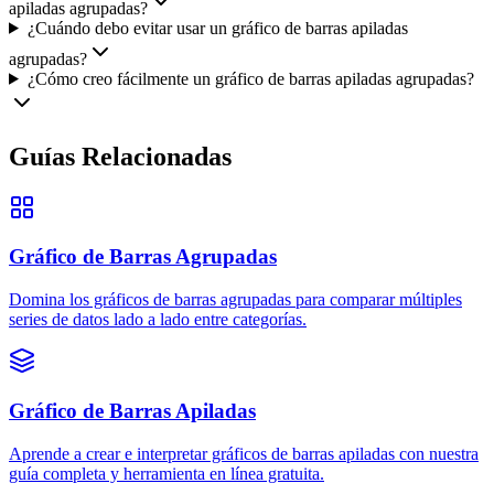
apiladas agrupadas?
¿Cuándo debo evitar usar un gráfico de barras apiladas
agrupadas?
¿Cómo creo fácilmente un gráfico de barras apiladas agrupadas?
Guías Relacionadas
Gráfico de Barras Agrupadas
Domina los gráficos de barras agrupadas para comparar múltiples
series de datos lado a lado entre categorías.
Gráfico de Barras Apiladas
Aprende a crear e interpretar gráficos de barras apiladas con nuestra
guía completa y herramienta en línea gratuita.