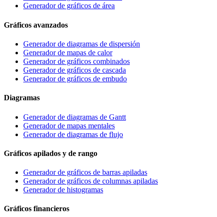
Generador de gráficos de área
Gráficos avanzados
Generador de diagramas de dispersión
Generador de mapas de calor
Generador de gráficos combinados
Generador de gráficos de cascada
Generador de gráficos de embudo
Diagramas
Generador de diagramas de Gantt
Generador de mapas mentales
Generador de diagramas de flujo
Gráficos apilados y de rango
Generador de gráficos de barras apiladas
Generador de gráficos de columnas apiladas
Generador de histogramas
Gráficos financieros