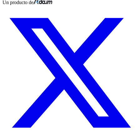
Un producto de