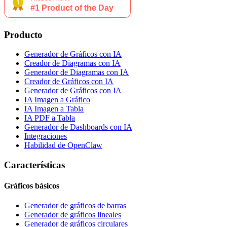
Producto
Generador de Gráficos con IA
Creador de Diagramas con IA
Generador de Diagramas con IA
Creador de Gráficos con IA
Generador de Gráficos con IA
IA Imagen a Gráfico
IA Imagen a Tabla
IA PDF a Tabla
Generador de Dashboards con IA
Integraciones
Habilidad de OpenClaw
Características
Gráficos básicos
Generador de gráficos de barras
Generador de gráficos lineales
Generador de gráficos circulares