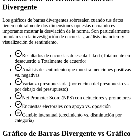
Divergente
Los gráficos de barras divergentes sobresalen cuando tus datos
tienen naturalmente dos dimensiones opuestas o cuando es
importante mostrar la desviación de la norma. Son particularmente
populares en la investigación de encuestas, análisis financiero y
visualización de sentimiento.
Resultados de encuestas de escala Likert (Totalmente en
desacuerdo a Totalmente de acuerdo)
Análisis de sentimiento que muestra menciones positivas
vs. negativas
Varianza presupuestaria (por encima del presupuesto vs.
por debajo del presupuesto)
Net Promoter Score (NPS) con detractores y promotores
Encuestas electorales con apoyo vs. oposición
Cambio interanual (crecimiento vs. disminución por
categoría)
Gráfico de Barras Divergente vs Gráfico