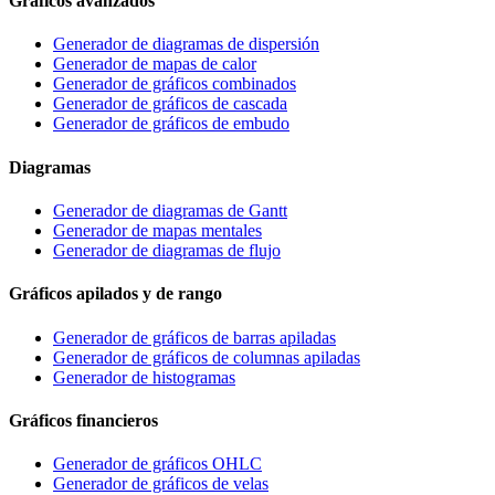
Gráficos avanzados
Generador de diagramas de dispersión
Generador de mapas de calor
Generador de gráficos combinados
Generador de gráficos de cascada
Generador de gráficos de embudo
Diagramas
Generador de diagramas de Gantt
Generador de mapas mentales
Generador de diagramas de flujo
Gráficos apilados y de rango
Generador de gráficos de barras apiladas
Generador de gráficos de columnas apiladas
Generador de histogramas
Gráficos financieros
Generador de gráficos OHLC
Generador de gráficos de velas