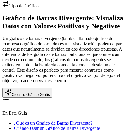
Tipo de Gráfico
Gráfico de Barras Divergente: Visualiza
Datos con Valores Positivos y Negativos
Un gráfico de barras divergente (también llamado gráfico de
mariposa o gráfico de tornado) es una visualización poderosa para
datos que naturalmente se dividen en dos direcciones opuestas. A
diferencia de los gráficos de barras tradicionales que comienzan
desde cero en un lado, los gráficos de barras divergentes se
extienden tanto a la izquierda como a la derecha desde un eje
central. Este diseño es perfecto para mostrar contrastes como
positivo vs. negativo, por encima del objetivo vs. por debajo del
objetivo, o acuerdo vs. desacuerdo.
Crea Tu Gráfico Gratis
En Esta Guía
¿Qué es un Gráfico de Barras Divergente?
Cuándo Usar un Gráfico de Barras Divergente