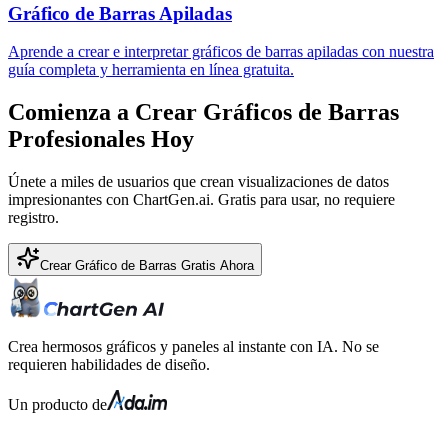
Gráfico de Barras Apiladas
Aprende a crear e interpretar gráficos de barras apiladas con nuestra
guía completa y herramienta en línea gratuita.
Comienza a Crear Gráficos de Barras
Profesionales Hoy
Únete a miles de usuarios que crean visualizaciones de datos
impresionantes con ChartGen.ai. Gratis para usar, no requiere
registro.
Crear Gráfico de Barras Gratis Ahora
Crea hermosos gráficos y paneles al instante con IA. No se
requieren habilidades de diseño.
Un producto de