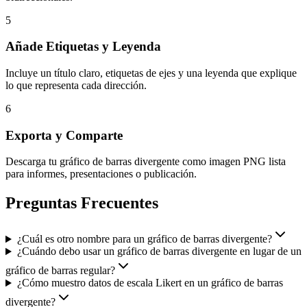
5
Añade Etiquetas y Leyenda
Incluye un título claro, etiquetas de ejes y una leyenda que explique
lo que representa cada dirección.
6
Exporta y Comparte
Descarga tu gráfico de barras divergente como imagen PNG lista
para informes, presentaciones o publicación.
Preguntas Frecuentes
¿Cuál es otro nombre para un gráfico de barras divergente?
¿Cuándo debo usar un gráfico de barras divergente en lugar de un
gráfico de barras regular?
¿Cómo muestro datos de escala Likert en un gráfico de barras
divergente?