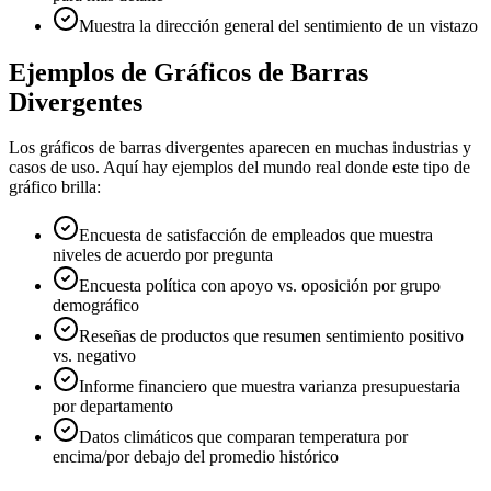
Muestra la dirección general del sentimiento de un vistazo
Ejemplos de Gráficos de Barras
Divergentes
Los gráficos de barras divergentes aparecen en muchas industrias y
casos de uso. Aquí hay ejemplos del mundo real donde este tipo de
gráfico brilla:
Encuesta de satisfacción de empleados que muestra
niveles de acuerdo por pregunta
Encuesta política con apoyo vs. oposición por grupo
demográfico
Reseñas de productos que resumen sentimiento positivo
vs. negativo
Informe financiero que muestra varianza presupuestaria
por departamento
Datos climáticos que comparan temperatura por
encima/por debajo del promedio histórico