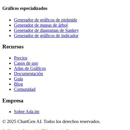
Gráficos especializados
Generador de gráficos de pirámide
Generador de mapas de árbol
Generador de diagramas de Sankey
Generador de gráficos de indicador
Recursos
Precios
Casos de uso
Atlas de Gráficos
Documentación
Guía
Blog
Comunidad
Empresa
Sobre Ada.im
© 2025 ChartGen AI. Todos los derechos reservados.