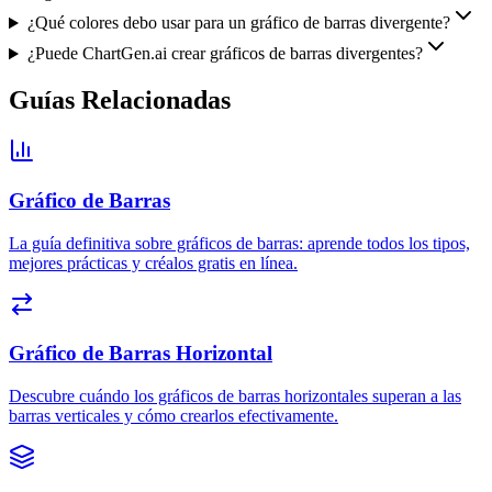
¿Qué colores debo usar para un gráfico de barras divergente?
¿Puede ChartGen.ai crear gráficos de barras divergentes?
Guías Relacionadas
Gráfico de Barras
La guía definitiva sobre gráficos de barras: aprende todos los tipos,
mejores prácticas y créalos gratis en línea.
Gráfico de Barras Horizontal
Descubre cuándo los gráficos de barras horizontales superan a las
barras verticales y cómo crearlos efectivamente.