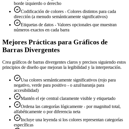
borde izquierdo o derecho
Codificación de colores - Colores distintos para cada
dirección (a menudo semánticamente significativos)
Etiquetas de datos - Valores opcionales que muestran
números exactos en cada barra
Mejores Prácticas para Gráficos de
Barras Divergentes
Crea gráficos de barras divergentes claros y precisos siguiendo estos
principios de diseño que mejoran la legibilidad y la interpretación.
Usa colores semánticamente significativos (rojo para
negativo, verde para positivo - o azul/naranja para
accesibilidad)
Mantén el eje central claramente visible y etiquetado
Ordena las categorías lógicamente - por magnitud total,
alfabéticamente o por diferencia neta
Incluye una leyenda si los colores representan categorías
específicas