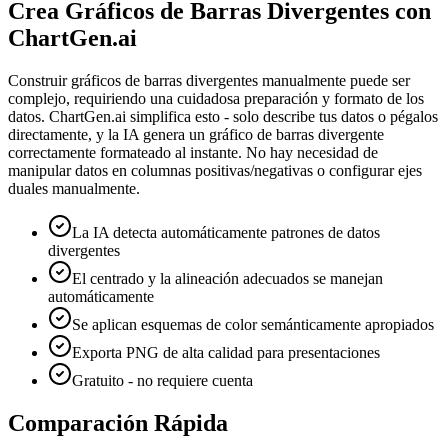
Crea Gráficos de Barras Divergentes con
ChartGen.ai
Construir gráficos de barras divergentes manualmente puede ser
complejo, requiriendo una cuidadosa preparación y formato de los
datos. ChartGen.ai simplifica esto - solo describe tus datos o pégalos
directamente, y la IA genera un gráfico de barras divergente
correctamente formateado al instante. No hay necesidad de
manipular datos en columnas positivas/negativas o configurar ejes
duales manualmente.
La IA detecta automáticamente patrones de datos
divergentes
El centrado y la alineación adecuados se manejan
automáticamente
Se aplican esquemas de color semánticamente apropiados
Exporta PNG de alta calidad para presentaciones
Gratuito - no requiere cuenta
Comparación Rápida