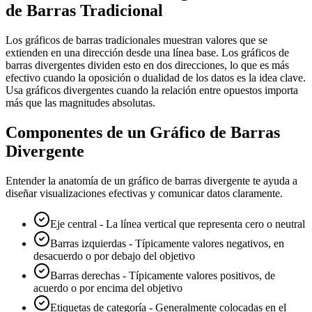
de Barras Tradicional
Los gráficos de barras tradicionales muestran valores que se
extienden en una dirección desde una línea base. Los gráficos de
barras divergentes dividen esto en dos direcciones, lo que es más
efectivo cuando la oposición o dualidad de los datos es la idea clave.
Usa gráficos divergentes cuando la relación entre opuestos importa
más que las magnitudes absolutas.
Componentes de un Gráfico de Barras
Divergente
Entender la anatomía de un gráfico de barras divergente te ayuda a
diseñar visualizaciones efectivas y comunicar datos claramente.
Eje central - La línea vertical que representa cero o neutral
Barras izquierdas - Típicamente valores negativos, en
desacuerdo o por debajo del objetivo
Barras derechas - Típicamente valores positivos, de
acuerdo o por encima del objetivo
Etiquetas de categoría - Generalmente colocadas en el