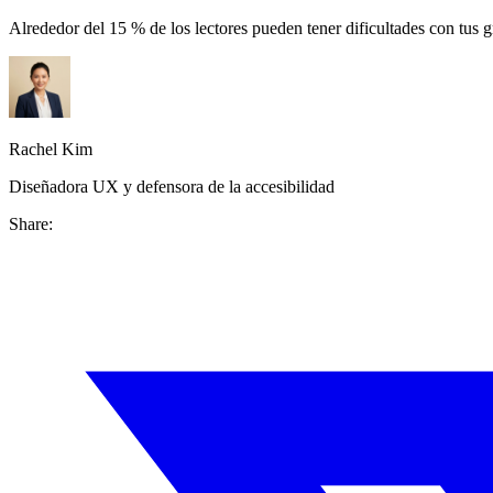
Alrededor del 15 % de los lectores pueden tener dificultades con tus 
Rachel Kim
Diseñadora UX y defensora de la accesibilidad
Share: