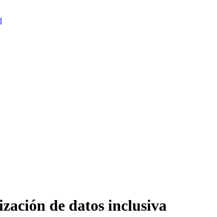
d
ización de datos inclusiva