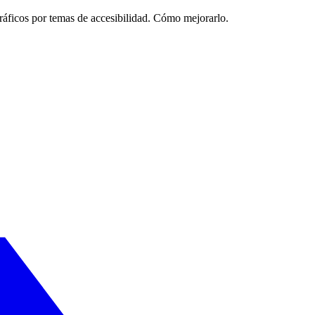
gráficos por temas de accesibilidad. Cómo mejorarlo.