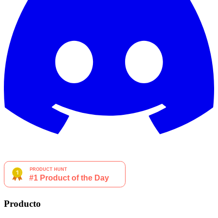
Producto