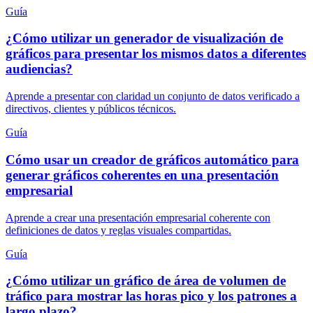
Guía
¿Cómo utilizar un generador de visualización de
gráficos para presentar los mismos datos a diferentes
audiencias?
Aprende a presentar con claridad un conjunto de datos verificado a
directivos, clientes y públicos técnicos.
Guía
Cómo usar un creador de gráficos automático para
generar gráficos coherentes en una presentación
empresarial
Aprende a crear una presentación empresarial coherente con
definiciones de datos y reglas visuales compartidas.
Guía
¿Cómo utilizar un gráfico de área de volumen de
tráfico para mostrar las horas pico y los patrones a
largo plazo?