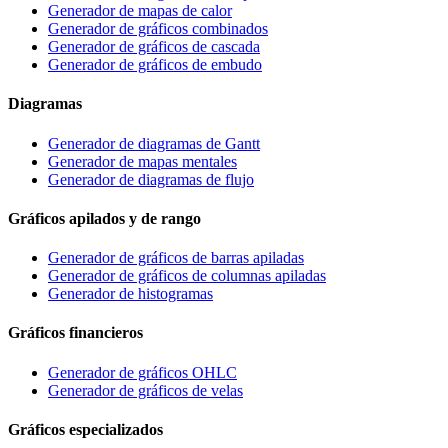
Generador de mapas de calor
Generador de gráficos combinados
Generador de gráficos de cascada
Generador de gráficos de embudo
Diagramas
Generador de diagramas de Gantt
Generador de mapas mentales
Generador de diagramas de flujo
Gráficos apilados y de rango
Generador de gráficos de barras apiladas
Generador de gráficos de columnas apiladas
Generador de histogramas
Gráficos financieros
Generador de gráficos OHLC
Generador de gráficos de velas
Gráficos especializados