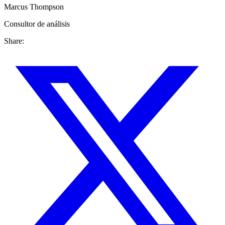
Marcus Thompson
Consultor de análisis
Share: