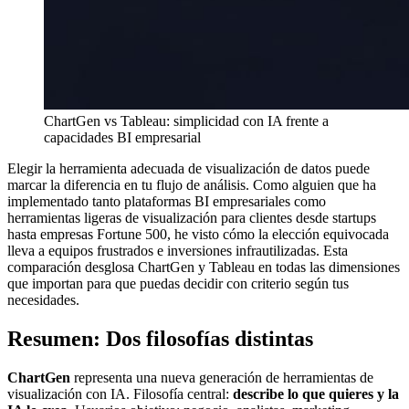
ChartGen vs Tableau: simplicidad con IA frente a
capacidades BI empresarial
Elegir la herramienta adecuada de visualización de datos puede
marcar la diferencia en tu flujo de análisis. Como alguien que ha
implementado tanto plataformas BI empresariales como
herramientas ligeras de visualización para clientes desde startups
hasta empresas Fortune 500, he visto cómo la elección equivocada
lleva a equipos frustrados e inversiones infrautilizadas. Esta
comparación desglosa ChartGen y Tableau en todas las dimensiones
que importan para que puedas decidir con criterio según tus
necesidades.
Resumen: Dos filosofías distintas
ChartGen
representa una nueva generación de herramientas de
visualización con IA. Filosofía central:
describe lo que quieres y la