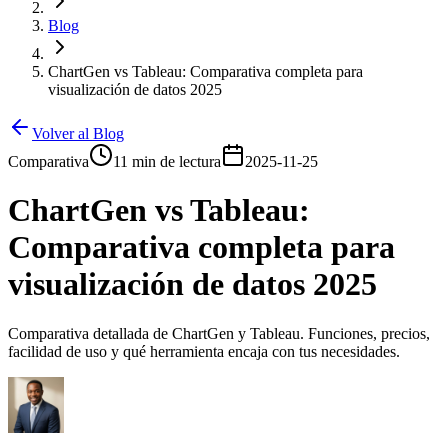
Blog
ChartGen vs Tableau: Comparativa completa para
visualización de datos 2025
Volver al Blog
Comparativa
11 min de lectura
2025-11-25
ChartGen vs Tableau:
Comparativa completa para
visualización de datos 2025
Comparativa detallada de ChartGen y Tableau. Funciones, precios,
facilidad de uso y qué herramienta encaja con tus necesidades.