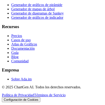
Generador de gráficos de pirámide
Generador de mapas de árbol
Generador de diagramas de Sankey
Generador de gráficos de indicador
Recursos
Precios
Casos de uso
Atlas de Gráficos
Documentación
Guía
Blog
Comunidad
Empresa
Sobre Ada.im
© 2025 ChartGen AI. Todos los derechos reservados.
Política de Privacidad
Términos de Servicio
Configuración de Cookies