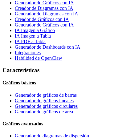
Generador de Gráficos con IA
Creador de Diagramas con IA
Generador de Diagramas con IA
Creador de Gráficos con IA
Generador de Gráficos con IA
IA Imagen a Gráfico
IA Imagen a Tabla
IA PDF a Tabla
Generador de Dashboards con IA
Integraciones
Habilidad de OpenClaw
Características
Gráficos básicos
Generador de gráficos de barras
Generador de gráficos lineales
Generador de gráficos circulares
Generador de gráficos de área
Gráficos avanzados
Generador de diagramas de dispersión