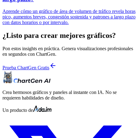
Aprende cómo un gráfico de área de volumen de tráfico revela horas
pico, aumentos breves, congestión sostenida y patrones a largo plazo
con datos horarios o por intervalo.
¿Listo para crear mejores gráficos?
Pon estos insights en práctica. Genera visualizaciones profesionales
en segundos con ChartGen.
Prueba ChartGen Gratis
Crea hermosos gráficos y paneles al instante con IA. No se
requieren habilidades de diseño.
Un producto de