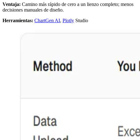
Ventaja:
Camino más rápido de cero a un lienzo completo; menos
decisiones manuales de diseño.
Herramientas:
ChartGen AI
,
Plotly
Studio