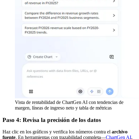
Vista de rentabilidad de ChartGen AI con tendencias de
margen, líneas de ingreso neto y tabla de métricas
Paso 4: Revisa la precisión de los datos
Haz clic en los gráficos y verifica los números contra el
archivo
fuente
. En herramientas con trazabilidad completa—
ChartGen AI
,