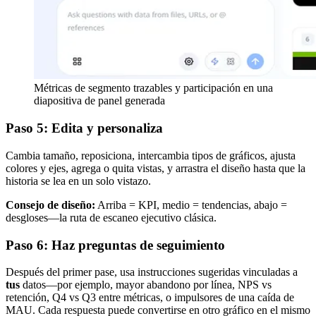
Métricas de segmento trazables y participación en una
diapositiva de panel generada
Paso 5: Edita y personaliza
Cambia tamaño, reposiciona, intercambia tipos de gráficos, ajusta
colores y ejes, agrega o quita vistas, y arrastra el diseño hasta que la
historia se lea en un solo vistazo.
Consejo de diseño:
Arriba = KPI, medio = tendencias, abajo =
desgloses—la ruta de escaneo ejecutivo clásica.
Paso 6: Haz preguntas de seguimiento
Después del primer pase, usa instrucciones sugeridas vinculadas a
tus
datos—por ejemplo, mayor abandono por línea, NPS vs
retención, Q4 vs Q3 entre métricas, o impulsores de una caída de
MAU. Cada respuesta puede convertirse en otro gráfico en el mismo