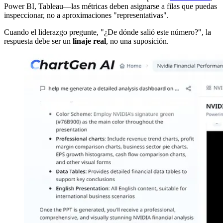
Power BI, Tableau—las métricas deben asignarse a filas que puedas
inspeccionar, no a aproximaciones "representativas".
Cuando el liderazgo pregunte, "¿De dónde salió este número?", la
respuesta debe ser un
linaje real
, no una suposición.