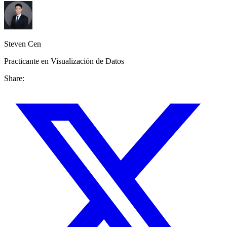
Steven Cen
Practicante en Visualización de Datos
Share: