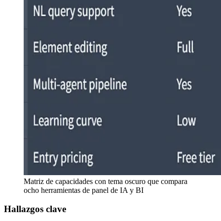
Matriz de capacidades con tema oscuro que compara
ocho herramientas de panel de IA y BI
Hallazgos clave