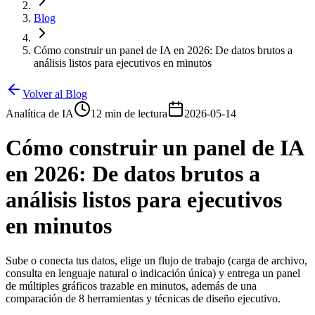
Blog
Cómo construir un panel de IA en 2026: De datos brutos a
análisis listos para ejecutivos en minutos
Volver al Blog
Analítica de IA
12 min de lectura
2026-05-14
Cómo construir un panel de IA
en 2026: De datos brutos a
análisis listos para ejecutivos
en minutos
Sube o conecta tus datos, elige un flujo de trabajo (carga de archivo,
consulta en lenguaje natural o indicación única) y entrega un panel
de múltiples gráficos trazable en minutos, además de una
comparación de 8 herramientas y técnicas de diseño ejecutivo.