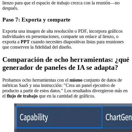
lienzo para que el espacio de trabajo crezca con la reunión—no
después.
Paso 7: Exporta y comparte
Exporta una imagen de alta resolución o PDF, incorpora gráficos
individuales en presentaciones, comparte un enlace al lienzo, o
exporta a
PPT
cuando necesites diapositivas listas para reuniones
que conserven la fidelidad del diseño.
Comparación de ocho herramientas: ¿qué
generador de paneles de IA se adapta?
Probamos ocho herramientas con el
mismo
conjunto de datos de
métricas SaaS y una instrucción: "Crea un panel ejecutivo de
producto a partir de estos datos." Los resultados divergieron más en
el
flujo de trabajo
que en la cantidad de gráficos.