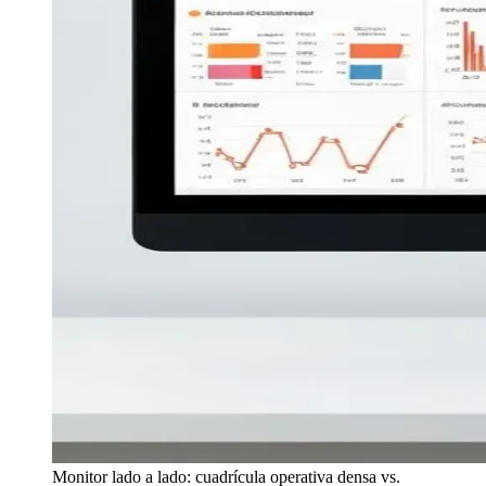
Monitor lado a lado: cuadrícula operativa densa vs.