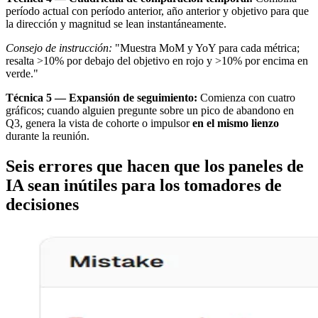
período actual con período anterior, año anterior y objetivo para que
la dirección y magnitud se lean instantáneamente.
Consejo de instrucción:
"Muestra MoM y YoY para cada métrica;
resalta >10% por debajo del objetivo en rojo y >10% por encima en
verde."
Técnica 5 — Expansión de seguimiento:
Comienza con cuatro
gráficos; cuando alguien pregunte sobre un pico de abandono en
Q3, genera la vista de cohorte o impulsor
en el mismo lienzo
durante la reunión.
Seis errores que hacen que los paneles de
IA sean inútiles para los tomadores de
decisiones