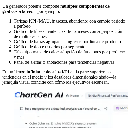
Un generador potente compone
múltiples componentes de
gráficos a la vez
—por ejemplo:
Tarjetas KPI (MAU, ingresos, abandono) con cambio período
a período
Gráfico de líneas: tendencias de 12 meses con superposición
de múltiples series
Gráfico de barras agrupadas: ingresos por línea de producto
Gráfico de dona: usuarios por segmento
Tabla tipo mapa de calor: adopción de funciones por producto
y mes
Panel de alertas o anotaciones para tendencias negativas
En un
lienzo infinito
, coloca los KPI en la parte superior, las
tendencias en el medio y los desgloses dimensionales abajo—la
jerarquía visual coincide con cómo los ejecutivos escanean.