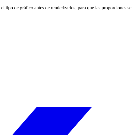
 tipo de gráfico antes de renderizarlos, para que las proporciones se