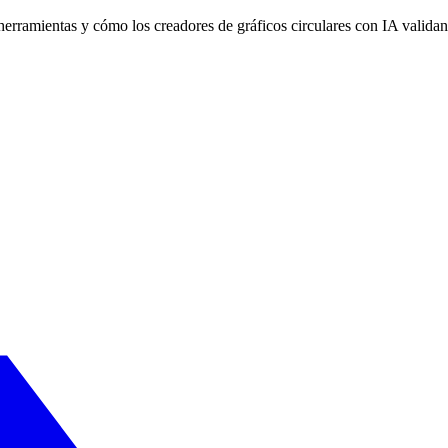
ramientas y cómo los creadores de gráficos circulares con IA validan el