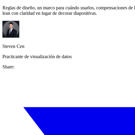
Reglas de diseño, un marco para cuándo usarlos, compensaciones de her
lean con claridad en lugar de decorar diapositivas.
Steven Cen
Practicante de visualización de datos
Share: