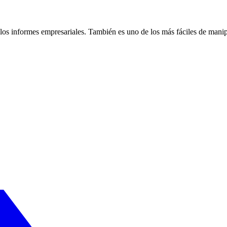
 los informes empresariales. También es uno de los más fáciles de manipu