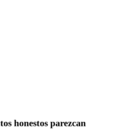
tos honestos parezcan