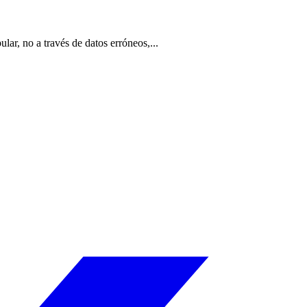
lar, no a través de datos erróneos,...