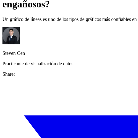
engañosos?
Un gráfico de líneas es uno de los tipos de gráficos más confiables en
Steven Cen
Practicante de visualización de datos
Share: