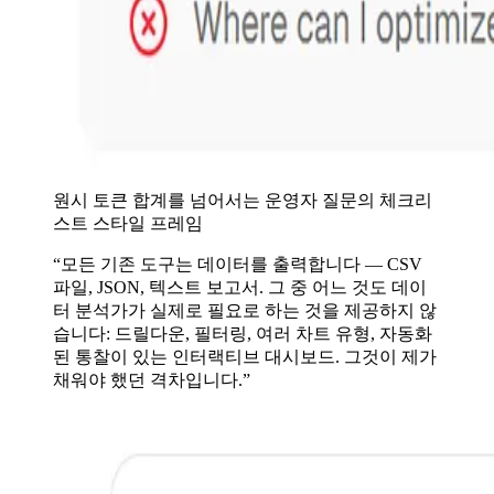
원시 토큰 합계를 넘어서는 운영자 질문의 체크리
스트 스타일 프레임
“모든 기존 도구는 데이터를 출력합니다 — CSV
파일, JSON, 텍스트 보고서. 그 중 어느 것도 데이
터 분석가가 실제로 필요로 하는 것을 제공하지 않
습니다: 드릴다운, 필터링, 여러 차트 유형, 자동화
된 통찰이 있는 인터랙티브 대시보드. 그것이 제가
채워야 했던 격차입니다.”