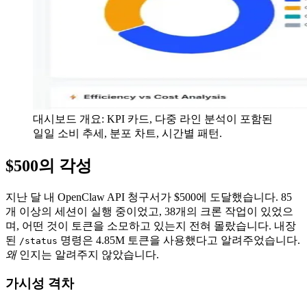
대시보드 개요: KPI 카드, 다중 라인 분석이 포함된
일일 소비 추세, 분포 차트, 시간별 패턴.
$500의 각성
지난 달 내 OpenClaw API 청구서가 $500에 도달했습니다. 85
개 이상의 세션이 실행 중이었고, 38개의 크론 작업이 있었으
며, 어떤 것이 토큰을 소모하고 있는지 전혀 몰랐습니다. 내장
된
명령은 4.85M 토큰을 사용했다고 알려주었습니다.
/status
왜
인지는 알려주지 않았습니다.
가시성 격차