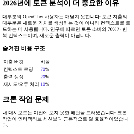
2026년에 토큰 분석이 더 중요한 이유
대부분의 OpenClaw 사용자는 깨닫지 못합니다: 토큰 지출의
대부분은 새로운 가치를 생성하는 것이 아니라 컨텍스트를 로
드하는 데 사용됩니다. 연구에 따르면 토큰 소비의 70%가 반
복 컨텍스트이며, 새로운 출력이 아닙니다.
숨겨진 비용 구조
지출 버킷
비율
컨텍스트 로딩
70
%
출력 생성
20
%
재시도/오류 처리
10
%
크론 작업 문제
내 대시보드는 이전에 보지 못한 패턴을 드러냈습니다: 크론
작업이 인터랙티브 세션보다 근본적으로 덜 효율적이었습니
다.