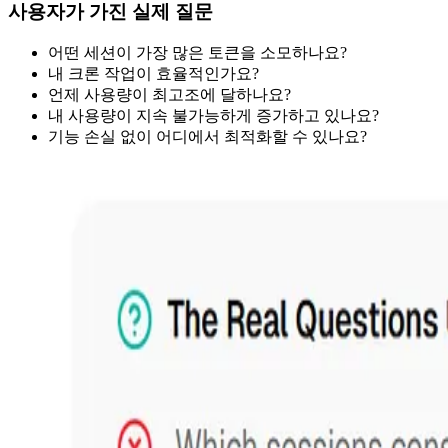
사용자가 가진 실제 질문
어떤 세션이 가장 많은 토큰을 소모하나요?
내 크론 작업이 효율적인가요?
언제 사용량이 최고조에 달하나요?
내 사용량이 지속 불가능하게 증가하고 있나요?
기능 손실 없이 어디에서 최적화할 수 있나요?