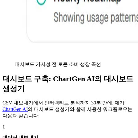
대시보드 가시성 전 토큰 소비 성장 곡선
대시보드 구축: ChartGen AI의 대시보드
생성기
CSV 내보내기에서 인터랙티브 분석까지 30분 만에. 제가
ChartGen AI
의 대시보드 생성기와 함께 사용한 워크플로우는
다음과 같습니다:
1
데이터 내보내기