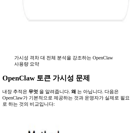
가시성 격차 대 전체 분석을 강조하는 OpenClaw
사용량 요약
OpenClaw 토큰 가시성 문제
내장 추적은
무엇
을 알려줍니다.
왜
는 아닙니다. 다음은
OpenClaw가 기본적으로 제공하는 것과 운영자가 실제로 필요
로 하는 것의 비교입니다: