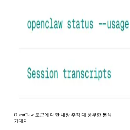
OpenClaw 토큰에 대한 내장 추적 대 풍부한 분석
기대치