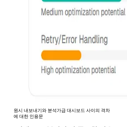
원시 내보내기와 분석가급 대시보드 사이의 격차
에 대한 인용문