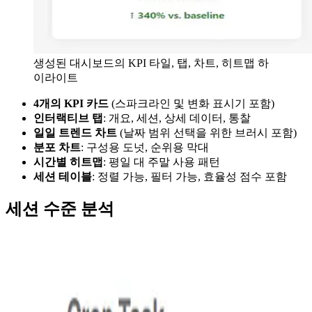
생성된 대시보드의 KPI 타일, 탭, 차트, 히트맵 하
이라이트
4개의 KPI 카드
(스파크라인 및 변화 표시기 포함)
인터랙티브 탭
: 개요, 세션, 상세 데이터, 통찰
일일 트렌드 차트
(날짜 범위 선택을 위한 브러시 포함)
분포 차트
: 구성용 도넛, 순위용 막대
시간별 히트맵
: 평일 대 주말 사용 패턴
세션 테이블
: 정렬 가능, 필터 가능, 효율성 점수 포함
세션 수준 분석