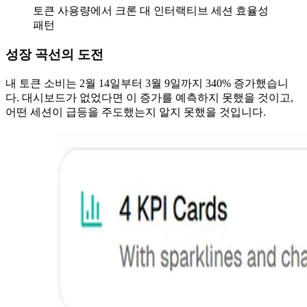
토큰 사용량에서 크론 대 인터랙티브 세션 효율성
패턴
성장 곡선의 도전
내 토큰 소비는 2월 14일부터 3월 9일까지 340% 증가했습니
다. 대시보드가 없었다면 이 증가를 예측하지 못했을 것이고,
어떤 세션이 급등을 주도했는지 알지 못했을 것입니다.