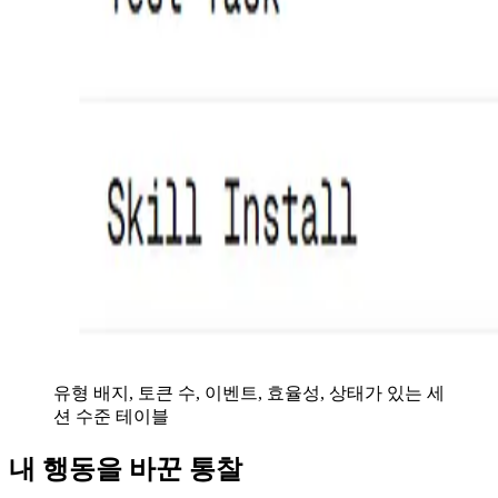
유형 배지, 토큰 수, 이벤트, 효율성, 상태가 있는 세
션 수준 테이블
내 행동을 바꾼 통찰