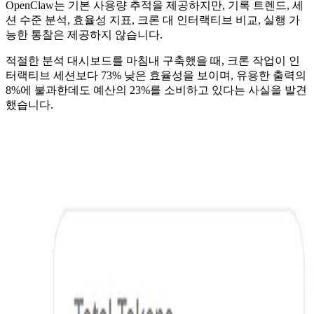
OpenClaw는 기본 사용량 추적을 제공하지만, 기록 트렌드, 세
션 수준 분석, 효율성 지표, 크론 대 인터랙티브 비교, 실행 가
능한 통찰은 제공하지 않습니다.
적절한 분석 대시보드를 마침내 구축했을 때, 크론 작업이 인
터랙티브 세션보다 73% 낮은 효율성을 보이며, 유용한 출력의
8%에 불과한데도 예산의 23%를 소비하고 있다는 사실을 발견
했습니다.