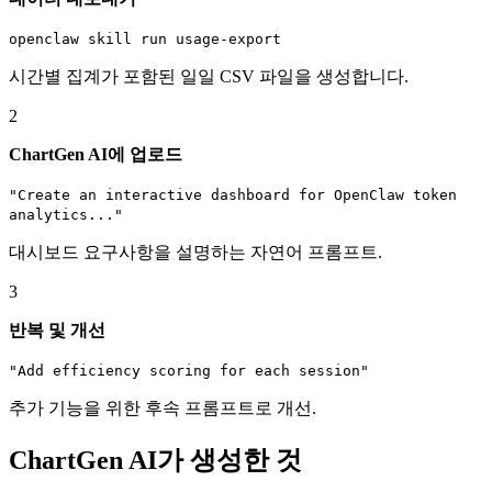
openclaw skill run usage-export
시간별 집계가 포함된 일일 CSV 파일을 생성합니다.
2
ChartGen AI에 업로드
"Create an interactive dashboard for OpenClaw token
analytics..."
대시보드 요구사항을 설명하는 자연어 프롬프트.
3
반복 및 개선
"Add efficiency scoring for each session"
추가 기능을 위한 후속 프롬프트로 개선.
ChartGen AI가 생성한 것