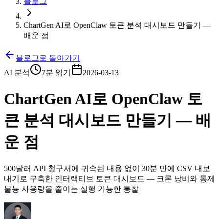
블로그
ChartGen AI로 OpenClaw 토큰 분석 대시보드 만들기 —
배운 점
블로그로 돌아가기
AI 분석
7분 읽기
2026-03-13
ChartGen AI로 OpenClaw 토
큰 분석 대시보드 만들기 — 배
운 점
500달러 API 청구서에 귀속된 내용 없이 30분 만에 CSV 내보
내기로 구축한 인터랙티브 토큰 대시보드 — 크론 낭비와 통제
불능 사용량을 줄이는 실행 가능한 통찰