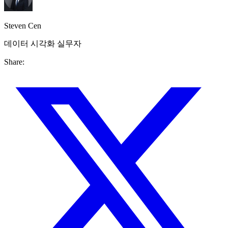
Steven Cen
데이터 시각화 실무자
Share: