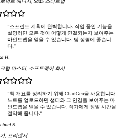
로덕트 매니저
,
SaaS 스타트업
"스프린트 계획에 완벽합니다. 작업 중인 기능을
설명하면 모든 것이 어떻게 연결되는지 보여주는
마인드맵을 얻을 수 있습니다. 팀 정렬에 좋습니
다."
a H.
크럼 마스터
,
소프트웨어 회사
"책 개요를 정리하기 위해 ChartGen을 사용합니다.
노트를 업로드하면 챕터와 그 연결을 보여주는 마
인드맵을 얻을 수 있습니다. 작가에게 정말 시간을
절약해 줍니다."
chael R.
가
,
프리랜서