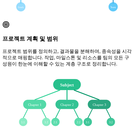
Goals
Team
프로젝트 계획 및 범위
프로젝트 범위를 정의하고, 결과물을 분해하며, 종속성을 시각
적으로 매핑합니다. 작업, 마일스톤 및 리소스를 팀의 모든 구
성원이 한눈에 이해할 수 있는 계층 구조로 정리합니다.
Subject
Chapter 1
Chapter 2
Chapter 3
1.1
1.2
2.1
2.2
3.1
3.2