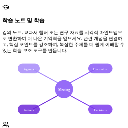
학습 노트 및 학습
강의 노트, 교과서 챕터 또는 연구 자료를 시각적 마인드맵으
로 변환하여 더 나은 기억력을 얻으세요. 관련 개념을 연결하
고, 핵심 포인트를 강조하며, 복잡한 주제를 더 쉽게 이해할 수
있는 학습 보조 도구를 만듭니다.
Agenda
Discussion
Meeting
Actions
Decisions