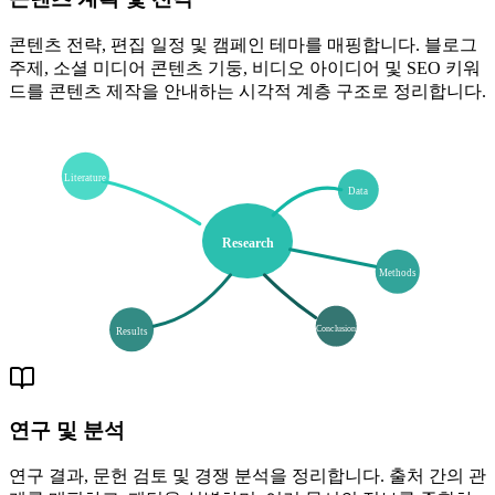
콘텐츠 전략, 편집 일정 및 캠페인 테마를 매핑합니다. 블로그
주제, 소셜 미디어 콘텐츠 기둥, 비디오 아이디어 및 SEO 키워
드를 콘텐츠 제작을 안내하는 시각적 계층 구조로 정리합니다.
Literature
Data
Research
Methods
Conclusion
Results
연구 및 분석
연구 결과, 문헌 검토 및 경쟁 분석을 정리합니다. 출처 간의 관