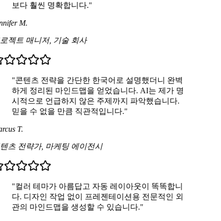
보다 훨씬 명확합니다."
nifer M.
로젝트 매니저
,
기술 회사
"콘텐츠 전략을 간단한 한국어로 설명했더니 완벽
하게 정리된 마인드맵을 얻었습니다. AI는 제가 명
시적으로 언급하지 않은 주제까지 파악했습니다.
믿을 수 없을 만큼 직관적입니다."
rcus T.
텐츠 전략가
,
마케팅 에이전시
"컬러 테마가 아름답고 자동 레이아웃이 똑똑합니
다. 디자인 작업 없이 프레젠테이션용 전문적인 외
관의 마인드맵을 생성할 수 있습니다."