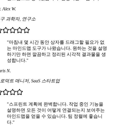
 Alex W.
구 과학자
,
연구소
"마침내 몇 시간 동안 상자를 드래그할 필요가 없
는 마인드맵 도구가 나왔습니다. 원하는 것을 설명
하기만 하면 깔끔하고 정리된 시각적 결과물을 생
성합니다."
is N.
로덕트 매니저
,
SaaS 스타트업
"스프린트 계획에 완벽합니다. 작업 중인 기능을
설명하면 모든 것이 어떻게 연결되는지 보여주는
마인드맵을 얻을 수 있습니다. 팀 정렬에 좋습니
다."