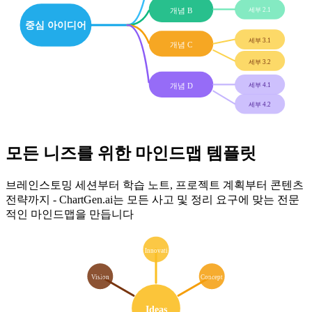
개념 B
세부 2.1
중심 아이디어
세부 3.1
개념 C
세부 3.2
개념 D
세부 4.1
세부 4.2
모든 니즈를 위한 마인드맵 템플릿
브레인스토밍 세션부터 학습 노트, 프로젝트 계획부터 콘텐츠
전략까지 - ChartGen.ai는 모든 사고 및 정리 요구에 맞는 전문
적인 마인드맵을 만듭니다
Innovati
Vision
Concept
Ideas