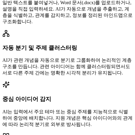
일반 텍스트를 붙여넣거나, Word 문서(.docx)를 업로드하거나,
설명을 직접 입력하세요. AI가 자동으로 개념을 추출하고, 계
층을 식별하고, 관계를 감지하고, 정보를 정리된 마인드맵으로
구조화합니다.
자동 분기 및 주제 클러스터링
AI가 관련 개념을 자동으로 분기로 그룹화하여 논리적인 계층
구조를 만듭니다. 관련 아이디어는 함께 클러스터링되면서도
서로 다른 주제 간에는 명확한 시각적 분리가 유지됩니다.
중심 아이디어 감지
AI는 입력에서 주요 테마 또는 중심 주제를 지능적으로 식별
하여 중앙에 배치합니다. 지원 개념은 핵심 아이디어와의 관계
에 따라 논리적 분기로 외부로 방사됩니다.