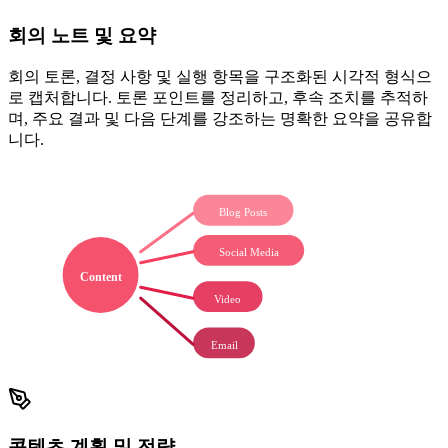
회의 노트 및 요약
회의 토론, 결정 사항 및 실행 항목을 구조화된 시각적 형식으
로 캡처합니다. 토론 포인트를 정리하고, 후속 조치를 추적하
며, 주요 결과 및 다음 단계를 강조하는 명확한 요약을 공유합
니다.
Blog Posts
Social Media
Content
Video
Email
콘텐츠 계획 및 전략