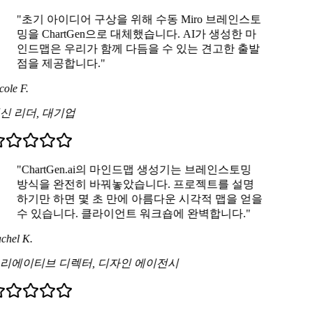
"초기 아이디어 구상을 위해 수동 Miro 브레인스토
밍을 ChartGen으로 대체했습니다. AI가 생성한 마
인드맵은 우리가 함께 다듬을 수 있는 견고한 출발
점을 제공합니다."
ole F.
신 리더
,
대기업
"ChartGen.ai의 마인드맵 생성기는 브레인스토밍
방식을 완전히 바꿔놓았습니다. 프로젝트를 설명
하기만 하면 몇 초 만에 아름다운 시각적 맵을 얻을
수 있습니다. 클라이언트 워크숍에 완벽합니다."
chel K.
리에이티브 디렉터
,
디자인 에이전시