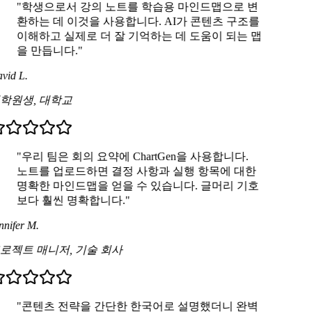
"학생으로서 강의 노트를 학습용 마인드맵으로 변
환하는 데 이것을 사용합니다. AI가 콘텐츠 구조를
이해하고 실제로 더 잘 기억하는 데 도움이 되는 맵
을 만듭니다."
vid L.
학원생
,
대학교
"우리 팀은 회의 요약에 ChartGen을 사용합니다.
노트를 업로드하면 결정 사항과 실행 항목에 대한
명확한 마인드맵을 얻을 수 있습니다. 글머리 기호
보다 훨씬 명확합니다."
nifer M.
로젝트 매니저
,
기술 회사
"콘텐츠 전략을 간단한 한국어로 설명했더니 완벽