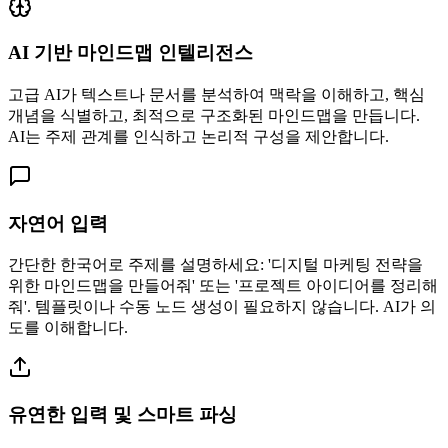
AI 기반 마인드맵 인텔리전스
고급 AI가 텍스트나 문서를 분석하여 맥락을 이해하고, 핵심
개념을 식별하고, 최적으로 구조화된 마인드맵을 만듭니다.
AI는 주제 관계를 인식하고 논리적 구성을 제안합니다.
자연어 입력
간단한 한국어로 주제를 설명하세요: '디지털 마케팅 전략을
위한 마인드맵을 만들어줘' 또는 '프로젝트 아이디어를 정리해
줘'. 템플릿이나 수동 노드 생성이 필요하지 않습니다. AI가 의
도를 이해합니다.
유연한 입력 및 스마트 파싱