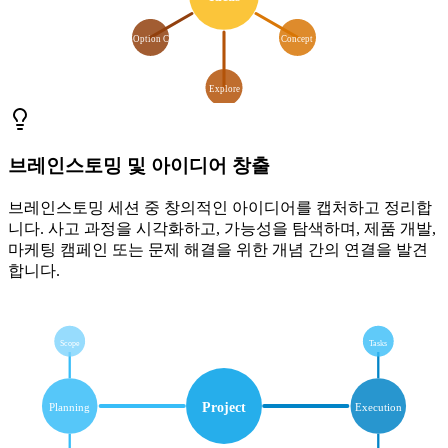
Option C
Concept
Explore
브레인스토밍 및 아이디어 창출
브레인스토밍 세션 중 창의적인 아이디어를 캡처하고 정리합
니다. 사고 과정을 시각화하고, 가능성을 탐색하며, 제품 개발,
마케팅 캠페인 또는 문제 해결을 위한 개념 간의 연결을 발견
합니다.
Scope
Tasks
Project
Planning
Execution