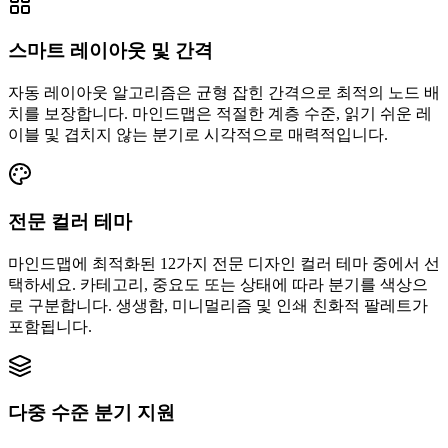
스마트 레이아웃 및 간격
자동 레이아웃 알고리즘은 균형 잡힌 간격으로 최적의 노드 배
치를 보장합니다. 마인드맵은 적절한 계층 수준, 읽기 쉬운 레
이블 및 겹치지 않는 분기로 시각적으로 매력적입니다.
전문 컬러 테마
마인드맵에 최적화된 12가지 전문 디자인 컬러 테마 중에서 선
택하세요. 카테고리, 중요도 또는 상태에 따라 분기를 색상으
로 구분합니다. 생생함, 미니멀리즘 및 인쇄 친화적 팔레트가
포함됩니다.
다중 수준 분기 지원