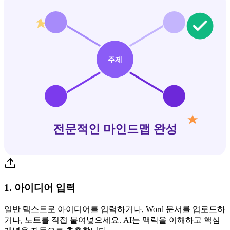
주제
전문적인 마인드맵 완성
1. 아이디어 입력
일반 텍스트로 아이디어를 입력하거나, Word 문서를 업로드하
거나, 노트를 직접 붙여넣으세요. AI는 맥락을 이해하고 핵심