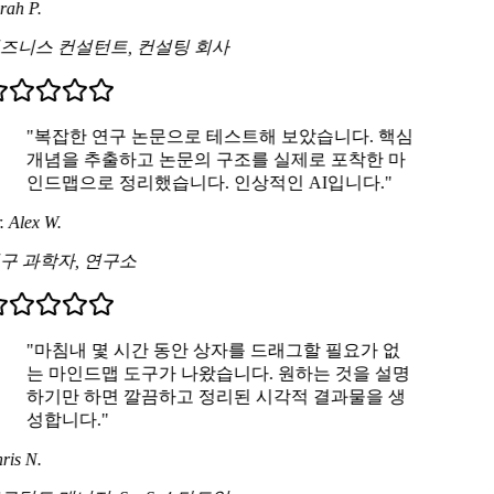
ah P.
즈니스 컨설턴트
,
컨설팅 회사
"복잡한 연구 논문으로 테스트해 보았습니다. 핵심
개념을 추출하고 논문의 구조를 실제로 포착한 마
인드맵으로 정리했습니다. 인상적인 AI입니다."
 Alex W.
구 과학자
,
연구소
"마침내 몇 시간 동안 상자를 드래그할 필요가 없
는 마인드맵 도구가 나왔습니다. 원하는 것을 설명
하기만 하면 깔끔하고 정리된 시각적 결과물을 생
성합니다."
is N.