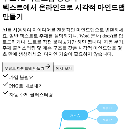
텍스트에서 온라인으로 시각적 마인드맵
만들기
AI를 사용하여 아이디어를 전문적인 마인드맵으로 변환하세
요. 일반 텍스트로 주제를 설명하거나, Word 문서(.docx)를 업
로드하거나, 노트를 직접 붙여넣기만 하면 됩니다. 자동 분기,
주제 클러스터링 및 계층 구조를 갖춘 시각적 마인드맵을 몇
초 만에 생성하세요. 디자인 기술이 필요하지 않습니다.
무료로 마인드맵 만들기
예시 보기
가입 불필요
PNG로 내보내기
자동 주제 클러스터링
세부 1.1
개념 A
세부 1.2