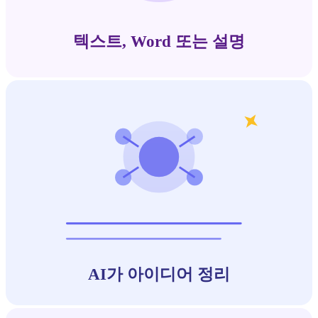
텍스트, Word 또는 설명
AI가 아이디어 정리