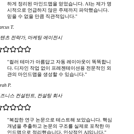
하게 정리된 마인드맵을 얻었습니다. AI는 제가 명
시적으로 언급하지 않은 주제까지 파악했습니다.
믿을 수 없을 만큼 직관적입니다."
rcus T.
텐츠 전략가
,
마케팅 에이전시
"컬러 테마가 아름답고 자동 레이아웃이 똑똑합니
다. 디자인 작업 없이 프레젠테이션용 전문적인 외
관의 마인드맵을 생성할 수 있습니다."
ah P.
즈니스 컨설턴트
,
컨설팅 회사
"복잡한 연구 논문으로 테스트해 보았습니다. 핵심
개념을 추출하고 논문의 구조를 실제로 포착한 마
인드맵으로 정리했습니다. 인상적인 AI입니다."