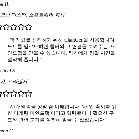
a H.
크럼 마스터
,
소프트웨어 회사
"책 개요를 정리하기 위해 ChartGen을 사용합니다.
노트를 업로드하면 챕터와 그 연결을 보여주는 마
인드맵을 얻을 수 있습니다. 작가에게 정말 시간을
절약해 줍니다."
chael R.
가
,
프리랜서
"AI가 맥락을 정말 잘 이해합니다. '새 앱 출시를 위
한 마케팅 마인드맵'이라고 입력했더니 필요한 구
조와 관련 분기를 정확히 얻을 수 있었습니다."
ma C.