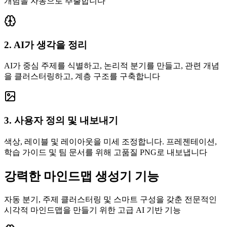
개념을 자동으로 추출합니다
2. AI가 생각을 정리
AI가 중심 주제를 식별하고, 논리적 분기를 만들고, 관련 개념
을 클러스터링하고, 계층 구조를 구축합니다
3. 사용자 정의 및 내보내기
색상, 레이블 및 레이아웃을 미세 조정합니다. 프레젠테이션,
학습 가이드 및 팀 문서를 위해 고품질 PNG로 내보냅니다
강력한 마인드맵 생성기 기능
자동 분기, 주제 클러스터링 및 스마트 구성을 갖춘 전문적인
시각적 마인드맵을 만들기 위한 고급 AI 기반 기능