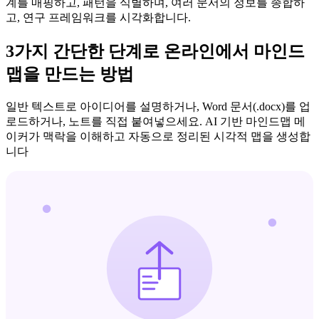
계를 매핑하고, 패턴을 식별하며, 여러 문서의 정보를 종합하
고, 연구 프레임워크를 시각화합니다.
3가지 간단한 단계로 온라인에서 마인드
맵을 만드는 방법
일반 텍스트로 아이디어를 설명하거나, Word 문서(.docx)를 업
로드하거나, 노트를 직접 붙여넣으세요. AI 기반 마인드맵 메
이커가 맥락을 이해하고 자동으로 정리된 시각적 맵을 생성합
니다