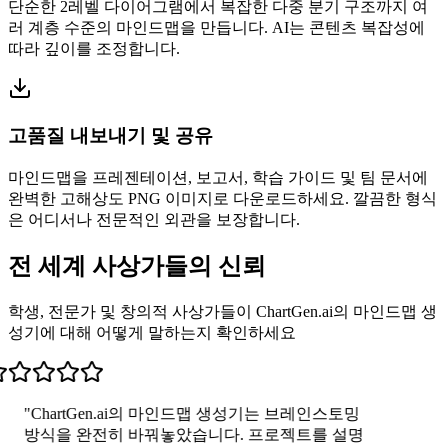
단순한 2레벨 다이어그램에서 복잡한 다중 분기 구조까지 여
러 계층 수준의 마인드맵을 만듭니다. AI는 콘텐츠 복잡성에
따라 깊이를 조정합니다.
고품질 내보내기 및 공유
마인드맵을 프레젠테이션, 보고서, 학습 가이드 및 팀 문서에
완벽한 고해상도 PNG 이미지로 다운로드하세요. 깔끔한 형식
은 어디서나 전문적인 외관을 보장합니다.
전 세계 사상가들의 신뢰
학생, 전문가 및 창의적 사상가들이 ChartGen.ai의 마인드맵 생
성기에 대해 어떻게 말하는지 확인하세요
"ChartGen.ai의 마인드맵 생성기는 브레인스토밍
방식을 완전히 바꿔놓았습니다. 프로젝트를 설명