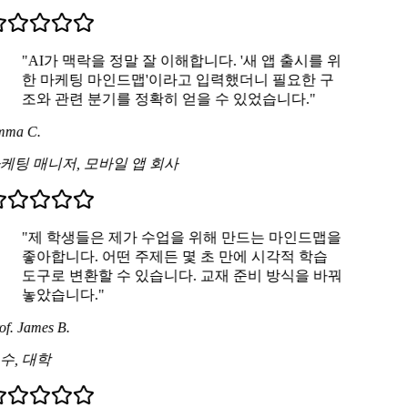
"AI가 맥락을 정말 잘 이해합니다. '새 앱 출시를 위
한 마케팅 마인드맵'이라고 입력했더니 필요한 구
조와 관련 분기를 정확히 얻을 수 있었습니다."
ma C.
케팅 매니저
,
모바일 앱 회사
"제 학생들은 제가 수업을 위해 만드는 마인드맵을
좋아합니다. 어떤 주제든 몇 초 만에 시각적 학습
도구로 변환할 수 있습니다. 교재 준비 방식을 바꿔
놓았습니다."
f. James B.
수
,
대학