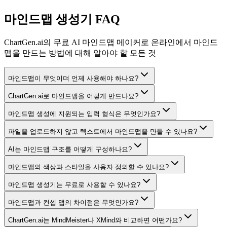
마인드맵 생성기 FAQ
ChartGen.ai의 무료 AI 마인드맵 메이커로 온라인에서 마인드
맵을 만드는 방법에 대해 알아야 할 모든 것
마인드맵이 무엇이며 언제 사용해야 하나요?
ChartGen.ai로 마인드맵을 어떻게 만드나요?
마인드맵 생성에 지원되는 입력 형식은 무엇인가요?
파일을 업로드하지 않고 텍스트에서 마인드맵을 만들 수 있나요?
AI는 마인드맵 구조를 어떻게 구성하나요?
마인드맵의 색상과 스타일을 사용자 정의할 수 있나요?
마인드맵 생성기는 무료로 사용할 수 있나요?
마인드맵과 컨셉 맵의 차이점은 무엇인가요?
ChartGen.ai는 MindMeister나 XMind와 비교하면 어떤가요?