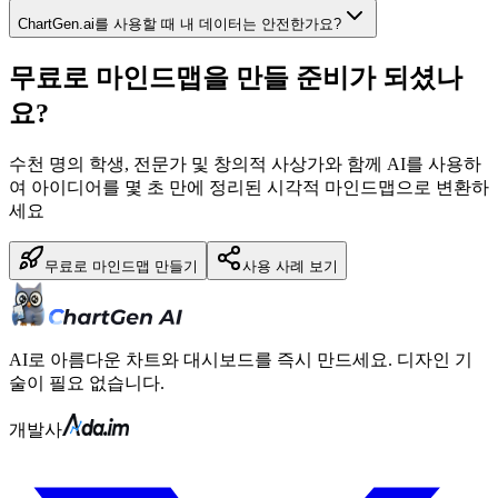
ChartGen.ai를 사용할 때 내 데이터는 안전한가요?
무료로 마인드맵을 만들 준비가 되셨나
요?
수천 명의 학생, 전문가 및 창의적 사상가와 함께 AI를 사용하
여 아이디어를 몇 초 만에 정리된 시각적 마인드맵으로 변환하
세요
무료로 마인드맵 만들기
사용 사례 보기
AI로 아름다운 차트와 대시보드를 즉시 만드세요. 디자인 기
술이 필요 없습니다.
개발사