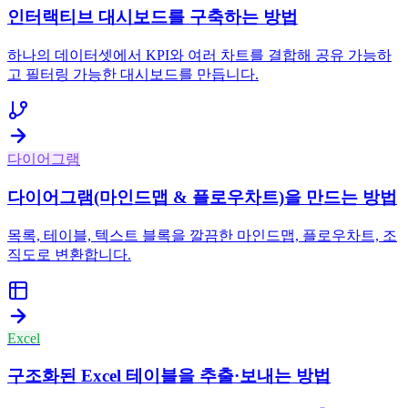
인터랙티브 대시보드를 구축하는 방법
하나의 데이터셋에서 KPI와 여러 차트를 결합해 공유 가능하
고 필터링 가능한 대시보드를 만듭니다.
다이어그램
다이어그램(마인드맵 & 플로우차트)을 만드는 방법
목록, 테이블, 텍스트 블록을 깔끔한 마인드맵, 플로우차트, 조
직도로 변환합니다.
Excel
구조화된 Excel 테이블을 추출·보내는 방법