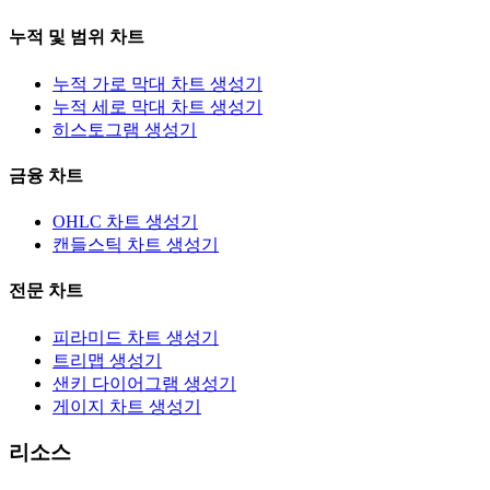
누적 및 범위 차트
누적 가로 막대 차트 생성기
누적 세로 막대 차트 생성기
히스토그램 생성기
금융 차트
OHLC 차트 생성기
캔들스틱 차트 생성기
전문 차트
피라미드 차트 생성기
트리맵 생성기
샌키 다이어그램 생성기
게이지 차트 생성기
리소스