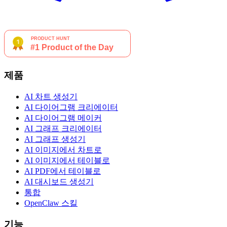
제품
AI 차트 생성기
AI 다이어그램 크리에이터
AI 다이어그램 메이커
AI 그래프 크리에이터
AI 그래프 생성기
AI 이미지에서 차트로
AI 이미지에서 테이블로
AI PDF에서 테이블로
AI 대시보드 생성기
통합
OpenClaw 스킬
기능