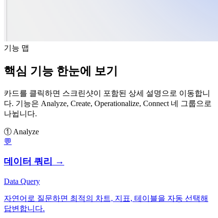
기능 맵
핵심 기능 한눈에 보기
카드를 클릭하면 스크린샷이 포함된 상세 설명으로 이동합니
다. 기능은 Analyze, Create, Operationalize, Connect 네 그룹으로
나뉩니다.
① Analyze
💬
데이터 쿼리
→
Data Query
자연어로 질문하면 최적의 차트, 지표, 테이블을 자동 선택해
답변합니다.