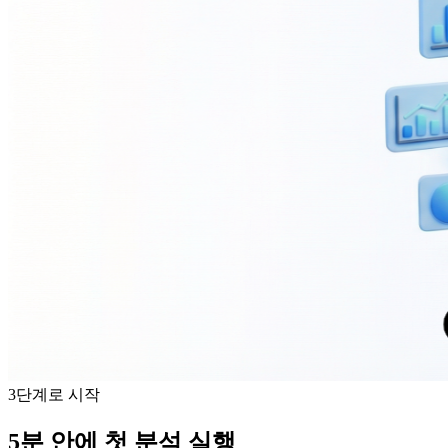
3단계로 시작
5분 안에 첫 분석 실행