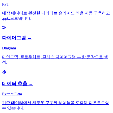
PPT
내장 에디터로 완전한 내러티브 슬라이드 덱을 자동 구축하고
.pptx로보냅니다.
🧩
다이어그램
→
Diagram
마인드맵, 플로우차트, 클래스 다이어그램 — 한 문장으로 생
성.
📤
데이터 추출
→
Extract Data
기존 데이터에서 새로운 구조화 테이블을 도출해 다운로드할
수 있습니다.