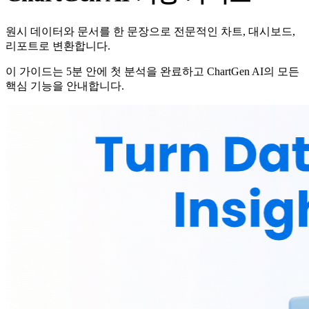
원시 데이터와 문서를 한 문장으로 전문적인 차트, 대시보드,
리포트로 변환합니다.
이 가이드는 5분 안에 첫 분석을 완료하고 ChartGen AI의 모든
핵심 기능을 안내합니다.