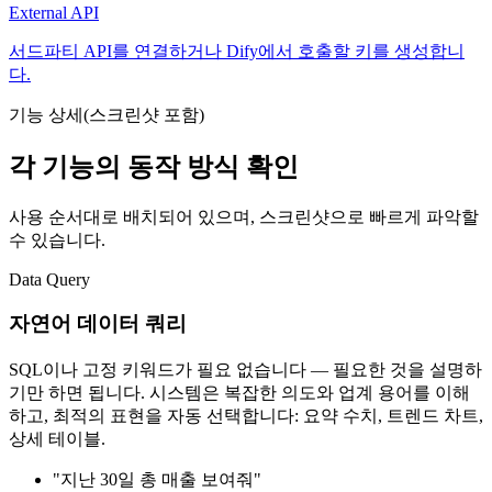
External API
서드파티 API를 연결하거나 Dify에서 호출할 키를 생성합니
다.
기능 상세(스크린샷 포함)
각 기능의 동작 방식 확인
사용 순서대로 배치되어 있으며, 스크린샷으로 빠르게 파악할
수 있습니다.
Data Query
자연어 데이터 쿼리
SQL이나 고정 키워드가 필요 없습니다 — 필요한 것을 설명하
기만 하면 됩니다. 시스템은 복잡한 의도와 업계 용어를 이해
하고, 최적의 표현을 자동 선택합니다: 요약 수치, 트렌드 차트,
상세 테이블.
"지난 30일 총 매출 보여줘"