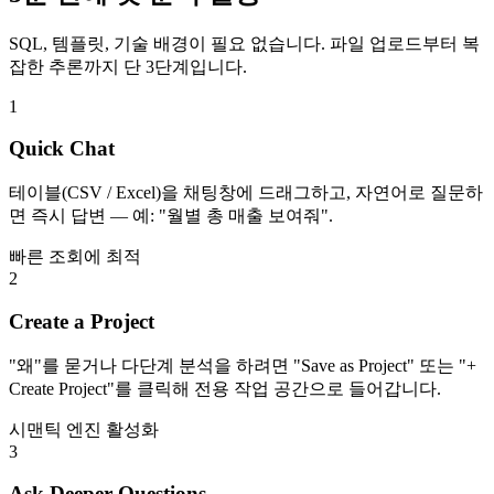
SQL, 템플릿, 기술 배경이 필요 없습니다. 파일 업로드부터 복
잡한 추론까지 단 3단계입니다.
1
Quick Chat
테이블(CSV / Excel)을 채팅창에 드래그하고, 자연어로 질문하
면 즉시 답변 — 예: "월별 총 매출 보여줘".
빠른 조회에 최적
2
Create a Project
"왜"를 묻거나 다단계 분석을 하려면 "Save as Project" 또는 "+
Create Project"를 클릭해 전용 작업 공간으로 들어갑니다.
시맨틱 엔진 활성화
3
Ask Deeper Questions