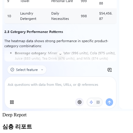
Deep Report
심층 리포트