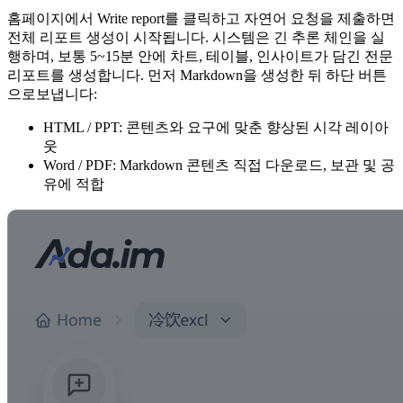
홈페이지에서 Write report를 클릭하고 자연어 요청을 제출하면
전체 리포트 생성이 시작됩니다. 시스템은 긴 추론 체인을 실
행하며, 보통 5~15분 안에 차트, 테이블, 인사이트가 담긴 전문
리포트를 생성합니다. 먼저 Markdown을 생성한 뒤 하단 버튼
으로보냅니다:
HTML / PPT: 콘텐츠와 요구에 맞춘 향상된 시각 레이아
웃
Word / PDF: Markdown 콘텐츠 직접 다운로드, 보관 및 공
유에 적합