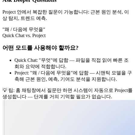
Project 안에서 복잡한 질문이 가능합니다: 근본 원인 분석, 이
상 탐지, 트렌드 예측.
"왜 / 다음에 무엇을"
Quick Chat vs. Project
어떤 모드를 사용해야 할까요?
Quick Chat: "무엇"에 답함 — 파일을 직접 읽어 빠른 조
회와 요약에 적합합니다.
Project: "왜 / 다음에 무엇을"에 답함 — 시맨틱 모델을 구
축해 근본 원인, 예측, 기여도 분석을 지원합니다.
💡
팁: 홈 채팅창에서 질문만 하면 시스템이 자동으로 Project를
생성합니다 — 단계를 거의 기억할 필요가 없습니다.