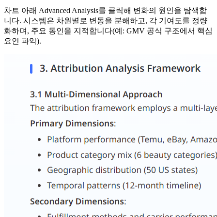
차트 아래 Advanced Analysis를 클릭해 변화의 원인을 탐색합
니다. 시스템은 차원별로 변동을 분해하고, 각 기여도를 정량
화하며, 주요 동인을 지적합니다(예: GMV 공식 구조에서 핵심
요인 파악).