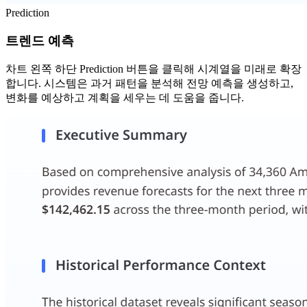
Prediction
트렌드 예측
차트 왼쪽 하단 Prediction 버튼을 클릭해 시계열을 미래로 확장
합니다. 시스템은 과거 패턴을 분석해 전망 예측을 생성하고,
변화를 예상하고 계획을 세우는 데 도움을 줍니다.