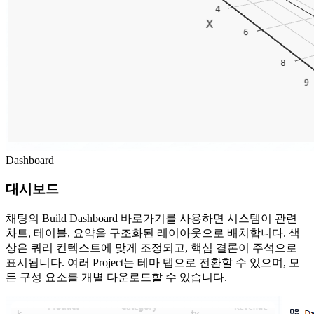
Dashboard
대시보드
채팅의 Build Dashboard 바로가기를 사용하면 시스템이 관련
차트, 테이블, 요약을 구조화된 레이아웃으로 배치합니다. 색
상은 쿼리 컨텍스트에 맞게 조정되고, 핵심 결론이 주석으로
표시됩니다. 여러 Project는 테마 탭으로 전환할 수 있으며, 모
든 구성 요소를 개별 다운로드할 수 있습니다.