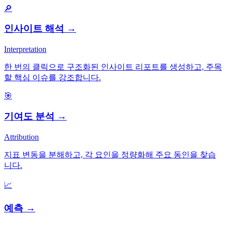
🔎
인사이트 해석
→
Interpretation
한 번의 클릭으로 구조화된 인사이트 리포트를 생성하고, 주목
할 핵심 이슈를 강조합니다.
🎯
기여도 분석
→
Attribution
지표 변동을 분해하고, 각 요인을 정량화해 주요 동인을 찾습
니다.
📈
예측
→