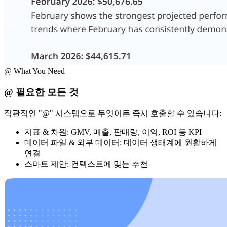
@ What You Need
@ 필요한 모든 것
직관적인 "@" 시스템으로 무엇이든 즉시 호출할 수 있습니다:
지표 & 차원: GMV, 매출, 판매량, 이익, ROI 등 KPI
데이터 파일 & 외부 데이터: 데이터 생태계에 원활하게
연결
스마트 제안: 컨텍스트에 맞는 추천