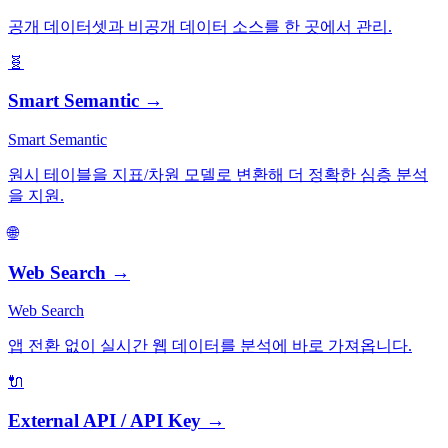
공개 데이터셋과 비공개 데이터 소스를 한 곳에서 관리.
🧬
Smart Semantic
→
Smart Semantic
원시 테이블을 지표/차원 모델로 변환해 더 정확한 심층 분석
을 지원.
🌐
Web Search
→
Web Search
앱 전환 없이 실시간 웹 데이터를 분석에 바로 가져옵니다.
🔌
External API / API Key
→