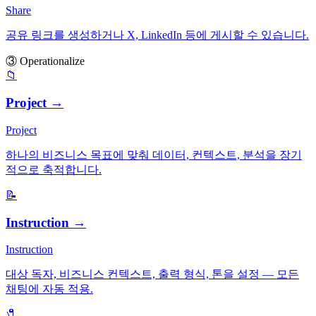
Share
공유 링크를 생성하거나 X, LinkedIn 등에 게시할 수 있습니다.
③ Operationalize
📁
Project
→
Project
하나의 비즈니스 목표에 맞춰 데이터, 컨텍스트, 분석을 장기
적으로 축적합니다.
📝
Instruction
→
Instruction
대상 독자, 비즈니스 컨텍스트, 출력 형식, 톤을 설정 — 모든
채팅에 자동 적용.
🧷