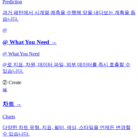
Prediction
과거 패턴에서 시계열 예측을 수행해 앞을 내다보는 계획을 돕
습니다.
@
@ What You Need
→
@ What You Need
@로 지표, 차원, 데이터 파일, 외부 데이터를 즉시 호출할 수
있습니다.
② Create
📊
차트
→
Charts
다양한 차트 유형. 지표, 필터, 색상, 스타일을 언제든 변경할
수 있습니다.