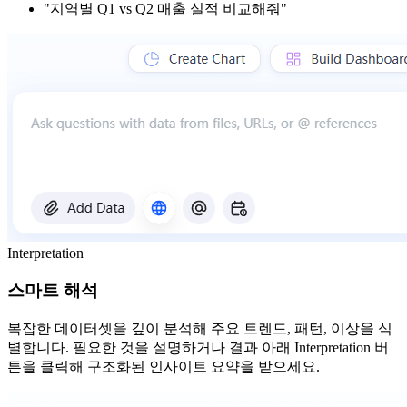
"지역별 Q1 vs Q2 매출 실적 비교해줘"
Interpretation
스마트 해석
복잡한 데이터셋을 깊이 분석해 주요 트렌드, 패턴, 이상을 식
별합니다. 필요한 것을 설명하거나 결과 아래 Interpretation 버
튼을 클릭해 구조화된 인사이트 요약을 받으세요.