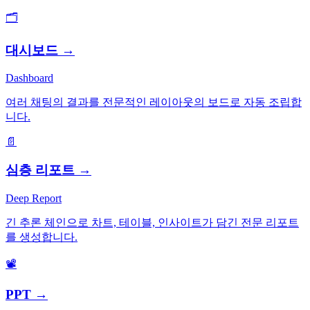
🗂️
대시보드
→
Dashboard
여러 채팅의 결과를 전문적인 레이아웃의 보드로 자동 조립합
니다.
📄
심층 리포트
→
Deep Report
긴 추론 체인으로 차트, 테이블, 인사이트가 담긴 전문 리포트
를 생성합니다.
📽️
PPT
→