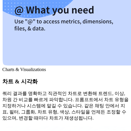
Charts & Visualizations
차트 & 시각화
쿼리 결과를 명확하고 직관적인 차트로 변환해 트렌드, 이상,
차원 간 비교를 빠르게 파악합니다. 프롬프트에서 차트 유형을
지정하거나 시스템에 맡길 수 있습니다. 같은 채팅 안에서 지
표, 필터, 그룹화, 차트 유형, 색상, 스타일을 언제든 조정할 수
있으며, 변경할 때마다 차트가 재생성됩니다.