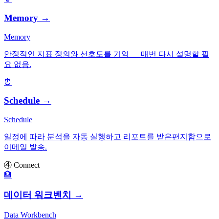
Memory
→
Memory
안정적인 지표 정의와 선호도를 기억 — 매번 다시 설명할 필
요 없음.
⏰
Schedule
→
Schedule
일정에 따라 분석을 자동 실행하고 리포트를 받은편지함으로
이메일 발송.
④ Connect
🏦
데이터 워크벤치
→
Data Workbench