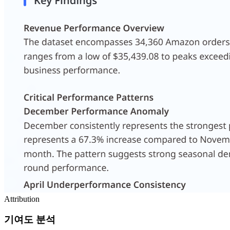
Attribution
기여도 분석