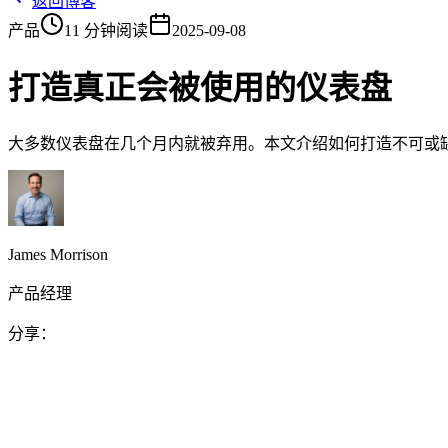
返回博客
产品
11 分钟阅读
2025-09-08
打造真正会被使用的仪表盘
大多数仪表盘在几个月内就被弃用。本文介绍如何打造不可或
James Morrison
产品经理
分享：