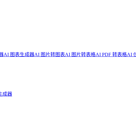
器
AI 图表生成器
AI 图片转图表
AI 图片转表格
AI PDF 转表格
AI
生成器