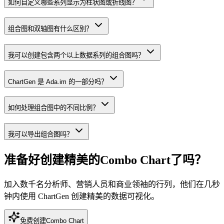
如何自定义哪些系列显示为柱状图或折线图？
组合图和双轴图有什么区别？
我可以创建包含两个以上数据系列的组合图吗？
ChartGen 是 Ada.im 的一部分吗？
如何处理组合图中的不同比例？
我可以导出组合图吗？
准备好创建精美的Combo Chart了吗？
加入数千名分析师、营销人员和商业领袖的行列，他们在几秒
钟内使用 ChartGen 创建精美的数据可视化。
免费创建Combo Chart