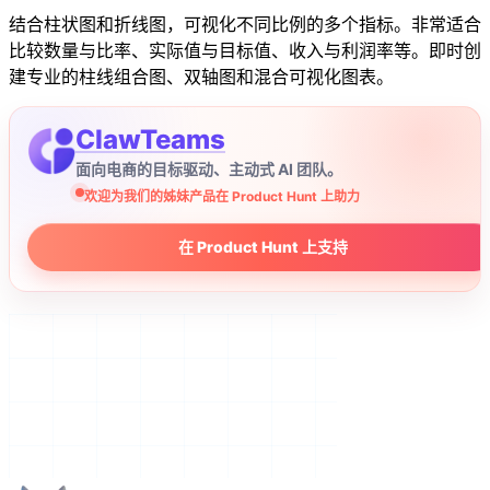
结合柱状图和折线图，可视化不同比例的多个指标。非常适合
比较数量与比率、实际值与目标值、收入与利润率等。即时创
建专业的柱线组合图、双轴图和混合可视化图表。
ClawTeams
面向电商的目标驱动、主动式 AI 团队。
欢迎为我们的姊妹产品在 Product Hunt 上助力
在 Product Hunt 上支持