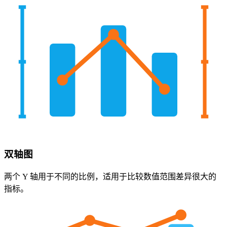
双轴图
两个 Y 轴用于不同的比例，适用于比较数值范围差异很大的
指标。