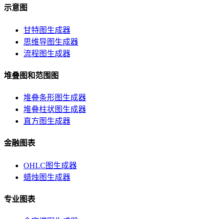
示意图
甘特图生成器
思维导图生成器
流程图生成器
堆叠图和范围图
堆叠条形图生成器
堆叠柱状图生成器
直方图生成器
金融图表
OHLC图生成器
蜡烛图生成器
专业图表