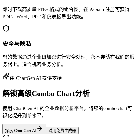
即时下载高质量 PNG 格式的组合图。在 Ada.im 注册可获得
PDF、Word、PPT 和仪表板导出功能。
安全与隐私
您的数据通过企业级加密进行安全处理，永不存储在我们的服
务器上。适合机密业务分析。
由 ChartGen AI 提供支持
解锁高级Combo Chart分析
使用 ChartGen AI 的企业数据分析平台，将您的combo chart可
视化提升到新水平。
探索 ChartGen AI
试用免费生成器