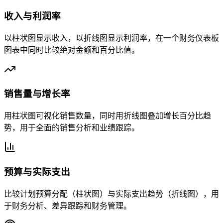
收入与利润率
以柱状图显示收入，以折线图显示利润率，在一个财务仪表板
图表中同时比较绝对金额和百分比值。
销售量与增长率
用柱状图可视化销售数量，同时用折线图叠加增长百分比趋
势，用于全面的销售分析和业绩跟踪。
预算与实际支出
比较计划预算分配（柱状图）与实际支出趋势（折线图），用
于财务分析、差异跟踪和财务管理。