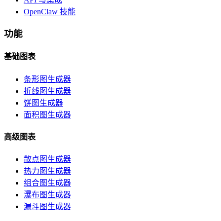
OpenClaw 技能
功能
基础图表
条形图生成器
折线图生成器
饼图生成器
面积图生成器
高级图表
散点图生成器
热力图生成器
组合图生成器
瀑布图生成器
漏斗图生成器