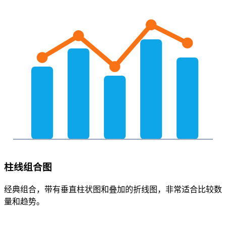
柱线组合图
经典组合，带有垂直柱状图和叠加的折线图，非常适合比较数
量和趋势。