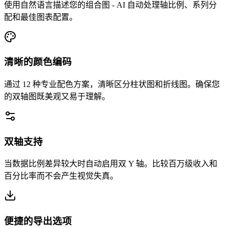
使用自然语言描述您的组合图 - AI 自动处理轴比例、系列分
配和最佳图表配置。
清晰的颜色编码
通过 12 种专业配色方案，清晰区分柱状图和折线图。确保您
的双轴图既美观又易于理解。
双轴支持
当数据比例差异较大时自动启用双 Y 轴。比较百万级收入和
百分比率而不会产生视觉失真。
便捷的导出选项