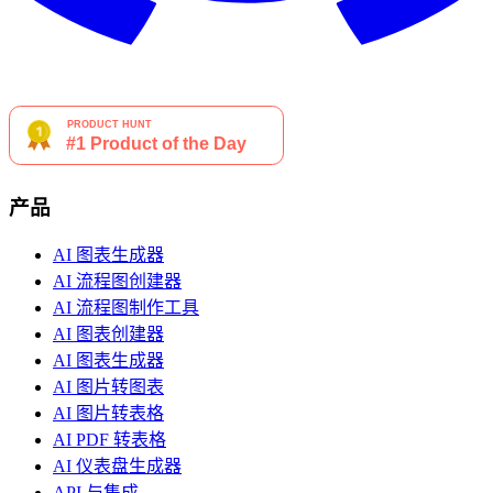
产品
AI 图表生成器
AI 流程图创建器
AI 流程图制作工具
AI 图表创建器
AI 图表生成器
AI 图片转图表
AI 图片转表格
AI PDF 转表格
AI 仪表盘生成器
API 与集成