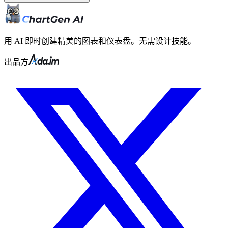
用 AI 即时创建精美的图表和仪表盘。无需设计技能。
出品方