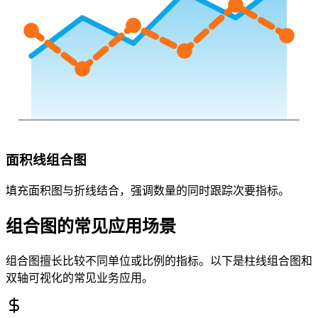
面积线组合图
填充面积图与折线结合，强调数量的同时跟踪次要指标。
组合图的常见应用场景
组合图擅长比较不同单位或比例的指标。以下是柱线组合图和
双轴可视化的常见业务应用。