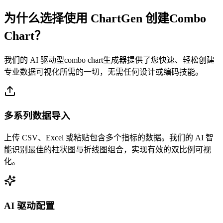
为什么选择使用 ChartGen 创建Combo
Chart？
我们的 AI 驱动型combo chart生成器提供了您快速、轻松创建
专业数据可视化所需的一切，无需任何设计或编码技能。
多系列数据导入
上传 CSV、Excel 或粘贴包含多个指标的数据。我们的 AI 智
能识别最佳的柱状图与折线图组合，实现有效的双比例可视
化。
AI 驱动配置