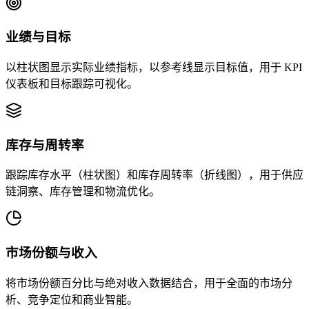
业绩与目标
以柱状图显示实际业绩指标，以参考线显示目标值，用于 KPI
仪表板和目标跟踪可视化。
库存与周转率
跟踪库存水平（柱状图）和库存周转率（折线图），用于供应
链洞察、库存管理和物流优化。
市场份额与收入
将市场份额百分比与绝对收入数据结合，用于全面的市场分
析、竞争定位和商业智能。