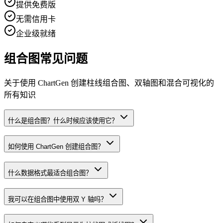
提供免费版
无需信用卡
企业级就绪
组合图常见问题
关于使用 ChartGen 创建柱线组合图、双轴图和混合可视化的
所有知识
什么是组合图？什么时候应该使用它？
如何使用 ChartGen 创建组合图？
什么数据格式最适合组合图？
我可以在组合图中使用双 Y 轴吗？