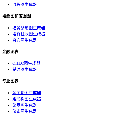
流程图生成器
堆叠图和范围图
堆叠条形图生成器
堆叠柱状图生成器
直方图生成器
金融图表
OHLC图生成器
蜡烛图生成器
专业图表
金字塔图生成器
矩形树图生成器
桑基图生成器
仪表图生成器