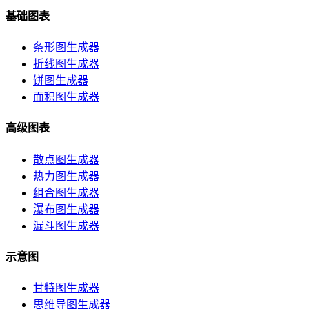
基础图表
条形图生成器
折线图生成器
饼图生成器
面积图生成器
高级图表
散点图生成器
热力图生成器
组合图生成器
瀑布图生成器
漏斗图生成器
示意图
甘特图生成器
思维导图生成器