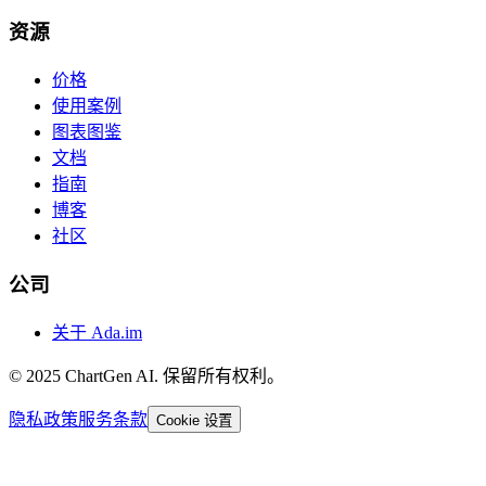
资源
价格
使用案例
图表图鉴
文档
指南
博客
社区
公司
关于 Ada.im
© 2025 ChartGen AI. 保留所有权利。
隐私政策
服务条款
Cookie 设置