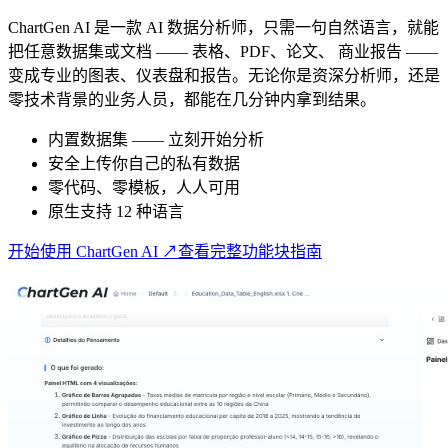
ChartGen AI 是一款 AI 数据分析师，只需一句自然语言，就能
把任意数据集或文档 —— 表格、PDF、论文、 商业报告 ——
变成专业的图表、仪表盘和报告。无论你是资深分析师，还是
零技术背景的业务人员，都能在几分钟内拿到结果。
内置数据集 —— 立刻开始分析
安全上传你自己的私有数据
零代码、零模板，人人可用
原生支持 12 种语言
开始使用 ChartGen AI ↗
查看完整功能块指南