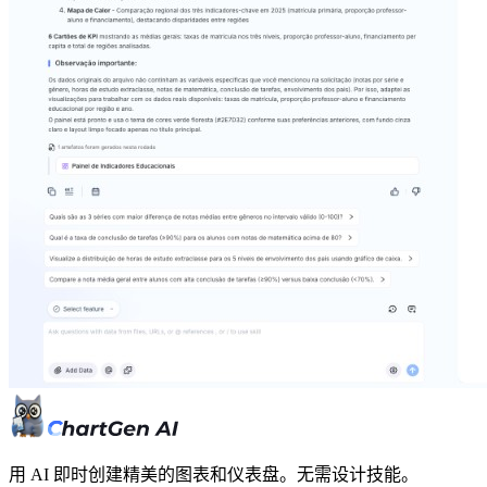
用 AI 即时创建精美的图表和仪表盘。无需设计技能。