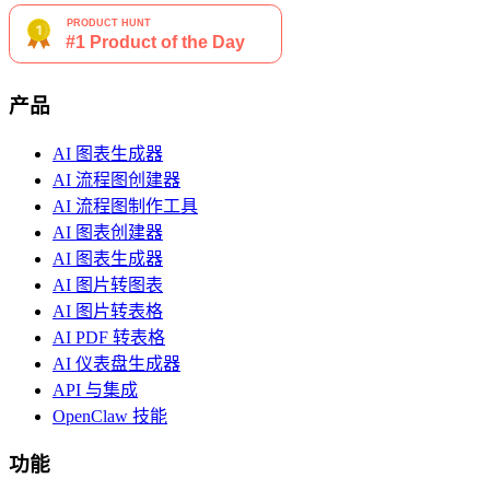
产品
AI 图表生成器
AI 流程图创建器
AI 流程图制作工具
AI 图表创建器
AI 图表生成器
AI 图片转图表
AI 图片转表格
AI PDF 转表格
AI 仪表盘生成器
API 与集成
OpenClaw 技能
功能