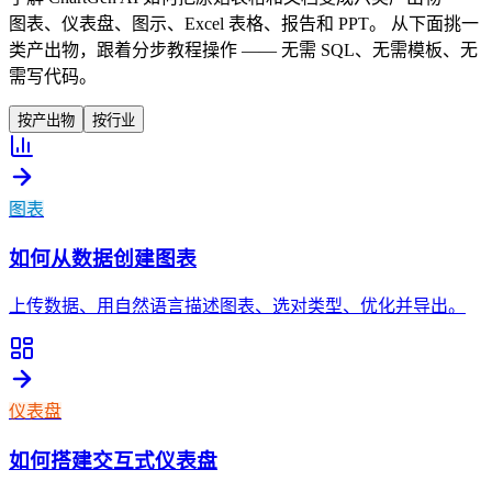
图表、仪表盘、图示、Excel 表格、报告和 PPT。 从下面挑一
类产出物，跟着分步教程操作 —— 无需 SQL、无需模板、无
需写代码。
按产出物
按行业
图表
如何从数据创建图表
上传数据、用自然语言描述图表、选对类型、优化并导出。
仪表盘
如何搭建交互式仪表盘