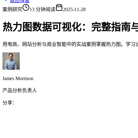
返回博客
案例研究
13 分钟阅读
2025-11-28
热力图数据可视化：完整指南
用电商、网站分析与商业智能中的实战案例掌握热力图。学习
James Morrison
产品分析负责人
分享：