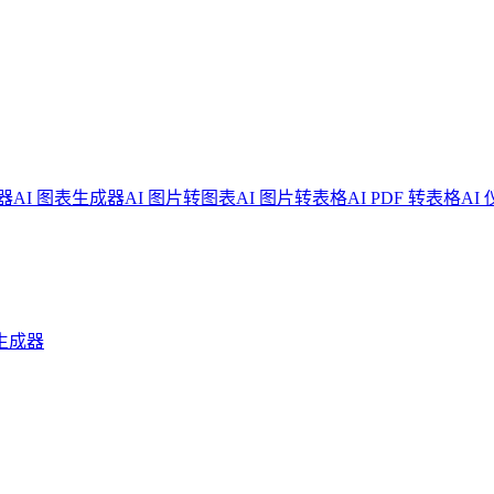
器
AI 图表生成器
AI 图片转图表
AI 图片转表格
AI PDF 转表格
AI
生成器