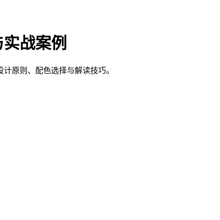
与实战案例
设计原则、配色选择与解读技巧。