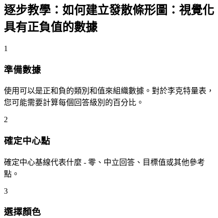
逐步教學：如何建立發散條形圖：視覺化
具有正負值的數據
1
準備數據
使用可以是正和負的類別和值來組織數據。對於李克特量表，
您可能需要計算每個回答級別的百分比。
2
確定中心點
確定中心基線代表什麼 - 零、中立回答、目標值或其他參考
點。
3
選擇顏色