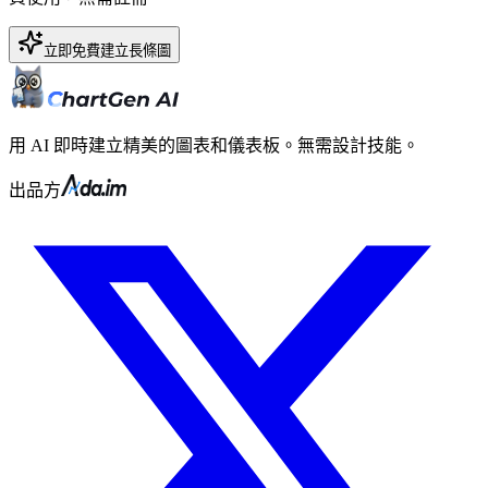
立即免費建立長條圖
用 AI 即時建立精美的圖表和儀表板。無需設計技能。
出品方