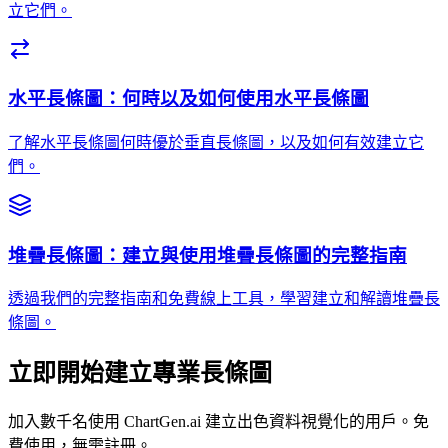
立它們。
水平長條圖：何時以及如何使用水平長條圖
了解水平長條圖何時優於垂直長條圖，以及如何有效建立它
們。
堆疊長條圖：建立與使用堆疊長條圖的完整指南
透過我們的完整指南和免費線上工具，學習建立和解讀堆疊長
條圖。
立即開始建立專業長條圖
加入數千名使用 ChartGen.ai 建立出色資料視覺化的用戶。免
費使用，無需註冊。