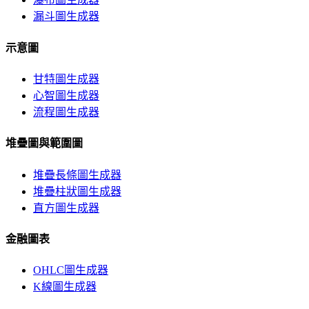
漏斗圖生成器
示意圖
甘特圖生成器
心智圖生成器
流程圖生成器
堆疊圖與範圍圖
堆疊長條圖生成器
堆疊柱狀圖生成器
直方圖生成器
金融圖表
OHLC圖生成器
K線圖生成器