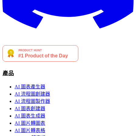
產品
AI 圖表產生器
AI 流程圖創建器
AI 流程圖製作器
AI 圖表創建器
AI 圖表生成器
AI 圖片轉圖表
AI 圖片轉表格