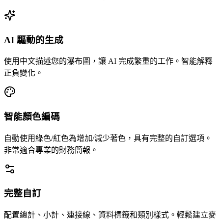
AI 驅動的生成
使用中文描述您的瀑布圖，讓 AI 完成繁重的工作。智能解釋
正負變化。
智能顏色編碼
自動使用綠色/紅色為增加/減少著色，具有完整的自訂選項。
非常適合專業的財務簡報。
完整自訂
配置總計、小計、連接線、資料標籤和類別樣式。輕鬆建立麥