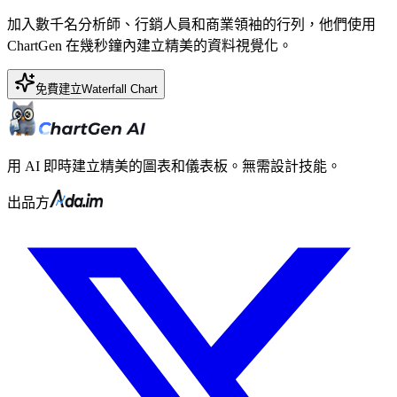
加入數千名分析師、行銷人員和商業領袖的行列，他們使用
ChartGen 在幾秒鐘內建立精美的資料視覺化。
免費建立Waterfall Chart
用 AI 即時建立精美的圖表和儀表板。無需設計技能。
出品方