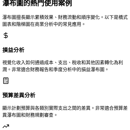
瀑布圖的熱門使用案例
瀑布圖擅長顯示累積效果、財務流動和順序變化。以下是橋式
圖表和階梯圖在商業分析中的常見應用。
損益分析
視覺化收入如何通過成本、支出、稅收和其他因素轉化為利
潤。非常適合財務報告和季度分析中的損益瀑布圖。
預算差異分析
顯示計劃預算與各類別實際支出之間的差異。非常適合預算差
異瀑布圖和財務規劃審查。