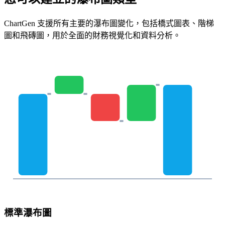
ChartGen 支援所有主要的瀑布圖變化，包括橋式圖表、階梯
圖和飛磚圖，用於全面的財務視覺化和資料分析。
標準瀑布圖