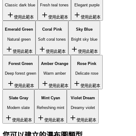
Classic dark blue
Fresh teal tones
Elegant purple
使用此範本
使用此範本
使用此範本
Emerald Green
Coral Pink
Sky Blue
Natural green
Soft coral tones
Bright sky blue
使用此範本
使用此範本
使用此範本
Forest Green
Amber Orange
Rose Pink
Deep forest green
Warm amber
Delicate rose
使用此範本
使用此範本
使用此範本
Slate Gray
Mint Cyan
Violet Dream
Modern slate
Refreshing mint
Dreamy violet
使用此範本
使用此範本
使用此範本
您可以建立的瀑布圖類型