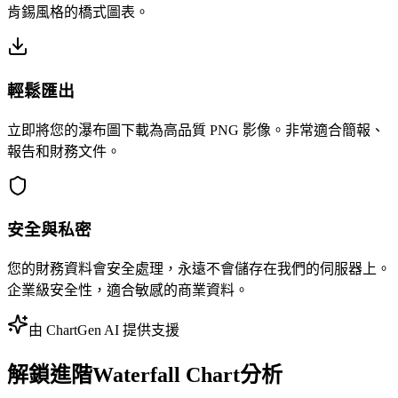
肯錫風格的橋式圖表。
輕鬆匯出
立即將您的瀑布圖下載為高品質 PNG 影像。非常適合簡報、
報告和財務文件。
安全與私密
您的財務資料會安全處理，永遠不會儲存在我們的伺服器上。
企業級安全性，適合敏感的商業資料。
由 ChartGen AI 提供支援
解鎖進階Waterfall Chart分析