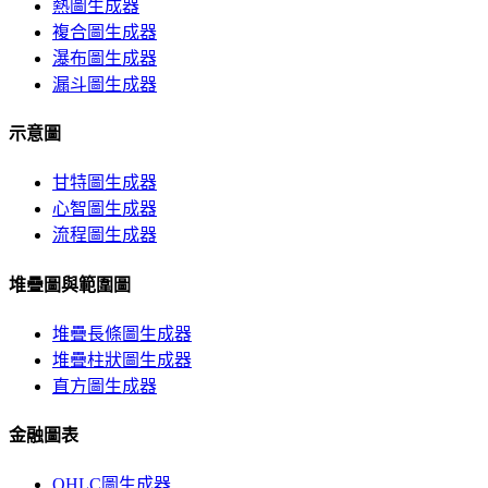
熱圖生成器
複合圖生成器
瀑布圖生成器
漏斗圖生成器
示意圖
甘特圖生成器
心智圖生成器
流程圖生成器
堆疊圖與範圍圖
堆疊長條圖生成器
堆疊柱狀圖生成器
直方圖生成器
金融圖表
OHLC圖生成器