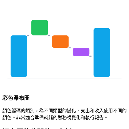
彩色瀑布圖
顏色編碼的類別，為不同類型的變化、支出和收入使用不同的
顏色。非常適合準備就緒的財務視覺化和執行報告。