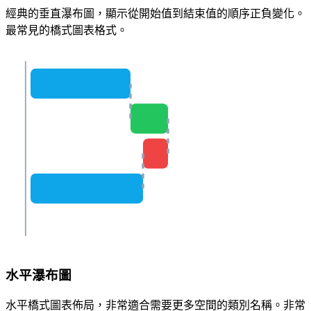
經典的垂直瀑布圖，顯示從開始值到結束值的順序正負變化。
最常見的橋式圖表格式。
水平瀑布圖
水平橋式圖表佈局，非常適合需要更多空間的類別名稱。非常