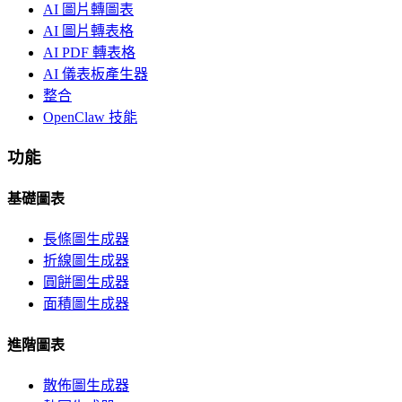
AI 圖片轉圖表
AI 圖片轉表格
AI PDF 轉表格
AI 儀表板產生器
整合
OpenClaw 技能
功能
基礎圖表
長條圖生成器
折線圖生成器
圓餅圖生成器
面積圖生成器
進階圖表
散佈圖生成器