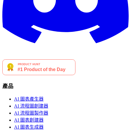
產品
AI 圖表產生器
AI 流程圖創建器
AI 流程圖製作器
AI 圖表創建器
AI 圖表生成器