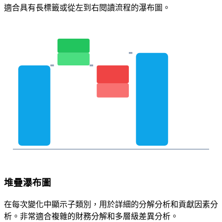
適合具有長標籤或從左到右閱讀流程的瀑布圖。
堆疊瀑布圖
在每次變化中顯示子類別，用於詳細的分解分析和貢獻因素分
析。非常適合複雜的財務分解和多層級差異分析。