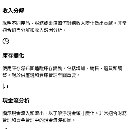
收入分解
說明不同產品、服務或渠道如何對總收入變化做出貢獻。非常
適合銷售分解和收入歸因分析。
庫存變化
使用庫存瀑布圖追蹤庫存變動，包括增加、銷售、退貨和調
整。對於供應鏈和倉庫管理至關重要。
現金流分析
顯示現金流入和流出，以了解淨現金頭寸變化。非常適合財務
管理和資金管理中的現金流瀑布圖。