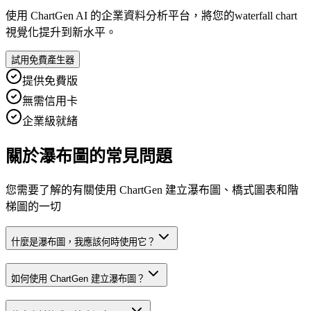
使用 ChartGen AI 的企業資料分析平台，將您的waterfall chart
視覺化提升到新水平。
試用免費產生器
提供免費版
無需信用卡
企業級就緒
關於瀑布圖的常見問題
您需要了解的有關使用 ChartGen 建立瀑布圖、橋式圖表和階
梯圖的一切
什麼是瀑布圖，我應該何時使用它？
如何使用 ChartGen 建立瀑布圖？