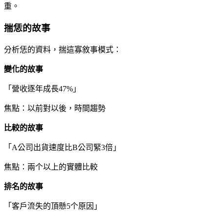
重。
揣恁的故事
分析恁的資料，揣這寡敘事模式：
變化的故事
「營收逐年成長47%」
焦點：以前對以後，時間趨勢
比較的故事
「A公司出貨速度比B公司緊3倍」
焦點：兩个以上的實體比較
排名的故事
「客戶流失的頂懸5个原因」