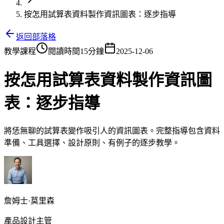
按怎用試算表資料製作資訊圖表：逐步指導
返回部落格
教學課程
閱讀時間15分鐘
2025-12-06
按怎用試算表資料製作資訊圖
表：逐步指導
將恁無聊的試算表變作吸引人的資訊圖表。完整指導包含資料
準備、工具選擇、設計原則、有例子的逐步教學。
詹姆士·莫里森
產品設計主管