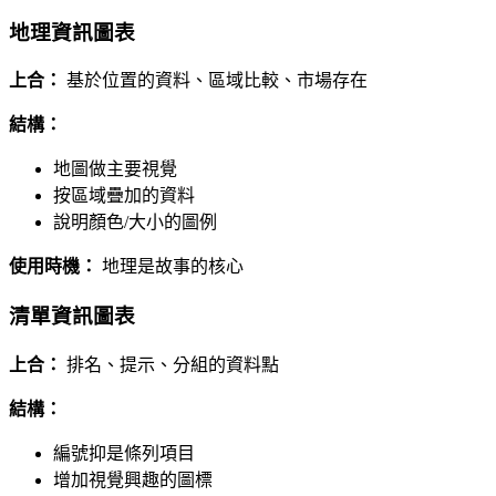
地理資訊圖表
上合：
基於位置的資料、區域比較、市場存在
結構：
地圖做主要視覺
按區域疊加的資料
說明顏色/大小的圖例
使用時機：
地理是故事的核心
清單資訊圖表
上合：
排名、提示、分組的資料點
結構：
編號抑是條列項目
增加視覺興趣的圖標