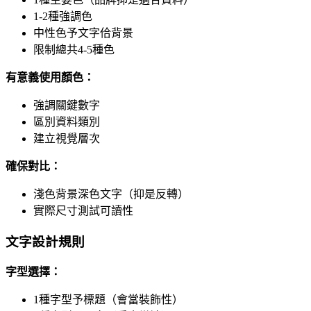
1-2種強調色
中性色予文字佮背景
限制總共4-5種色
有意義使用顏色：
強調關鍵數字
區別資料類別
建立視覺層次
確保對比：
淺色背景深色文字（抑是反轉）
實際尺寸測試可讀性
文字設計規則
字型選擇：
1種字型予標題（會當裝飾性）