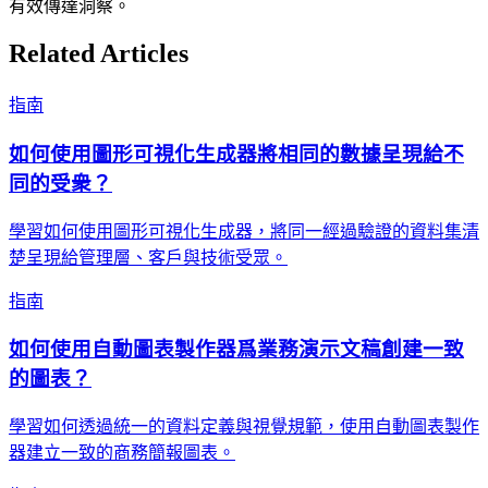
有效傳達洞察。
Related Articles
指南
如何使用圖形可視化生成器將相同的數據呈現給不
同的受衆？
學習如何使用圖形可視化生成器，將同一經過驗證的資料集清
楚呈現給管理層、客戶與技術受眾。
指南
如何使用自動圖表製作器爲業務演示文稿創建一致
的圖表？
學習如何透過統一的資料定義與視覺規範，使用自動圖表製作
器建立一致的商務簡報圖表。