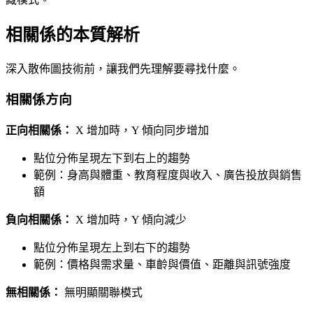
相關係的本質解析
深入散佈圖技術前，讓我們先理解要尋找什麼。
相關係方向
正向相關係：
X 增加時，Y 傾向同步增加
點位分佈呈現左下到右上的趨勢
範例：身高與體重、教育程度與收入、廣告投放與銷售
額
負向相關係：
X 增加時，Y 傾向減少
點位分佈呈現左上到右下的趨勢
範例：價格與需求量、車齡與價值、距離與訊號強度
無相關係：
無明顯關聯模式