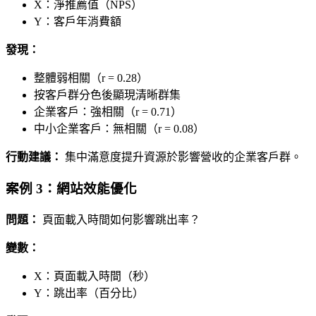
X：淨推薦值（NPS）
Y：客戶年消費額
發現：
整體弱相關（r = 0.28）
按客戶群分色後顯現清晰群集
企業客戶：強相關（r = 0.71）
中小企業客戶：無相關（r = 0.08）
行動建議：
集中滿意度提升資源於影響營收的企業客戶群。
案例 3：網站效能優化
問題：
頁面載入時間如何影響跳出率？
變數：
X：頁面載入時間（秒）
Y：跳出率（百分比）