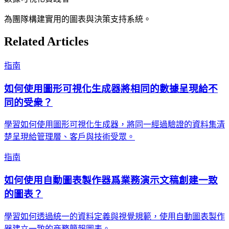
為團隊構建實用的圖表與決策支持系統。
Related Articles
指南
如何使用圖形可視化生成器將相同的數據呈現給不
同的受衆？
學習如何使用圖形可視化生成器，將同一經過驗證的資料集清
楚呈現給管理層、客戶與技術受眾。
指南
如何使用自動圖表製作器爲業務演示文稿創建一致
的圖表？
學習如何透過統一的資料定義與視覺規範，使用自動圖表製作
器建立一致的商務簡報圖表。