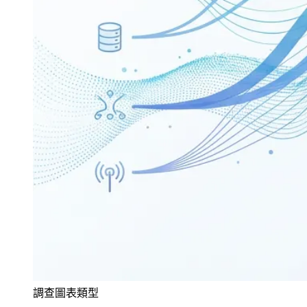
調查圖表類型