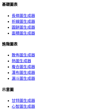
基礎圖表
長條圖生成器
折線圖生成器
圓餅圖生成器
面積圖生成器
進階圖表
散佈圖生成器
熱圖生成器
複合圖生成器
瀑布圖生成器
漏斗圖生成器
示意圖
甘特圖生成器
心智圖生成器