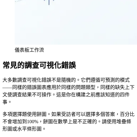
儀表板工作流
常見的調查可視化錯誤
大多數調查可視化錯誤不是隨機的。它們遵循可預測的模式
——同樣的錯誤圖表應用於同樣的問題類型，同樣的缺失上下
文使調查結果不可操作。這是你在構建之前應該知道的四件
事。
多項選擇題使用餅圖。如果受訪者可以選擇多個答案，百分比
不會增加到100%，餅圖在數學上是不正確的。請使用堆疊條
形圖或水平條形圖。