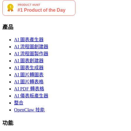
產品
AI 圖表產生器
AI 流程圖創建器
AI 流程圖製作器
AI 圖表創建器
AI 圖表生成器
AI 圖片轉圖表
AI 圖片轉表格
AI PDF 轉表格
AI 儀表板產生器
整合
OpenClaw 技能
功能