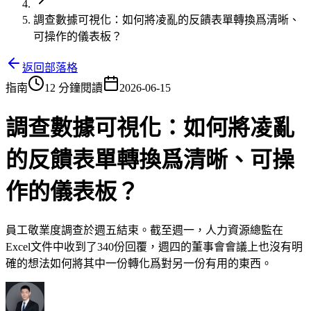
調查數據可視化：如何將凌亂的反饋表單轉換爲清晰、
可操作的儀表板？
返回部落格
指南
12 分鐘閱讀
2026-06-15
調查數據可視化：如何將凌亂
的反饋表單轉換爲清晰、可操
作的儀表板？
員工敬業度調查於週五結束。截至週一，人力資源總監在
Excel文件中收到了340份回覆，週四的董事會會議上也沒有明
確的想法如何將其中一份轉化爲對另一份有用的東西。