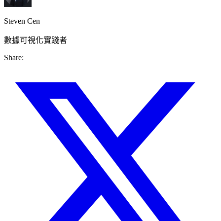
Steven Cen
數據可視化實踐者
Share: