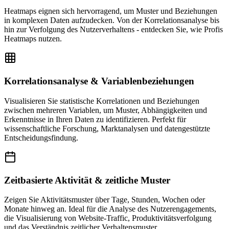
Heatmaps eignen sich hervorragend, um Muster und Beziehungen
in komplexen Daten aufzudecken. Von der Korrelationsanalyse bis
hin zur Verfolgung des Nutzerverhaltens - entdecken Sie, wie Profis
Heatmaps nutzen.
Korrelationsanalyse & Variablenbeziehungen
Visualisieren Sie statistische Korrelationen und Beziehungen
zwischen mehreren Variablen, um Muster, Abhängigkeiten und
Erkenntnisse in Ihren Daten zu identifizieren. Perfekt für
wissenschaftliche Forschung, Marktanalysen und datengestützte
Entscheidungsfindung.
Zeitbasierte Aktivität & zeitliche Muster
Zeigen Sie Aktivitätsmuster über Tage, Stunden, Wochen oder
Monate hinweg an. Ideal für die Analyse des Nutzerengagements,
die Visualisierung von Website-Traffic, Produktivitätsverfolgung
und das Verständnis zeitlicher Verhaltensmuster.