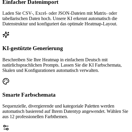
Einfacher Datenimport
Laden Sie CSV-, Excel- oder JSON-Dateien mit Matrix- oder
tabellarischen Daten hoch. Unsere KI erkennt automatisch die
Datenstruktur und konfiguriert das optimale Heatmap-Layout.
KI-gestützte Generierung
Beschreiben Sie Ihre Heatmap in einfachem Deutsch mit
natürlichsprachlichen Prompts. Lassen Sie die KI Farbschemata,
Skalen und Konfigurationen automatisch verwalten.
Smarte Farbschemata
Sequenzielle, divergierende und kategoriale Paletten werden
automatisch basierend auf Ihrem Datentyp angewendet. Wählen Sie
aus 12 professionellen Farbthemen.