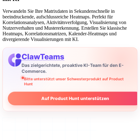
Verwandeln Sie Ihre Matrixdaten in Sekundenschnelle in
beeindruckende, aufschlussreiche Heatmaps. Perfekt für
Korrelationsanalysen, Aktivitätsverfolgung, Visualisierung von
Nutzerverhalten und Mustererkennung. Erstellen Sie klassische
Heatmaps, Korrelationsmatrizen, Kalender-Heatmaps und
divergierende Visualisierungen mit KI.
ClawTeams
Das zielgerichtete, proaktive KI-Team für den E-
Commerce.
Bitte unterstützt unser Schwesterprodukt auf Product
Hunt
Auf Product Hunt unterstützen