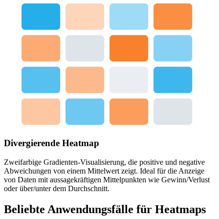
Divergierende Heatmap
Zweifarbige Gradienten-Visualisierung, die positive und negative
Abweichungen von einem Mittelwert zeigt. Ideal für die Anzeige
von Daten mit aussagekräftigen Mittelpunkten wie Gewinn/Verlust
oder über/unter dem Durchschnitt.
Beliebte Anwendungsfälle für Heatmaps