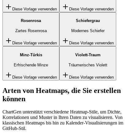
Diese Vorlage verwenden
Diese Vorlage verwenden
Rosenrosa
Schiefergrau
Zartes Rosenrosa
Modernes Schiefer
Diese Vorlage verwenden
Diese Vorlage verwenden
Minz-Türkis
Violett-Traum
Erfrischende Minze
Träumerisches Violett
Diese Vorlage verwenden
Diese Vorlage verwenden
Arten von Heatmaps, die Sie erstellen
können
ChartGen unterstützt verschiedene Heatmap-Stile, um Dichte,
Korrelationen und Muster in Ihren Daten zu visualisieren. Von
klassischen Heatmaps bis hin zu Kalender-Visualisierungen im
GitHub-Stil.