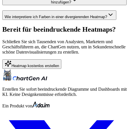
hinzufügen?
Wie interpretiere ich Farben in einer divergierenden Heatmap?
Bereit für beeindruckende Heatmaps?
Schließen Sie sich Tausenden von Analysten, Marketern und
Geschäftsführern an, die ChartGen nutzen, um in Sekundenschnelle
schöne Datenvisualisierungen zu erstellen.
Heatmap kostenlos erstellen
Erstellen Sie sofort beeindruckende Diagramme und Dashboards mit
KI. Keine Designkenntnisse erforderlich.
Ein Produkt von