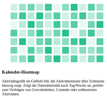
Kalender-Heatmap
Aktivitätsgrafik im GitHub-Stil, die Aktivitätsmuster über Zeiträume
hinweg zeigt. Zeigt die Datenintensität nach Tag/Woche an, perfekt
zum Verfolgen von Gewohnheiten, Commits oder zeitbasierten
Aktivitäten.