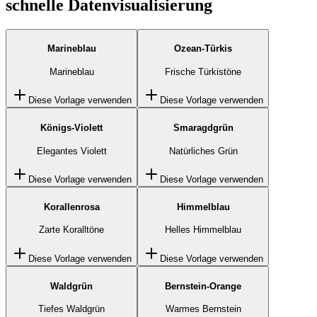
schnelle Datenvisualisierung
Marineblau
Ozean-Türkis
Marineblau
Frische Türkistöne
Diese Vorlage verwenden
Diese Vorlage verwenden
Königs-Violett
Smaragdgrün
Elegantes Violett
Natürliches Grün
Diese Vorlage verwenden
Diese Vorlage verwenden
Korallenrosa
Himmelblau
Zarte Koralltöne
Helles Himmelblau
Diese Vorlage verwenden
Diese Vorlage verwenden
Waldgrün
Bernstein-Orange
Tiefes Waldgrün
Warmes Bernstein