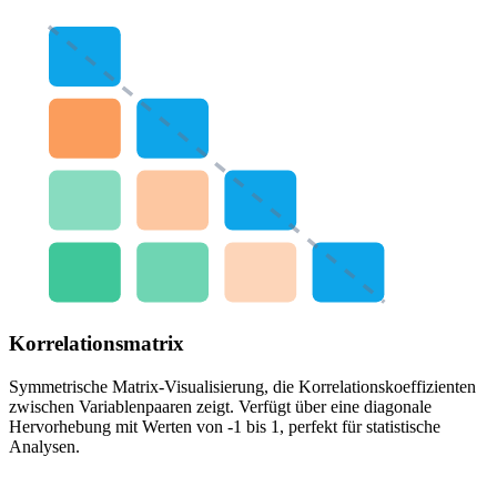
Korrelationsmatrix
Symmetrische Matrix-Visualisierung, die Korrelationskoeffizienten
zwischen Variablenpaaren zeigt. Verfügt über eine diagonale
Hervorhebung mit Werten von -1 bis 1, perfekt für statistische
Analysen.