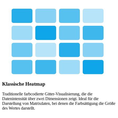
Klassische Heatmap
Traditionelle farbcodierte Gitter-Visualisierung, die die
Datenintensität über zwei Dimensionen zeigt. Ideal für die
Darstellung von Matrixdaten, bei denen die Farbsättigung die Größe
des Wertes darstellt.