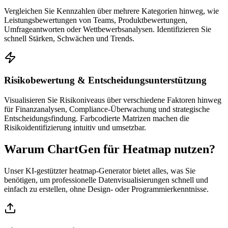
Vergleichen Sie Kennzahlen über mehrere Kategorien hinweg, wie
Leistungsbewertungen von Teams, Produktbewertungen,
Umfrageantworten oder Wettbewerbsanalysen. Identifizieren Sie
schnell Stärken, Schwächen und Trends.
Risikobewertung & Entscheidungsunterstützung
Visualisieren Sie Risikoniveaus über verschiedene Faktoren hinweg
für Finanzanalysen, Compliance-Überwachung und strategische
Entscheidungsfindung. Farbcodierte Matrizen machen die
Risikoidentifizierung intuitiv und umsetzbar.
Warum ChartGen für Heatmap nutzen?
Unser KI-gestützter heatmap-Generator bietet alles, was Sie
benötigen, um professionelle Datenvisualisierungen schnell und
einfach zu erstellen, ohne Design- oder Programmierkenntnisse.