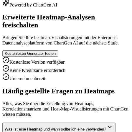
Powered by ChartGen AI
Erweiterte Heatmap-Analysen
freischalten
Bringen Sie Ihre heatmap-Visualisierungen mit der Enterprise-
Datenanalyseplattform von ChartGen AI auf die nächste Stufe.
Kostenlosen Generator testen
Kostenlose Version verfügbar
Keine Kreditkarte erforderlich
Unternehmenbereit
Häufig gestellte Fragen zu Heatmaps
Alles, was Sie über die Erstellung von Heatmaps,
Korrelationsmatrizen und Heat-Map-Visualisierungen mit ChartGen
wissen müssen.
Was ist eine Heatmap und wann sollte ich eine verwenden?