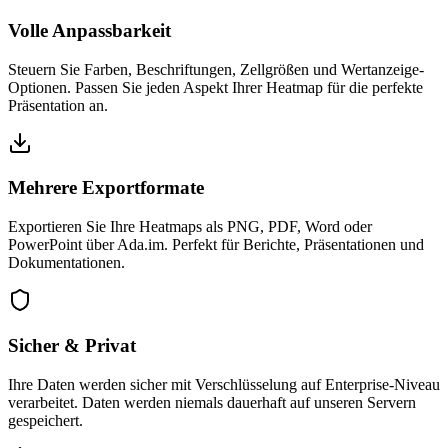
Volle Anpassbarkeit
Steuern Sie Farben, Beschriftungen, Zellgrößen und Wertanzeige-
Optionen. Passen Sie jeden Aspekt Ihrer Heatmap für die perfekte
Präsentation an.
Mehrere Exportformate
Exportieren Sie Ihre Heatmaps als PNG, PDF, Word oder
PowerPoint über Ada.im. Perfekt für Berichte, Präsentationen und
Dokumentationen.
Sicher & Privat
Ihre Daten werden sicher mit Verschlüsselung auf Enterprise-Niveau
verarbeitet. Daten werden niemals dauerhaft auf unseren Servern
gespeichert.