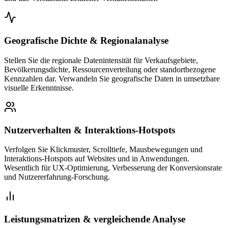
Geografische Dichte & Regionalanalyse
Stellen Sie die regionale Datenintensität für Verkaufsgebiete,
Bevölkerungsdichte, Ressourcenverteilung oder standortbezogene
Kennzahlen dar. Verwandeln Sie geografische Daten in umsetzbare
visuelle Erkenntnisse.
Nutzerverhalten & Interaktions-Hotspots
Verfolgen Sie Klickmuster, Scrolltiefe, Mausbewegungen und
Interaktions-Hotspots auf Websites und in Anwendungen.
Wesentlich für UX-Optimierung, Verbesserung der Konversionsrate
und Nutzererfahrung-Forschung.
Leistungsmatrizen & vergleichende Analyse