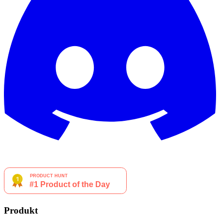
Produkt