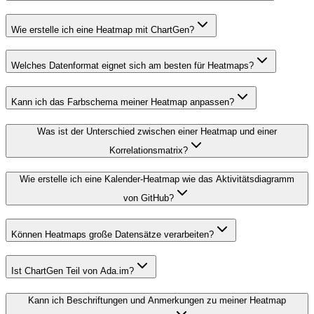
Wie erstelle ich eine Heatmap mit ChartGen?
Welches Datenformat eignet sich am besten für Heatmaps?
Kann ich das Farbschema meiner Heatmap anpassen?
Was ist der Unterschied zwischen einer Heatmap und einer
Korrelationsmatrix?
Wie erstelle ich eine Kalender-Heatmap wie das Aktivitätsdiagramm
von GitHub?
Können Heatmaps große Datensätze verarbeiten?
Ist ChartGen Teil von Ada.im?
Kann ich Beschriftungen und Anmerkungen zu meiner Heatmap