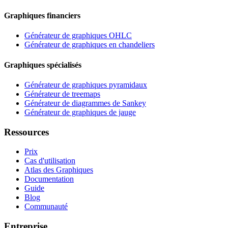
Graphiques financiers
Générateur de graphiques OHLC
Générateur de graphiques en chandeliers
Graphiques spécialisés
Générateur de graphiques pyramidaux
Générateur de treemaps
Générateur de diagrammes de Sankey
Générateur de graphiques de jauge
Ressources
Prix
Cas d'utilisation
Atlas des Graphiques
Documentation
Guide
Blog
Communauté
Entreprise