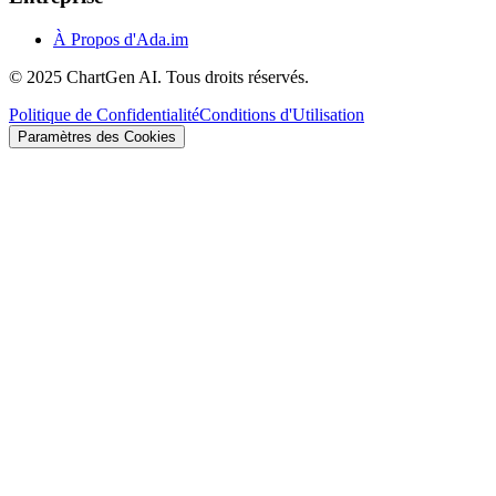
À Propos d'Ada.im
© 2025 ChartGen AI. Tous droits réservés.
Politique de Confidentialité
Conditions d'Utilisation
Paramètres des Cookies