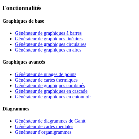
Fonctionnalités
Graphiques de base
Générateur de graphiques à barres
Générateur de graphiques linéaires
Générateur de graphiques circulaires
Générateur de graphiques en aires
Graphiques avancés
Générateur de nuages de points
Générateur de cartes thermiques
Générateur de graphiques combinés
Générateur de graphiques en cascade
Générateur de graphiques en entonnoir
Diagrammes
Générateur de diagrammes de Gantt
Générateur de cartes mentales
Générateur d'organigrammes