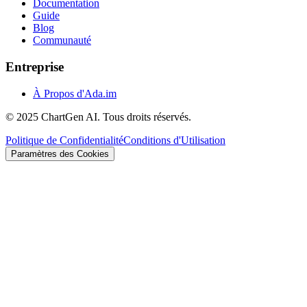
Documentation
Guide
Blog
Communauté
Entreprise
À Propos d'Ada.im
© 2025 ChartGen AI. Tous droits réservés.
Politique de Confidentialité
Conditions d'Utilisation
Paramètres des Cookies