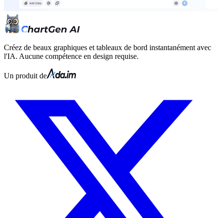
Créez de beaux graphiques et tableaux de bord instantanément avec
l'IA. Aucune compétence en design requise.
Un produit de