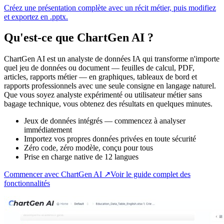
Créez une présentation complète avec un récit métier, puis modifiez
et exportez en .pptx.
Qu'est-ce que ChartGen AI ?
ChartGen AI est un analyste de données IA qui transforme n'importe
quel jeu de données ou document — feuilles de calcul, PDF,
articles, rapports métier — en graphiques, tableaux de bord et
rapports professionnels avec une seule consigne en langage naturel.
Que vous soyez analyste expérimenté ou utilisateur métier sans
bagage technique, vous obtenez des résultats en quelques minutes.
Jeux de données intégrés — commencez à analyser
immédiatement
Importez vos propres données privées en toute sécurité
Zéro code, zéro modèle, conçu pour tous
Prise en charge native de 12 langues
Commencer avec ChartGen AI ↗
Voir le guide complet des
fonctionnalités