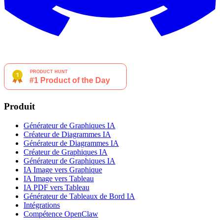
Produit
Générateur de Graphiques IA
Créateur de Diagrammes IA
Générateur de Diagrammes IA
Créateur de Graphiques IA
Générateur de Graphiques IA
IA Image vers Graphique
IA Image vers Tableau
IA PDF vers Tableau
Générateur de Tableaux de Bord IA
Intégrations
Compétence OpenClaw