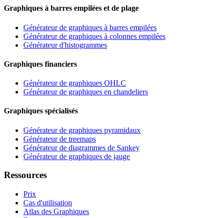
Graphiques à barres empilées et de plage
Générateur de graphiques à barres empilées
Générateur de graphiques à colonnes empilées
Générateur d'histogrammes
Graphiques financiers
Générateur de graphiques OHLC
Générateur de graphiques en chandeliers
Graphiques spécialisés
Générateur de graphiques pyramidaux
Générateur de treemaps
Générateur de diagrammes de Sankey
Générateur de graphiques de jauge
Ressources
Prix
Cas d'utilisation
Atlas des Graphiques