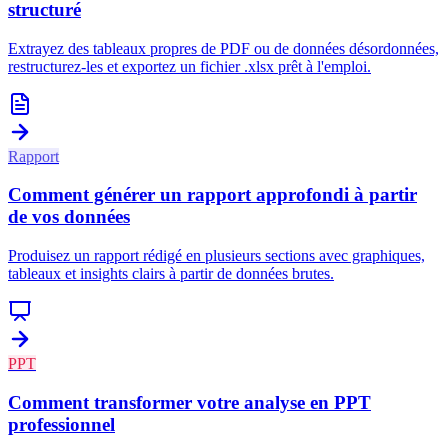
structuré
Extrayez des tableaux propres de PDF ou de données désordonnées,
restructurez-les et exportez un fichier .xlsx prêt à l'emploi.
Rapport
Comment générer un rapport approfondi à partir
de vos données
Produisez un rapport rédigé en plusieurs sections avec graphiques,
tableaux et insights clairs à partir de données brutes.
PPT
Comment transformer votre analyse en PPT
professionnel