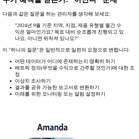
다음과 같은 질문을 하는 관리자를 생각해 보세요:
"2024년 9월 기준 지역, 지점, 제품 유형별 월간 수
익은 얼마인가요? 목표 대비 순조롭게 진행되고 있
나요, 아니면 뒤처져 있나요?"
이 "하나의 질문"은 일반적으로 일련의 요청으로 변합니다:
어떤 데이터가 어디에 존재하는지 명확히 하기
메트릭 정의(무엇을 수익으로 간주할 것인가)에 대한 조
정
이상치 조사하기
결과를 공유 가능한 보고서로 변환하기
미래를 위한 모니터링 또는 알림 설정하기