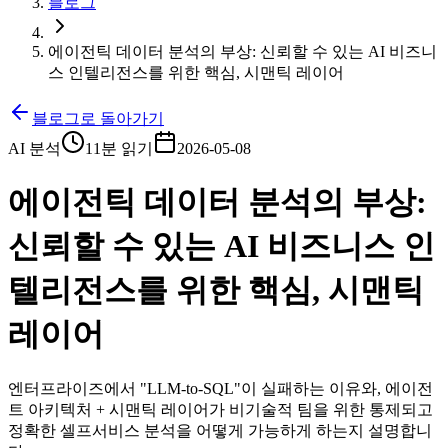
블로그
에이전틱 데이터 분석의 부상: 신뢰할 수 있는 AI 비즈니
스 인텔리전스를 위한 핵심, 시맨틱 레이어
블로그로 돌아가기
AI 분석
11분 읽기
2026-05-08
에이전틱 데이터 분석의 부상:
신뢰할 수 있는 AI 비즈니스 인
텔리전스를 위한 핵심, 시맨틱
레이어
엔터프라이즈에서 "LLM-to-SQL"이 실패하는 이유와, 에이전
트 아키텍처 + 시맨틱 레이어가 비기술적 팀을 위한 통제되고
정확한 셀프서비스 분석을 어떻게 가능하게 하는지 설명합니