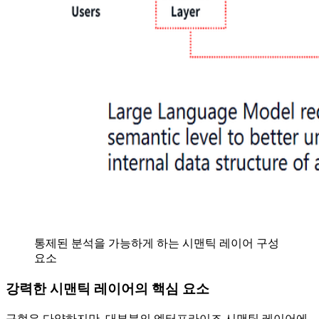
통제된 분석을 가능하게 하는 시맨틱 레이어 구성
요소
강력한 시맨틱 레이어의 핵심 요소
구현은 다양하지만, 대부분의 엔터프라이즈 시맨틱 레이어에