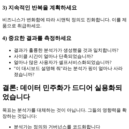
3) 지속적인 반복을 계획하세요
비즈니스가 변화함에 따라 시맨틱 정의도 진화합니다. 이를 제
품으로 취급하세요.
4) 중요한 결과를 측정하세요
결과가 훌륭한 분석가가 생성했을 것과 일치합니까?
사이클 시간이 얼마나 단축되었습니까?
얼마나 많은 사용자가 셀프서비스화되었습니까?
"이 대시보드 설명해 줘"라는 분석가 핑이 얼마나 사라
졌습니까?
결론: 데이터 민주화가 드디어 실용화되
었습니다
목표는 분석가를 대체하는 것이 아닙니다. 그들의 영향력을 확
장하는 것입니다:
분석가는 정의와 거버넌스를 코드화합니다