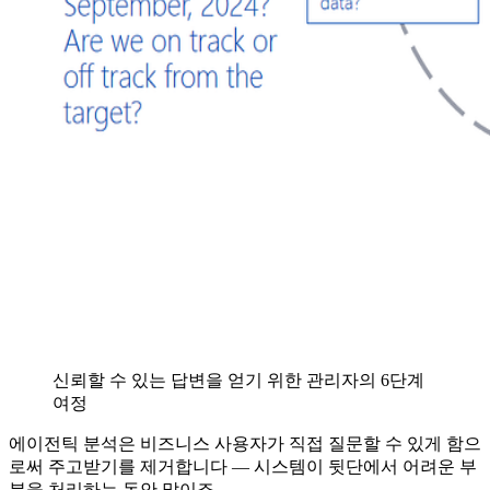
신뢰할 수 있는 답변을 얻기 위한 관리자의 6단계
여정
에이전틱 분석은 비즈니스 사용자가 직접 질문할 수 있게 함으
로써 주고받기를 제거합니다 — 시스템이 뒷단에서 어려운 부
분을 처리하는 동안 말이죠.