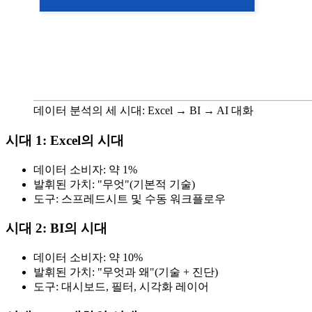
데이터 분석의 세 시대: Excel → BI → AI 대화
시대 1: Excel의 시대
데이터 소비자: 약 1%
발휘된 가치: "무엇"(기본적 기술)
도구: 스프레드시트 및 수동 워크플로우
시대 2: BI의 시대
데이터 소비자: 약 10%
발휘된 가치: "무엇과 왜"(기술 + 진단)
도구: 대시보드, 필터, 시각화 레이어