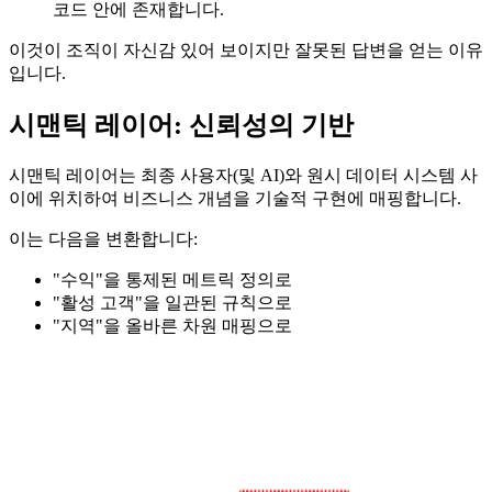
코드 안에 존재합니다.
이것이 조직이 자신감 있어 보이지만 잘못된 답변을 얻는 이유
입니다.
시맨틱 레이어: 신뢰성의 기반
시맨틱 레이어는 최종 사용자(및 AI)와 원시 데이터 시스템 사
이에 위치하여 비즈니스 개념을 기술적 구현에 매핑합니다.
이는 다음을 변환합니다:
"수익"을 통제된 메트릭 정의로
"활성 고객"을 일관된 규칙으로
"지역"을 올바른 차원 매핑으로