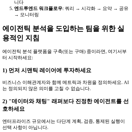
니다
엔드투엔드 워크플로우
: 쿼리 → 시각화 → 요약 → 공유
→ 모니터링
에이전틱 분석을 도입하는 팀을 위한 실
용적인 지침
에이전틱 분석 플랫폼을 구축(또는 구매) 중이라면, 여기서부
터 시작하세요:
1) 먼저 시맨틱 레이어에 투자하세요
비즈니스 이해관계자와 함께 메트릭과 차원을 정의하세요. AI
는 정의되지 않은 의미를 고칠 수 없습니다.
2) "데이터와 채팅" 래퍼보다 진정한 에이전트를 선
호하세요
엔터프라이즈 규모에서는 다단계 계획, 검증, 통제된 실행이
선택 사항이 아닙니다.