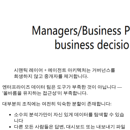
시맨틱 레이어 + 에이전트 아키텍처는 거버넌스를
희생하지 않고 중개자를 제거합니다.
엔터프라이즈 데이터 팀은 도구가 부족한 것이 아닙니다 —
'올바름을 유지하는 접근성'이 부족합니다.
대부분의 조직에는 여전히 익숙한 분할이 존재합니다:
소수의 분석가만이 자신 있게 데이터를 탐색할 수 있습
니다
다른 모든 사람들은 답변, 대시보드 또는 내보내기 파일