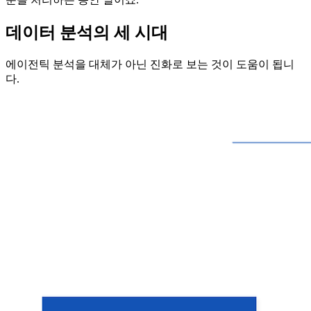
데이터 분석의 세 시대
에이전틱 분석을 대체가 아닌 진화로 보는 것이 도움이 됩니
다.