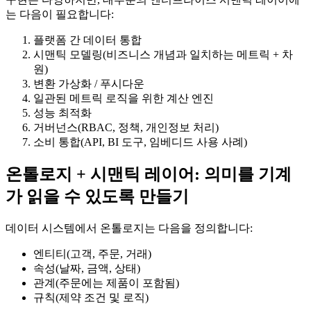
는 다음이 필요합니다:
플랫폼 간 데이터 통합
시맨틱 모델링(비즈니스 개념과 일치하는 메트릭 + 차
원)
변환 가상화 / 푸시다운
일관된 메트릭 로직을 위한 계산 엔진
성능 최적화
거버넌스(RBAC, 정책, 개인정보 처리)
소비 통합(API, BI 도구, 임베디드 사용 사례)
온톨로지 + 시맨틱 레이어: 의미를 기계
가 읽을 수 있도록 만들기
데이터 시스템에서 온톨로지는 다음을 정의합니다:
엔티티(고객, 주문, 거래)
속성(날짜, 금액, 상태)
관계(주문에는 제품이 포함됨)
규칙(제약 조건 및 로직)