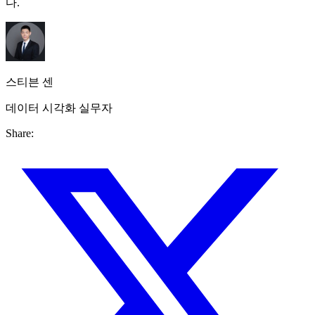
다.
스티븐 센
데이터 시각화 실무자
Share: