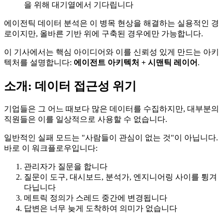
을 위해 대기열에서 기다립니다
에이전틱 데이터 분석은 이 병목 현상을 해결하는 실용적인 경
로이지만, 올바른 기반 위에 구축된 경우에만 가능합니다.
이 기사에서는 핵심 아이디어와 이를 신뢰성 있게 만드는 아키
텍처를 설명합니다:
에이전트 아키텍처 + 시맨틱 레이어
.
소개: 데이터 접근성 위기
기업들은 그 어느 때보다 많은 데이터를 수집하지만, 대부분의
직원들은 이를 일상적으로 사용할 수 없습니다.
일반적인 실패 모드는 "사람들이 관심이 없는 것"이 아닙니다.
바로 이 워크플로우입니다:
관리자가 질문을 합니다
질문이 도구, 대시보드, 분석가, 엔지니어링 사이를 튕겨
다닙니다
메트릭 정의가 스레드 중간에 변경됩니다
답변은 너무 늦게 도착하여 의미가 없습니다