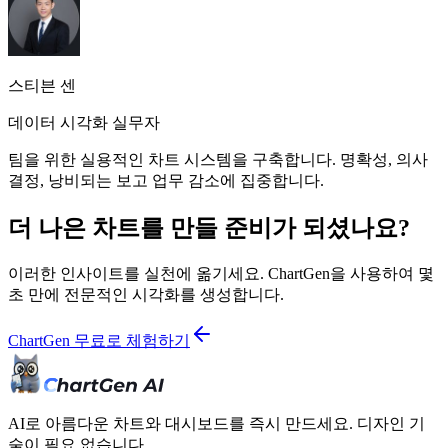
스티븐 센
데이터 시각화 실무자
팀을 위한 실용적인 차트 시스템을 구축합니다. 명확성, 의사
결정, 낭비되는 보고 업무 감소에 집중합니다.
더 나은 차트를 만들 준비가 되셨나요?
이러한 인사이트를 실천에 옮기세요. ChartGen을 사용하여 몇
초 만에 전문적인 시각화를 생성합니다.
ChartGen 무료로 체험하기
AI로 아름다운 차트와 대시보드를 즉시 만드세요. 디자인 기
술이 필요 없습니다.