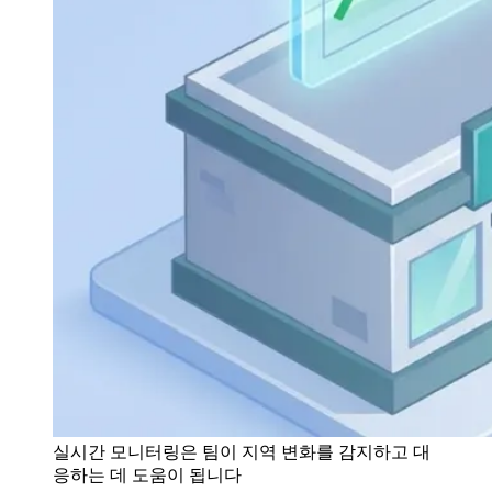
실시간 모니터링은 팀이 지역 변화를 감지하고 대
응하는 데 도움이 됩니다