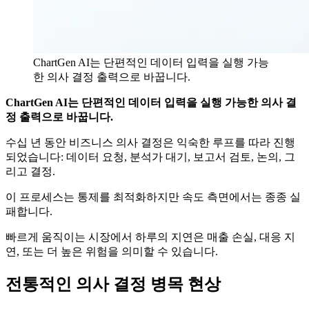
ChartGen AI는 단편적인 데이터 입력을 실행 가능
한 의사 결정 출력으로 바꿉니다.
ChartGen AI는 단편적인 데이터 입력을 실행 가능한 의사 결
정 출력으로 바꿉니다.
수십 년 동안 비즈니스 의사 결정은 익숙한 루프를 따라 진행
되었습니다: 데이터 요청, 분석가 대기, 보고서 검토, 논의, 그
리고 결정.
이 프로세스는 통제를 최적화하지만 속도 측면에서는 종종 실
패합니다.
빠르게 움직이는 시장에서 하루의 지연은 매출 손실, 대응 지
연, 또는 더 높은 위험을 의미할 수 있습니다.
전통적인 의사 결정 병목 현상