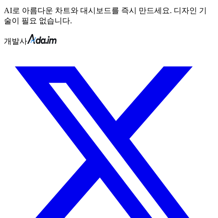
AI로 아름다운 차트와 대시보드를 즉시 만드세요. 디자인 기
술이 필요 없습니다.
개발사