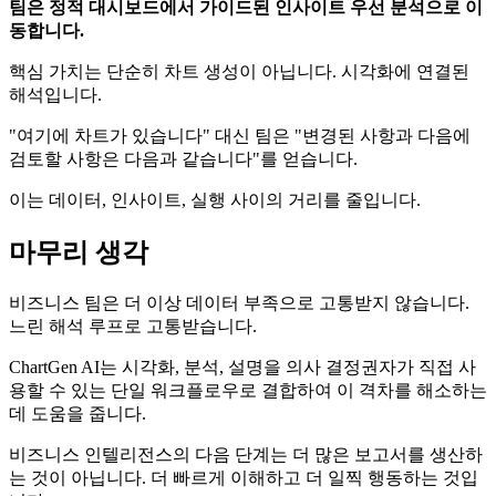
팀은 정적 대시보드에서 가이드된 인사이트 우선 분석으로 이
동합니다.
핵심 가치는 단순히 차트 생성이 아닙니다. 시각화에 연결된
해석입니다.
"여기에 차트가 있습니다" 대신 팀은 "변경된 사항과 다음에
검토할 사항은 다음과 같습니다"를 얻습니다.
이는 데이터, 인사이트, 실행 사이의 거리를 줄입니다.
마무리 생각
비즈니스 팀은 더 이상 데이터 부족으로 고통받지 않습니다.
느린 해석 루프로 고통받습니다.
ChartGen AI는 시각화, 분석, 설명을 의사 결정권자가 직접 사
용할 수 있는 단일 워크플로우로 결합하여 이 격차를 해소하는
데 도움을 줍니다.
비즈니스 인텔리전스의 다음 단계는 더 많은 보고서를 생산하
는 것이 아닙니다. 더 빠르게 이해하고 더 일찍 행동하는 것입