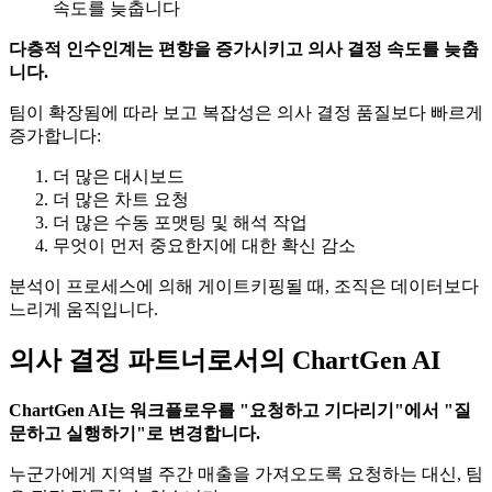
속도를 늦춥니다
다층적 인수인계는 편향을 증가시키고 의사 결정 속도를 늦춥
니다.
팀이 확장됨에 따라 보고 복잡성은 의사 결정 품질보다 빠르게
증가합니다:
더 많은 대시보드
더 많은 차트 요청
더 많은 수동 포맷팅 및 해석 작업
무엇이 먼저 중요한지에 대한 확신 감소
분석이 프로세스에 의해 게이트키핑될 때, 조직은 데이터보다
느리게 움직입니다.
의사 결정 파트너로서의 ChartGen AI
ChartGen AI는 워크플로우를 "요청하고 기다리기"에서 "질
문하고 실행하기"로 변경합니다.
누군가에게 지역별 주간 매출을 가져오도록 요청하는 대신, 팀