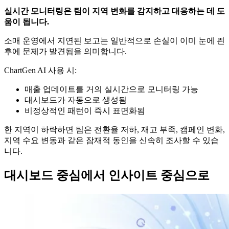
실시간 모니터링은 팀이 지역 변화를 감지하고 대응하는 데 도
움이 됩니다.
소매 운영에서 지연된 보고는 일반적으로 손실이 이미 눈에 띈
후에 문제가 발견됨을 의미합니다.
ChartGen AI 사용 시:
매출 업데이트를 거의 실시간으로 모니터링 가능
대시보드가 자동으로 생성됨
비정상적인 패턴이 즉시 표면화됨
한 지역이 하락하면 팀은 전환율 저하, 재고 부족, 캠페인 변화,
지역 수요 변동과 같은 잠재적 동인을 신속히 조사할 수 있습
니다.
대시보드 중심에서 인사이트 중심으로