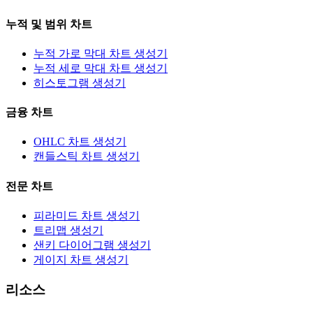
누적 및 범위 차트
누적 가로 막대 차트 생성기
누적 세로 막대 차트 생성기
히스토그램 생성기
금융 차트
OHLC 차트 생성기
캔들스틱 차트 생성기
전문 차트
피라미드 차트 생성기
트리맵 생성기
샌키 다이어그램 생성기
게이지 차트 생성기
리소스