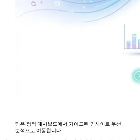
팀은 정적 대시보드에서 가이드된 인사이트 우선
분석으로 이동합니다