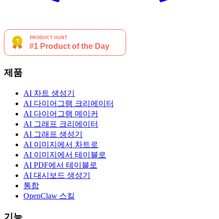
제품
AI 차트 생성기
AI 다이어그램 크리에이터
AI 다이어그램 메이커
AI 그래프 크리에이터
AI 그래프 생성기
AI 이미지에서 차트로
AI 이미지에서 테이블로
AI PDF에서 테이블로
AI 대시보드 생성기
통합
OpenClaw 스킬
기능