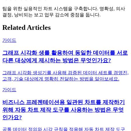
팀을 위한 실용적인 차트 시스템을 구축합니다. 명확성, 의사
결정, 낭비되는 보고 업무 감소에 중점을 둡니다.
Related Articles
가이드
그래프 시각화 생를 활용하여 동일한 데이터를 서로
다른 대상에게 제시하는 방법은 무엇인가요?
그래프 시각화 생성기를 사용해 검증된 데이터 세트를 경영진,
고객, 기술 대상에게 명확히 전달하는 방법을 알아보세요.
가이드
비즈니스 프레젠테이션용 일관된 차트를 제작하기
위해 자동 차트 제작 도구를 사용하는 방법은 무엇
인가요?
공통 데이터 정의와 시각 규칙을 적용해 자동 차트 제작 도구