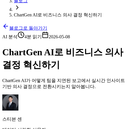
블로그
ChartGen AI로 비즈니스 의사 결정 혁신하기
블로그로 돌아가기
AI 분석
4분 읽기
2026-05-08
ChartGen AI로 비즈니스 의사
결정 혁신하기
ChartGen AI가 어떻게 팀을 지연된 보고에서 실시간 인사이트
기반 의사 결정으로 전환시키는지 알아봅니다.
스티븐 센