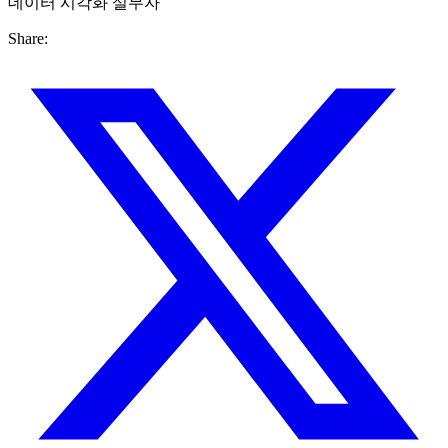
데이터 시각화 실무자
Share: