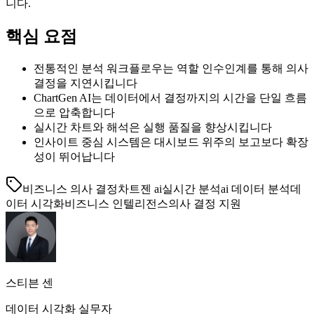
니다.
핵심 요점
전통적인 분석 워크플로우는 역할 인수인계를 통해 의사
결정을 지연시킵니다
ChartGen AI는 데이터에서 결정까지의 시간을 단일 흐름
으로 압축합니다
실시간 차트와 해석은 실행 품질을 향상시킵니다
인사이트 중심 시스템은 대시보드 위주의 보고보다 확장
성이 뛰어납니다
비즈니스 의사 결정
차트젠 ai
실시간 분석
ai 데이터 분석
데
이터 시각화
비즈니스 인텔리전스
의사 결정 지원
스티븐 센
데이터 시각화 실무자