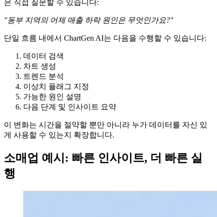
은 직접 질문할 수 있습니다:
"동부 지역의 어제 매출 하락 원인은 무엇인가요?"
단일 흐름 내에서 ChartGen AI는 다음을 수행할 수 있습니다:
데이터 검색
차트 생성
트렌드 분석
이상치 플래그 지정
가능한 원인 설명
다음 단계 및 인사이트 요약
이 변화는 시간을 절약할 뿐만 아니라 누가 데이터를 자신 있
게 사용할 수 있는지 확장합니다.
소매업 예시: 빠른 인사이트, 더 빠른 실
행