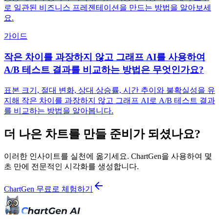
로 일관된 비즈니스 프레젠테이션을 만드는 방법을 알아보세
요.
가이드
작은 차이를 과장하지 않고 그래프 AI를 사용하여
A/B 테스트 결과를 비교하는 방법은 무엇인가요?
표본 크기, 절대 변화, 상대 상승률, 시간 추이와 불확실성을 유
지해 작은 차이를 과장하지 않고 그래프 AI로 A/B 테스트 결과
를 비교하는 방법을 알아봅니다.
더 나은 차트를 만들 준비가 되셨나요?
이러한 인사이트를 실천에 옮기세요. ChartGen을 사용하여 몇
초 만에 전문적인 시각화를 생성합니다.
ChartGen 무료로 체험하기