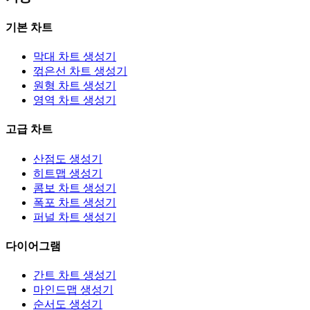
기본 차트
막대 차트 생성기
꺾은선 차트 생성기
원형 차트 생성기
영역 차트 생성기
고급 차트
산점도 생성기
히트맵 생성기
콤보 차트 생성기
폭포 차트 생성기
퍼널 차트 생성기
다이어그램
간트 차트 생성기
마인드맵 생성기
순서도 생성기