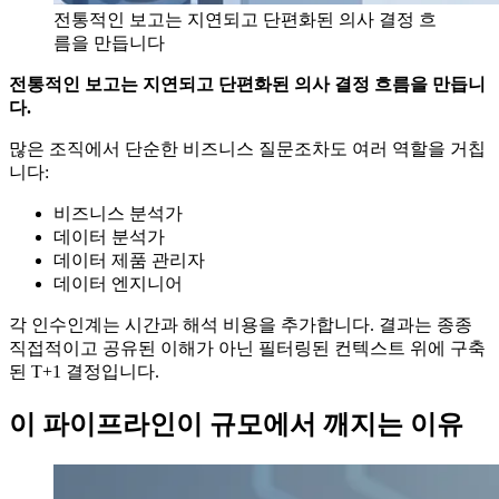
전통적인 보고는 지연되고 단편화된 의사 결정 흐
름을 만듭니다
전통적인 보고는 지연되고 단편화된 의사 결정 흐름을 만듭니
다.
많은 조직에서 단순한 비즈니스 질문조차도 여러 역할을 거칩
니다:
비즈니스 분석가
데이터 분석가
데이터 제품 관리자
데이터 엔지니어
각 인수인계는 시간과 해석 비용을 추가합니다. 결과는 종종
직접적이고 공유된 이해가 아닌 필터링된 컨텍스트 위에 구축
된 T+1 결정입니다.
이 파이프라인이 규모에서 깨지는 이유