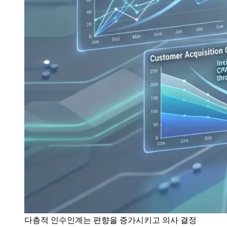
다층적 인수인계는 편향을 증가시키고 의사 결정