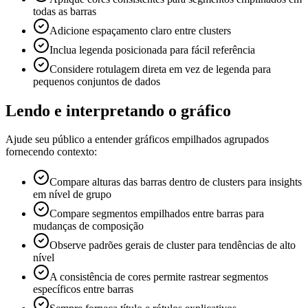
todas as barras
Adicione espaçamento claro entre clusters
Inclua legenda posicionada para fácil referência
Considere rotulagem direta em vez de legenda para
pequenos conjuntos de dados
Lendo e interpretando o gráfico
Ajude seu público a entender gráficos empilhados agrupados
fornecendo contexto:
Compare alturas das barras dentro de clusters para insights
em nível de grupo
Compare segmentos empilhados entre barras para
mudanças de composição
Observe padrões gerais de cluster para tendências de alto
nível
A consistência de cores permite rastrear segmentos
específicos entre barras