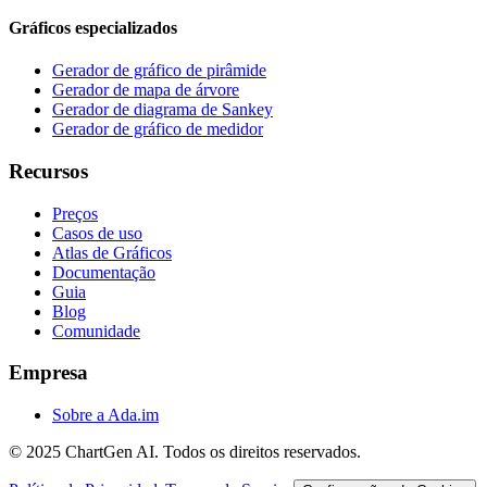
Gráficos especializados
Gerador de gráfico de pirâmide
Gerador de mapa de árvore
Gerador de diagrama de Sankey
Gerador de gráfico de medidor
Recursos
Preços
Casos de uso
Atlas de Gráficos
Documentação
Guia
Blog
Comunidade
Empresa
Sobre a Ada.im
© 2025 ChartGen AI. Todos os direitos reservados.