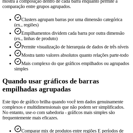
mostra a composição dentro de cada barra enquanto permite a
comparação entre grupos agrupados.
Clusters agrupam barras por uma dimensão categórica
(ex., regiões)
Empilhamentos dividem cada barra por outra dimensão
(ex., linhas de produto)
Permite visualização de hierarquia de dados de três níveis
Mostra tanto valores absolutos quanto relações parte-todo
Mais complexo do que gráficos empilhados ou agrupados
simples
Quando usar gráficos de barras
empilhadas agrupadas
Este tipo de gráfico brilha quando você tem dados genuinamente
complexos e multidimensionais que não podem ser simplificados.
No entanto, use-o com sabedoria - gráficos mais simples são
frequentemente mais eficazes.
Comparar mix de produtos entre regiões E períodos de