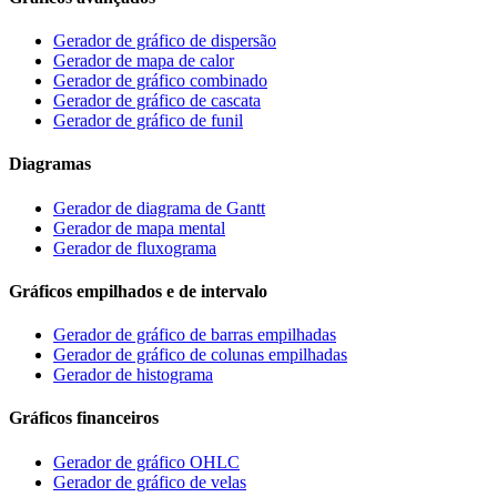
Gerador de gráfico de dispersão
Gerador de mapa de calor
Gerador de gráfico combinado
Gerador de gráfico de cascata
Gerador de gráfico de funil
Diagramas
Gerador de diagrama de Gantt
Gerador de mapa mental
Gerador de fluxograma
Gráficos empilhados e de intervalo
Gerador de gráfico de barras empilhadas
Gerador de gráfico de colunas empilhadas
Gerador de histograma
Gráficos financeiros
Gerador de gráfico OHLC
Gerador de gráfico de velas