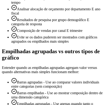
tempo
Analisar alocação de orçamento por departamento E ano
fiscal
Resultados de pesquisa por grupo demográfico E
categoria de resposta
Composição de vendas por canal E trimestre
Evite se os dados puderem ser mostrados com gráficos
agrupados ou empilhados mais simples
Empilhadas agrupadas vs outros tipos de
gráfico
Entender quando as empilhadas agrupadas agregam valor versus
quando alternativas mais simples funcionam melhor:
Barras agrupadas - Use ao comparar valores individuais
entre categorias (sem composição)
Barras empilhadas - Use ao mostrar composição dentro de
uma dimensão categórica
Empilhadas agrupadas - Use apenas quando tanto o