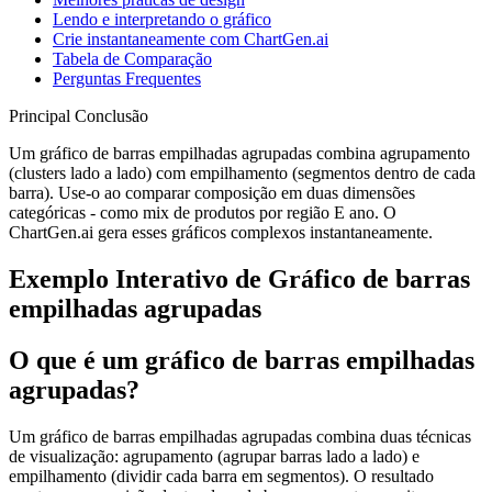
Lendo e interpretando o gráfico
Crie instantaneamente com ChartGen.ai
Tabela de Comparação
Perguntas Frequentes
Principal Conclusão
Um gráfico de barras empilhadas agrupadas combina agrupamento
(clusters lado a lado) com empilhamento (segmentos dentro de cada
barra). Use-o ao comparar composição em duas dimensões
categóricas - como mix de produtos por região E ano. O
ChartGen.ai gera esses gráficos complexos instantaneamente.
Exemplo Interativo de Gráfico de barras
empilhadas agrupadas
O que é um gráfico de barras empilhadas
agrupadas?
Um gráfico de barras empilhadas agrupadas combina duas técnicas
de visualização: agrupamento (agrupar barras lado a lado) e
empilhamento (dividir cada barra em segmentos). O resultado