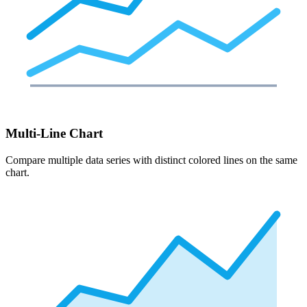
Multi-Line Chart
Compare multiple data series with distinct colored lines on the same
chart.