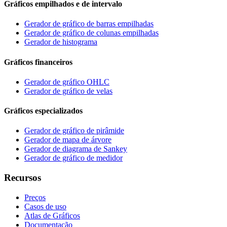
Gráficos empilhados e de intervalo
Gerador de gráfico de barras empilhadas
Gerador de gráfico de colunas empilhadas
Gerador de histograma
Gráficos financeiros
Gerador de gráfico OHLC
Gerador de gráfico de velas
Gráficos especializados
Gerador de gráfico de pirâmide
Gerador de mapa de árvore
Gerador de diagrama de Sankey
Gerador de gráfico de medidor
Recursos
Preços
Casos de uso
Atlas de Gráficos
Documentação