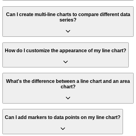
Can I create multi-line charts to compare different data
series?
How do I customize the appearance of my line chart?
What's the difference between a line chart and an area
chart?
Can I add markers to data points on my line chart?