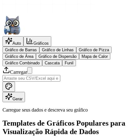
Auto
Gráficos
Gráfico de Barras
Gráfico de Linhas
Gráfico de Pizza
Gráfico de Área
Gráfico de Dispersão
Mapa de Calor
Gráfico Combinado
Cascata
Funil
Carregar
Gerar
Carregue seus dados e descreva seu gráfico
Templates de Gráficos Populares para
Visualização Rápida de Dados