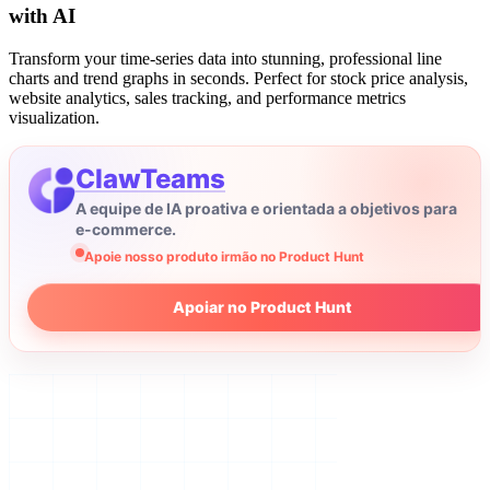
with AI
Transform your time-series data into stunning, professional line
charts and trend graphs in seconds. Perfect for stock price analysis,
website analytics, sales tracking, and performance metrics
visualization.
ClawTeams
A equipe de IA proativa e orientada a objetivos para
e-commerce.
Apoie nosso produto irmão no Product Hunt
Apoiar no Product Hunt