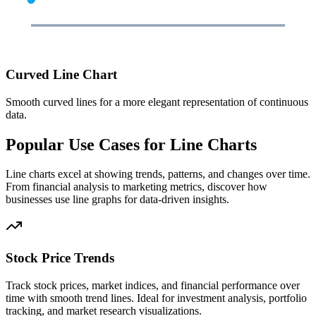
Curved Line Chart
Smooth curved lines for a more elegant representation of continuous
data.
Popular Use Cases for Line Charts
Line charts excel at showing trends, patterns, and changes over time.
From financial analysis to marketing metrics, discover how
businesses use line graphs for data-driven insights.
Stock Price Trends
Track stock prices, market indices, and financial performance over
time with smooth trend lines. Ideal for investment analysis, portfolio
tracking, and market research visualizations.