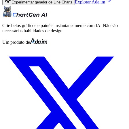
Explorar Ada.im
Experimentar gerador de Line Charts
Crie belos gráficos e painéis instantaneamente com IA. Não são
necessárias habilidades de design.
Um produto de