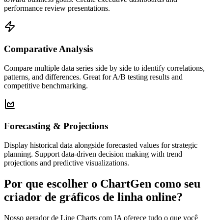
performance review presentations.
Comparative Analysis
Compare multiple data series side by side to identify correlations,
patterns, and differences. Great for A/B testing results and
competitive benchmarking.
Forecasting & Projections
Display historical data alongside forecasted values for strategic
planning. Support data-driven decision making with trend
projections and predictive visualizations.
Por que escolher o ChartGen como seu
criador de gráficos de linha online?
Nosso gerador de Line Charts com IA oferece tudo o que você