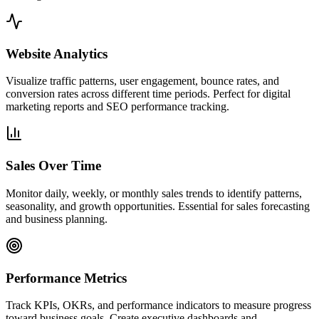
Website Analytics
Visualize traffic patterns, user engagement, bounce rates, and
conversion rates across different time periods. Perfect for digital
marketing reports and SEO performance tracking.
Sales Over Time
Monitor daily, weekly, or monthly sales trends to identify patterns,
seasonality, and growth opportunities. Essential for sales forecasting
and business planning.
Performance Metrics
Track KPIs, OKRs, and performance indicators to measure progress
toward business goals. Create executive dashboards and