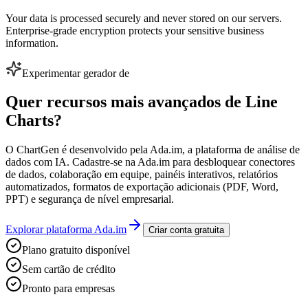
Your data is processed securely and never stored on our servers.
Enterprise-grade encryption protects your sensitive business
information.
Experimentar gerador de
Quer recursos mais avançados de Line
Charts?
O ChartGen é desenvolvido pela Ada.im, a plataforma de análise de
dados com IA. Cadastre-se na Ada.im para desbloquear conectores
de dados, colaboração em equipe, painéis interativos, relatórios
automatizados, formatos de exportação adicionais (PDF, Word,
PPT) e segurança de nível empresarial.
Explorar plataforma Ada.im
Criar conta gratuita
Plano gratuito disponível
Sem cartão de crédito
Pronto para empresas