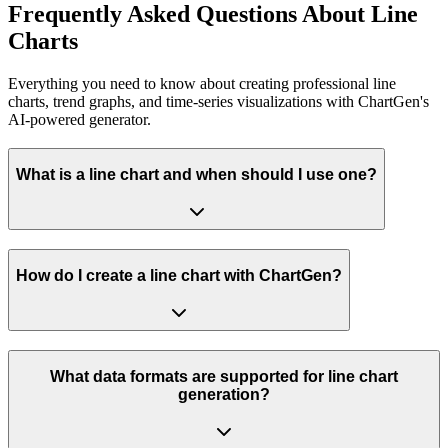
Frequently Asked Questions About Line
Charts
Everything you need to know about creating professional line
charts, trend graphs, and time-series visualizations with ChartGen's
AI-powered generator.
What is a line chart and when should I use one?
How do I create a line chart with ChartGen?
What data formats are supported for line chart
generation?