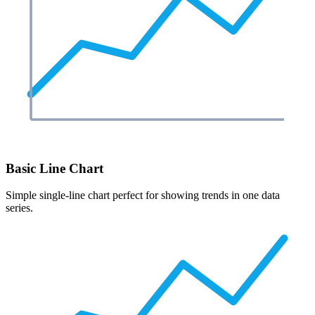
Basic Line Chart
Simple single-line chart perfect for showing trends in one data
series.