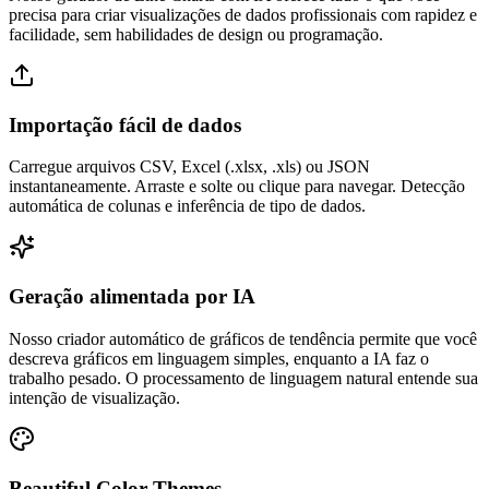
precisa para criar visualizações de dados profissionais com rapidez e
facilidade, sem habilidades de design ou programação.
Importação fácil de dados
Carregue arquivos CSV, Excel (.xlsx, .xls) ou JSON
instantaneamente. Arraste e solte ou clique para navegar. Detecção
automática de colunas e inferência de tipo de dados.
Geração alimentada por IA
Nosso criador automático de gráficos de tendência permite que você
descreva gráficos em linguagem simples, enquanto a IA faz o
trabalho pesado. O processamento de linguagem natural entende sua
intenção de visualização.
Beautiful Color Themes