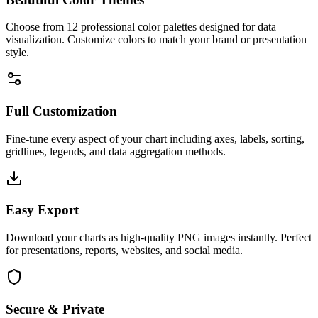
Choose from 12 professional color palettes designed for data
visualization. Customize colors to match your brand or presentation
style.
Full Customization
Fine-tune every aspect of your chart including axes, labels, sorting,
gridlines, legends, and data aggregation methods.
Easy Export
Download your charts as high-quality PNG images instantly. Perfect
for presentations, reports, websites, and social media.
Secure & Private