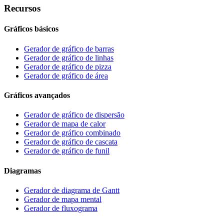
Recursos
Gráficos básicos
Gerador de gráfico de barras
Gerador de gráfico de linhas
Gerador de gráfico de pizza
Gerador de gráfico de área
Gráficos avançados
Gerador de gráfico de dispersão
Gerador de mapa de calor
Gerador de gráfico combinado
Gerador de gráfico de cascata
Gerador de gráfico de funil
Diagramas
Gerador de diagrama de Gantt
Gerador de mapa mental
Gerador de fluxograma