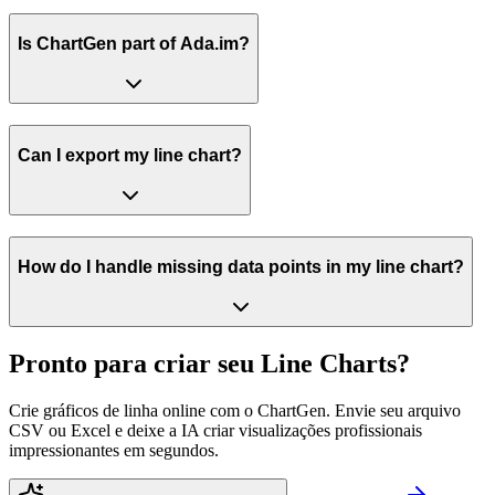
Is ChartGen part of Ada.im?
Can I export my line chart?
How do I handle missing data points in my line chart?
Pronto para criar seu Line Charts?
Crie gráficos de linha online com o ChartGen. Envie seu arquivo
CSV ou Excel e deixe a IA criar visualizações profissionais
impressionantes em segundos.