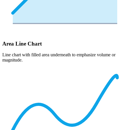
Area Line Chart
Line chart with filled area underneath to emphasize volume or
magnitude.