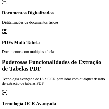
Documentos Digitalizados
Digitalizações de documentos físicos
PDFs Multi-Tabela
Documentos com múltiplas tabelas
Poderosas Funcionalidades de Extração
de Tabelas PDF
Tecnologia avançada de IA e OCR para lidar com qualquer desafio
de extração de tabelas PDF
Tecnologia OCR Avançada