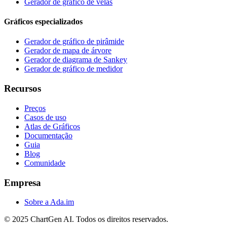
Gerador de gráfico de velas
Gráficos especializados
Gerador de gráfico de pirâmide
Gerador de mapa de árvore
Gerador de diagrama de Sankey
Gerador de gráfico de medidor
Recursos
Preços
Casos de uso
Atlas de Gráficos
Documentação
Guia
Blog
Comunidade
Empresa
Sobre a Ada.im
© 2025 ChartGen AI. Todos os direitos reservados.