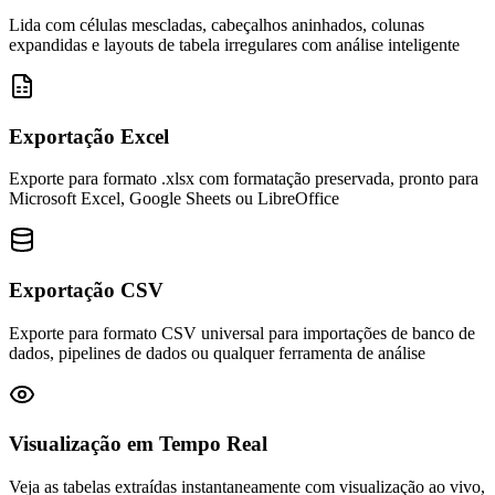
Lida com células mescladas, cabeçalhos aninhados, colunas
expandidas e layouts de tabela irregulares com análise inteligente
Exportação Excel
Exporte para formato .xlsx com formatação preservada, pronto para
Microsoft Excel, Google Sheets ou LibreOffice
Exportação CSV
Exporte para formato CSV universal para importações de banco de
dados, pipelines de dados ou qualquer ferramenta de análise
Visualização em Tempo Real
Veja as tabelas extraídas instantaneamente com visualização ao vivo,