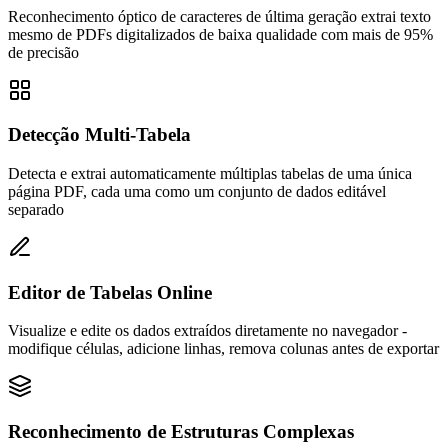
Reconhecimento óptico de caracteres de última geração extrai texto
mesmo de PDFs digitalizados de baixa qualidade com mais de 95%
de precisão
Detecção Multi-Tabela
Detecta e extrai automaticamente múltiplas tabelas de uma única
página PDF, cada uma como um conjunto de dados editável
separado
Editor de Tabelas Online
Visualize e edite os dados extraídos diretamente no navegador -
modifique células, adicione linhas, remova colunas antes de exportar
Reconhecimento de Estruturas Complexas