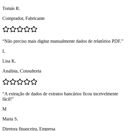
Tomás R.
Comprador
,
Fabricante
“
Não preciso mais digitar manualmente dados de relatórios PDF.
”
L
Lisa K.
Analista
,
Consultoria
“
A extração de dados de extratos bancários ficou incrivelmente
fácil!
”
M
Maria S.
Diretora financeira
,
Empresa