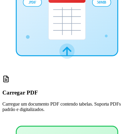
.PDF
50MB
Carregar PDF
Carregue um documento PDF contendo tabelas. Suporta PDFs
padrão e digitalizados.