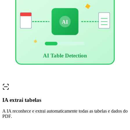
AI
AI Table Detection
IA extrai tabelas
A IA reconhece e extrai automaticamente todas as tabelas e dados do
PDF.