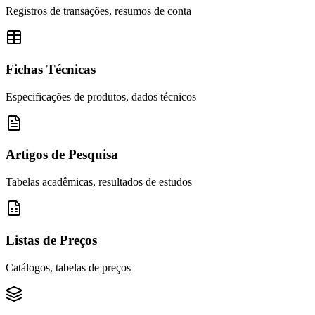
Registros de transações, resumos de conta
Fichas Técnicas
Especificações de produtos, dados técnicos
Artigos de Pesquisa
Tabelas acadêmicas, resultados de estudos
Listas de Preços
Catálogos, tabelas de preços