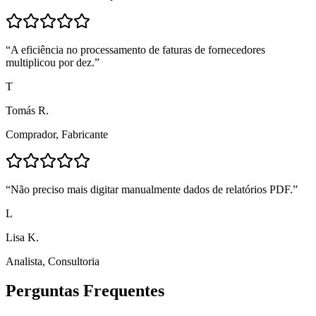
“
A eficiência no processamento de faturas de fornecedores
multiplicou por dez.
”
T
Tomás R.
Comprador
,
Fabricante
“
Não preciso mais digitar manualmente dados de relatórios PDF.
”
L
Lisa K.
Analista
,
Consultoria
Perguntas Frequentes