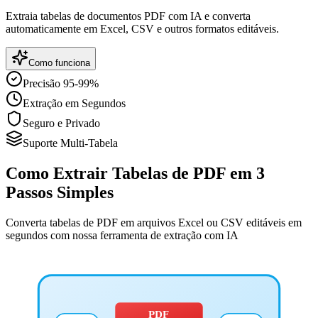
Extraia tabelas de documentos PDF com IA e converta
automaticamente em Excel, CSV e outros formatos editáveis.
Como funciona
Precisão 95-99%
Extração em Segundos
Seguro e Privado
Suporte Multi-Tabela
Como Extrair Tabelas de PDF em 3
Passos Simples
Converta tabelas de PDF em arquivos Excel ou CSV editáveis em
segundos com nossa ferramenta de extração com IA
PDF