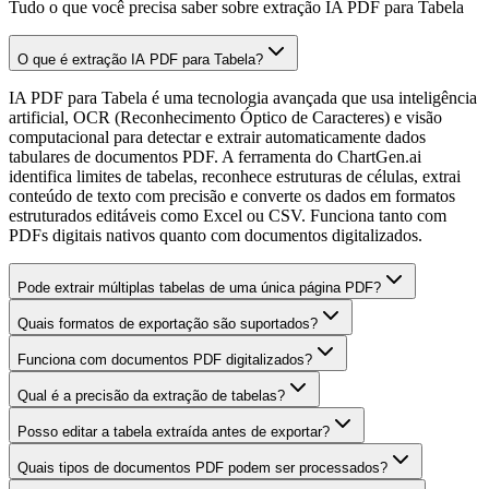
Tudo o que você precisa saber sobre extração IA PDF para Tabela
O que é extração IA PDF para Tabela?
IA PDF para Tabela é uma tecnologia avançada que usa inteligência
artificial, OCR (Reconhecimento Óptico de Caracteres) e visão
computacional para detectar e extrair automaticamente dados
tabulares de documentos PDF. A ferramenta do ChartGen.ai
identifica limites de tabelas, reconhece estruturas de células, extrai
conteúdo de texto com precisão e converte os dados em formatos
estruturados editáveis como Excel ou CSV. Funciona tanto com
PDFs digitais nativos quanto com documentos digitalizados.
Pode extrair múltiplas tabelas de uma única página PDF?
Quais formatos de exportação são suportados?
Funciona com documentos PDF digitalizados?
Qual é a precisão da extração de tabelas?
Posso editar a tabela extraída antes de exportar?
Quais tipos de documentos PDF podem ser processados?