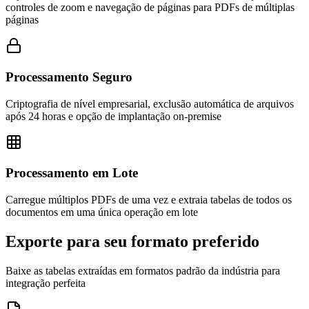
controles de zoom e navegação de páginas para PDFs de múltiplas
páginas
Processamento Seguro
Criptografia de nível empresarial, exclusão automática de arquivos
após 24 horas e opção de implantação on-premise
Processamento em Lote
Carregue múltiplos PDFs de uma vez e extraia tabelas de todos os
documentos em uma única operação em lote
Exporte para seu formato preferido
Baixe as tabelas extraídas em formatos padrão da indústria para
integração perfeita