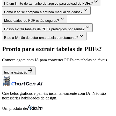
Há um limite de tamanho de arquivo para upload de PDFs?
Como isso se compara à entrada manual de dados?
Meus dados de PDF estão seguros?
Posso extrair tabelas de PDFs protegidos por senha?
E se a IA não detectar uma tabela corretamente?
Pronto para extrair tabelas de PDFs?
Comece agora com IA para converter PDFs em tabelas editáveis
Iniciar extração
Crie belos gráficos e painéis instantaneamente com IA. Não são
necessárias habilidades de design.
Um produto de