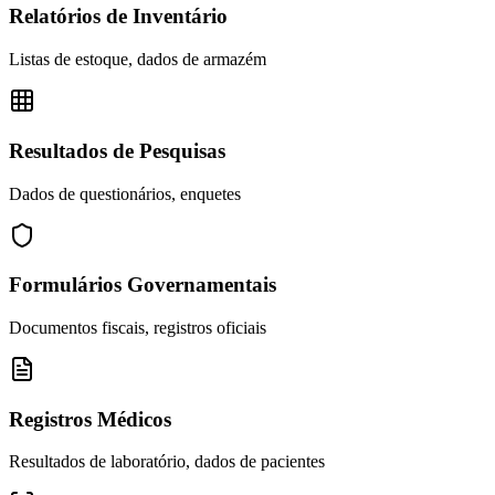
Relatórios de Inventário
Listas de estoque, dados de armazém
Resultados de Pesquisas
Dados de questionários, enquetes
Formulários Governamentais
Documentos fiscais, registros oficiais
Registros Médicos
Resultados de laboratório, dados de pacientes