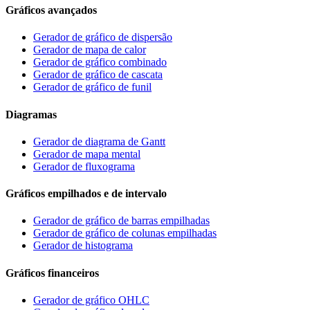
Gráficos avançados
Gerador de gráfico de dispersão
Gerador de mapa de calor
Gerador de gráfico combinado
Gerador de gráfico de cascata
Gerador de gráfico de funil
Diagramas
Gerador de diagrama de Gantt
Gerador de mapa mental
Gerador de fluxograma
Gráficos empilhados e de intervalo
Gerador de gráfico de barras empilhadas
Gerador de gráfico de colunas empilhadas
Gerador de histograma
Gráficos financeiros
Gerador de gráfico OHLC