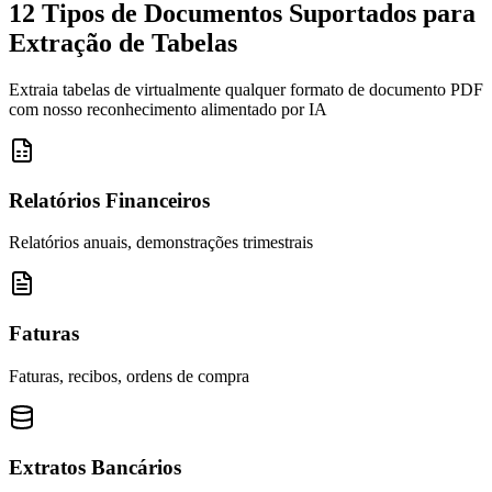
12 Tipos de Documentos Suportados para
Extração de Tabelas
Extraia tabelas de virtualmente qualquer formato de documento PDF
com nosso reconhecimento alimentado por IA
Relatórios Financeiros
Relatórios anuais, demonstrações trimestrais
Faturas
Faturas, recibos, ordens de compra
Extratos Bancários