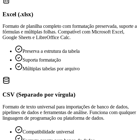
Excel (.xlsx)
Formato de planilha completo com formatação preservada, suporte a
fórmulas e múltiplas folhas. Compatível com Microsoft Excel,
Google Sheets e LibreOffice Calc.
Preserva a estrutura da tabela
Suporta formatação
Múltiplas tabelas por arquivo
CSV (Separado por vírgula)
Formato de texto universal para importações de banco de dados,
pipelines de dados e ferramentas de análise. Funciona com qualquer
linguagem de programação ou plataforma de dados.
Compatibilidade universal