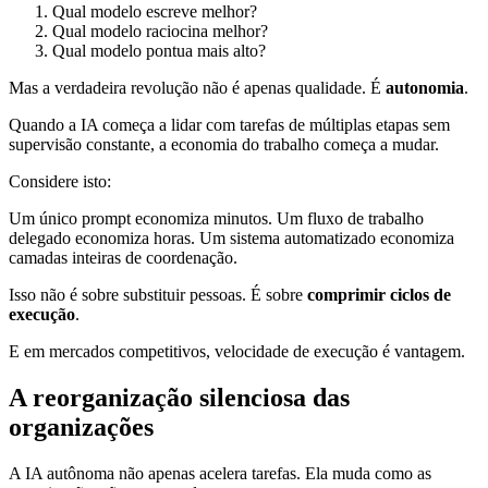
Qual modelo escreve melhor?
Qual modelo raciocina melhor?
Qual modelo pontua mais alto?
Mas a verdadeira revolução não é apenas qualidade. É
autonomia
.
Quando a IA começa a lidar com tarefas de múltiplas etapas sem
supervisão constante, a economia do trabalho começa a mudar.
Considere isto:
Um único prompt economiza minutos. Um fluxo de trabalho
delegado economiza horas. Um sistema automatizado economiza
camadas inteiras de coordenação.
Isso não é sobre substituir pessoas. É sobre
comprimir ciclos de
execução
.
E em mercados competitivos, velocidade de execução é vantagem.
A reorganização silenciosa das
organizações
A IA autônoma não apenas acelera tarefas. Ela muda como as