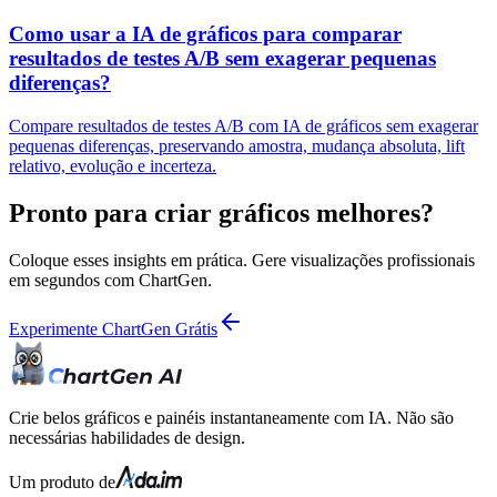
Como usar a IA de gráficos para comparar
resultados de testes A/B sem exagerar pequenas
diferenças?
Compare resultados de testes A/B com IA de gráficos sem exagerar
pequenas diferenças, preservando amostra, mudança absoluta, lift
relativo, evolução e incerteza.
Pronto para criar gráficos melhores?
Coloque esses insights em prática. Gere visualizações profissionais
em segundos com ChartGen.
Experimente ChartGen Grátis
Crie belos gráficos e painéis instantaneamente com IA. Não são
necessárias habilidades de design.
Um produto de