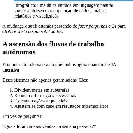
Infográfico: uma única entrada em linguagem natural
ramificando-se em recuperação de dados, análise,
relatórios e visualização
A mudança é sutil: estamos passando de
fazer perguntas à IA
para
atribuir a ela responsabilidades
.
A ascensão dos fluxos de trabalho
autônomos
Estamos entrando na era do que muitos agora chamam de
IA
agentiva
.
Esses sistemas não apenas geram saídas. Eles:
Dividem metas em subtarefas
Reúnem informações necessárias
Executam ações sequenciais
Ajustam-se com base em resultados intermediários
Em vez de perguntar:
“Quais foram nossas vendas na semana passada?”