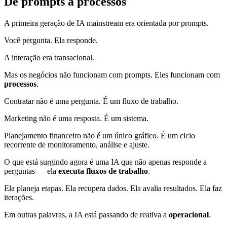
De prompts a processos
A primeira geração de IA mainstream era orientada por prompts.
Você pergunta. Ela responde.
A interação era transacional.
Mas os negócios não funcionam com prompts. Eles funcionam com
processos
.
Contratar não é uma pergunta. É um fluxo de trabalho.
Marketing não é uma resposta. É um sistema.
Planejamento financeiro não é um único gráfico. É um ciclo
recorrente de monitoramento, análise e ajuste.
O que está surgindo agora é uma IA que não apenas responde a
perguntas — ela
executa fluxos de trabalho
.
Ela planeja etapas. Ela recupera dados. Ela avalia resultados. Ela faz
iterações.
Em outras palavras, a IA está passando de reativa a
operacional
.