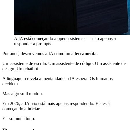
A IA está começando a operar sistemas — não apenas a
responder a prompts.
Por anos, descrevemos a IA como uma
ferramenta
.
Um assistente de escrita. Um assistente de código. Um assistente de
design. Um chatbot.
A linguagem revela a mentalidade: a IA espera. Os humanos
decidem.
Mas algo sutil mudou.
Em 2026, a IA não está mais apenas respondendo. Ela está
começando a
iniciar
.
E isso muda tudo.