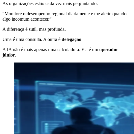
As organizações estão cada vez mais perguntando:
“Monitore o desempenho regional diariamente e me alerte quando
algo incomum acontecer.”
A diferença é sutil, mas profunda.
Uma é uma consulta. A outra é
delegação
.
A IA não é mais apenas uma calculadora. Ela é um
operador
júnior
.