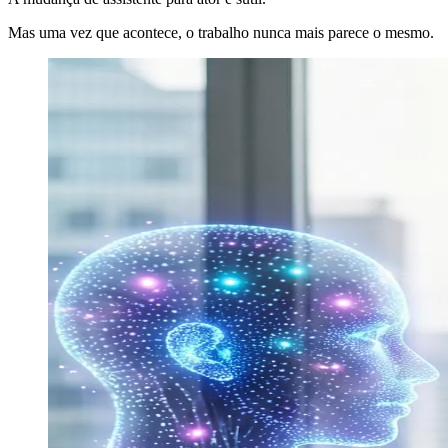
Mas uma vez que acontece, o trabalho nunca mais parece o mesmo.