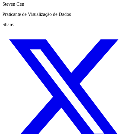
Steven Cen
Praticante de Visualização de Dados
Share: