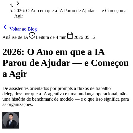
2026: O Ano em que a IA Parou de Ajudar — e Começou a
Agir
Voltar ao Blog
Análise de IA
Leitura de 4 min
2026-05-12
2026: O Ano em que a IA
Parou de Ajudar — e Começou
a Agir
De assistentes orientados por prompts a fluxos de trabalho
delegados: por que a IA agentiva é uma mudança operacional, não
uma história de benchmark de modelo — e o que isso significa para
as organizações.