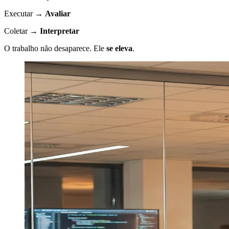
Executar →
Avaliar
Coletar →
Interpretar
O trabalho não desaparece. Ele
se eleva
.