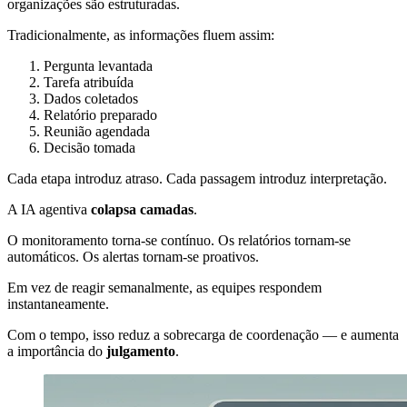
organizações são estruturadas.
Tradicionalmente, as informações fluem assim:
Pergunta levantada
Tarefa atribuída
Dados coletados
Relatório preparado
Reunião agendada
Decisão tomada
Cada etapa introduz atraso. Cada passagem introduz interpretação.
A IA agentiva
colapsa camadas
.
O monitoramento torna-se contínuo. Os relatórios tornam-se
automáticos. Os alertas tornam-se proativos.
Em vez de reagir semanalmente, as equipes respondem
instantaneamente.
Com o tempo, isso reduz a sobrecarga de coordenação — e aumenta
a importância do
julgamento
.