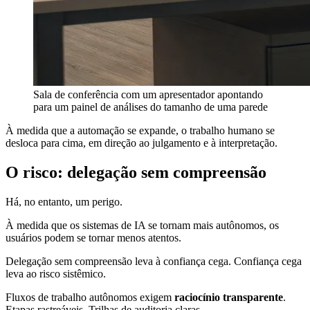
Sala de conferência com um apresentador apontando
para um painel de análises do tamanho de uma parede
À medida que a automação se expande, o trabalho humano se
desloca para cima, em direção ao julgamento e à interpretação.
O risco: delegação sem compreensão
Há, no entanto, um perigo.
À medida que os sistemas de IA se tornam mais autônomos, os
usuários podem se tornar menos atentos.
Delegação sem compreensão leva à confiança cega. Confiança cega
leva ao risco sistêmico.
Fluxos de trabalho autônomos exigem
raciocínio transparente
.
Etapas rastreáveis. Trilhas de auditoria claras.