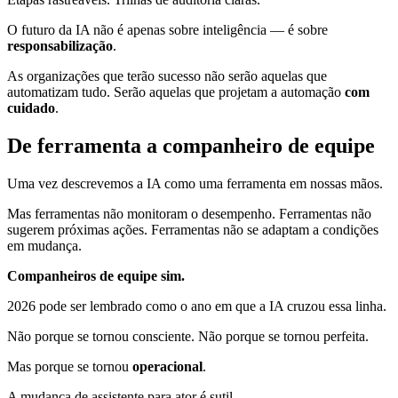
O futuro da IA não é apenas sobre inteligência — é sobre
responsabilização
.
As organizações que terão sucesso não serão aquelas que
automatizam tudo. Serão aquelas que projetam a automação
com
cuidado
.
De ferramenta a companheiro de equipe
Uma vez descrevemos a IA como uma ferramenta em nossas mãos.
Mas ferramentas não monitoram o desempenho. Ferramentas não
sugerem próximas ações. Ferramentas não se adaptam a condições
em mudança.
Companheiros de equipe sim.
2026 pode ser lembrado como o ano em que a IA cruzou essa linha.
Não porque se tornou consciente. Não porque se tornou perfeita.
Mas porque se tornou
operacional
.
A mudança de assistente para ator é sutil.