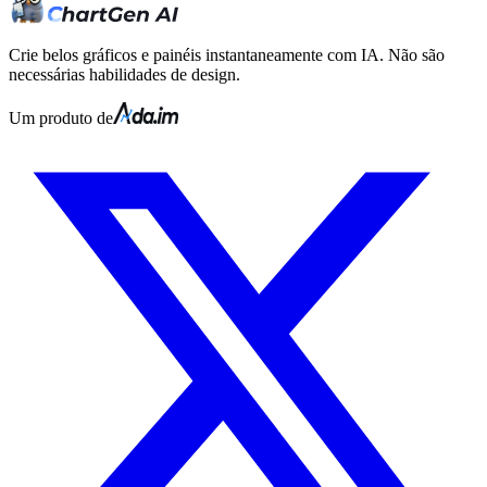
Crie belos gráficos e painéis instantaneamente com IA. Não são
necessárias habilidades de design.
Um produto de