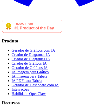
Produto
Gerador de Gráficos com IA
Criador de Diagramas IA
Criador de Diagramas IA
Criador de Gráficos IA
Gerador de Gráficos IA
IA Imagem para Gráfico
IA Imagem para Tabela
IA PDF para Tabela
Gerador de Dashboard com IA
Integrações
Habilidade OpenClaw
Recursos