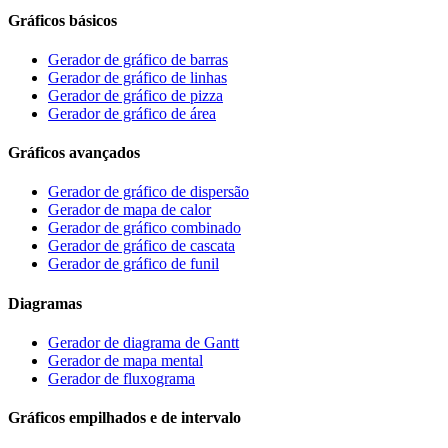
Gráficos básicos
Gerador de gráfico de barras
Gerador de gráfico de linhas
Gerador de gráfico de pizza
Gerador de gráfico de área
Gráficos avançados
Gerador de gráfico de dispersão
Gerador de mapa de calor
Gerador de gráfico combinado
Gerador de gráfico de cascata
Gerador de gráfico de funil
Diagramas
Gerador de diagrama de Gantt
Gerador de mapa mental
Gerador de fluxograma
Gráficos empilhados e de intervalo