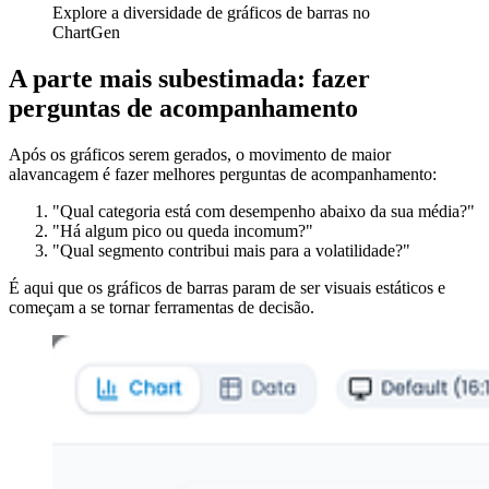
Explore a diversidade de gráficos de barras no
ChartGen
A parte mais subestimada: fazer
perguntas de acompanhamento
Após os gráficos serem gerados, o movimento de maior
alavancagem é fazer melhores perguntas de acompanhamento:
"Qual categoria está com desempenho abaixo da sua média?"
"Há algum pico ou queda incomum?"
"Qual segmento contribui mais para a volatilidade?"
É aqui que os gráficos de barras param de ser visuais estáticos e
começam a se tornar ferramentas de decisão.