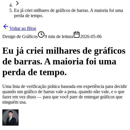
Eu já criei milhares de gráficos de barras. A maioria foi uma
perda de tempo.
Voltar ao Blog
Design de Gráficos
9 min de leitura
2026-05-06
Eu já criei milhares de gráficos
de barras. A maioria foi uma
perda de tempo.
Uma lista de verificação prática baseada em experiência para decidir
quando um gráfico de barras vale a pena, quando não vale, e o que
fazer em vez disso — para que você pare de entregar gráficos que
ninguém usa.