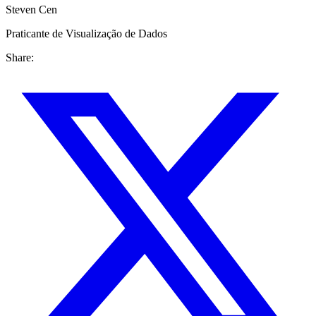
Steven Cen
Praticante de Visualização de Dados
Share: