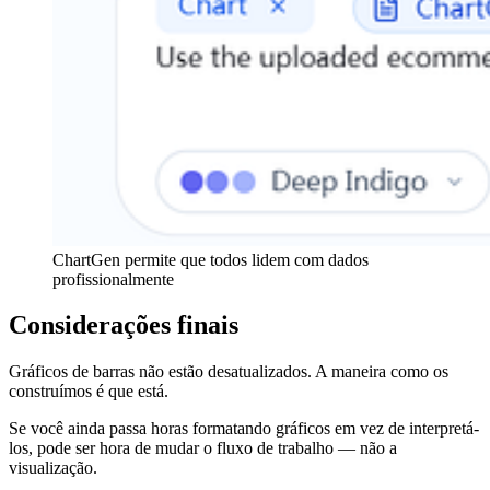
ChartGen permite que todos lidem com dados
profissionalmente
Considerações finais
Gráficos de barras não estão desatualizados. A maneira como os
construímos é que está.
Se você ainda passa horas formatando gráficos em vez de interpretá-
los, pode ser hora de mudar o fluxo de trabalho — não a
visualização.