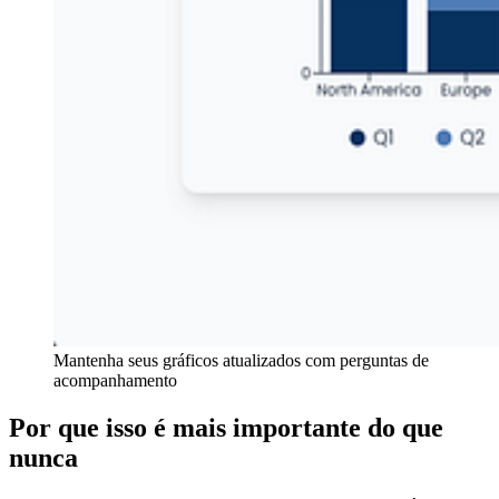
Mantenha seus gráficos atualizados com perguntas de
acompanhamento
Por que isso é mais importante do que
nunca