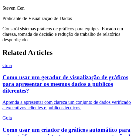
Steven Cen
Praticante de Visualização de Dados
Constrói sistemas práticos de gráficos para equipes. Focado em
clareza, tomada de decisão e redução de trabalho de relatórios
desperdiçado.
Related Articles
Guia
Como usar um gerador de visualização de gráficos
para apresentar os mesmos dados a públicos
diferentes?
Aprenda a apresentar com clareza um conjunto de dados verificado
a executivos, clientes e públicos técnicos.
Guia
Como usar um criador de gráficos automático para