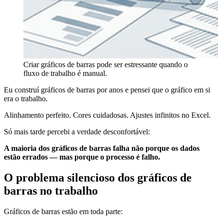
Criar gráficos de barras pode ser estressante quando o
fluxo de trabalho é manual.
Eu construí gráficos de barras por anos e pensei que o gráfico em si
era o trabalho.
Alinhamento perfeito. Cores cuidadosas. Ajustes infinitos no Excel.
Só mais tarde percebi a verdade desconfortável:
A maioria dos gráficos de barras falha não porque os dados
estão errados — mas porque o processo é falho.
O problema silencioso dos gráficos de
barras no trabalho
Gráficos de barras estão em toda parte: