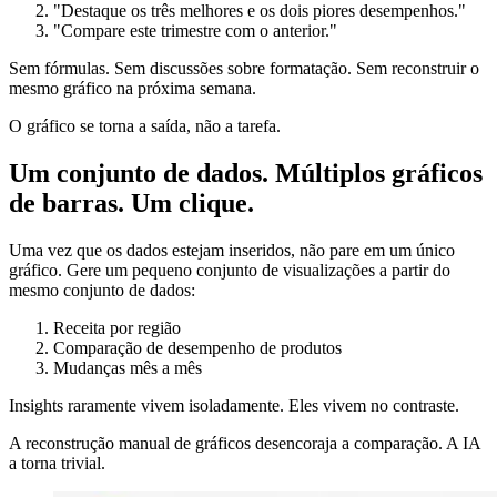
"Destaque os três melhores e os dois piores desempenhos."
"Compare este trimestre com o anterior."
Sem fórmulas. Sem discussões sobre formatação. Sem reconstruir o
mesmo gráfico na próxima semana.
O gráfico se torna a saída, não a tarefa.
Um conjunto de dados. Múltiplos gráficos
de barras. Um clique.
Uma vez que os dados estejam inseridos, não pare em um único
gráfico. Gere um pequeno conjunto de visualizações a partir do
mesmo conjunto de dados:
Receita por região
Comparação de desempenho de produtos
Mudanças mês a mês
Insights raramente vivem isoladamente. Eles vivem no contraste.
A reconstrução manual de gráficos desencoraja a comparação. A IA
a torna trivial.