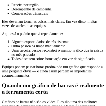
Receita por região
Desempenho de campanha
Comparações trimestrais
Eles deveriam tornar as coisas mais claras. Em vez disso, muitas
vezes desaceleram as equipes.
Aqui está o padrão que vi repetidamente:
Alguém exporta dados de três sistemas
Outra pessoa os limpa manualmente
Uma terceira pessoa reconstrói o mesmo gráfico que já existia
no mês passado
Todos discutem sobre formatação em vez de significado
Equipes podem passar horas produzindo um gráfico que responde a
uma pergunta óbvia — e ainda assim perdem os importantes
acompanhamentos.
Quando um gráfico de barras é realmente
a ferramenta certa
Gráficos de barras não são os vilões. Eles são uma das melhores