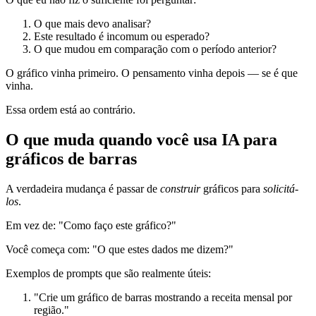
O que mais devo analisar?
Este resultado é incomum ou esperado?
O que mudou em comparação com o período anterior?
O gráfico vinha primeiro. O pensamento vinha depois — se é que
vinha.
Essa ordem está ao contrário.
O que muda quando você usa IA para
gráficos de barras
A verdadeira mudança é passar de
construir
gráficos para
solicitá-
los
.
Em vez de: "Como faço este gráfico?"
Você começa com: "O que estes dados me dizem?"
Exemplos de prompts que são realmente úteis:
"Crie um gráfico de barras mostrando a receita mensal por
região."