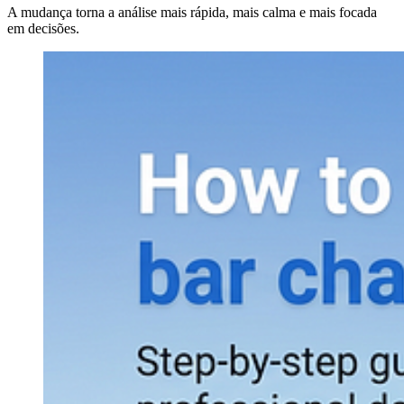
A mudança torna a análise mais rápida, mais calma e mais focada
em decisões.