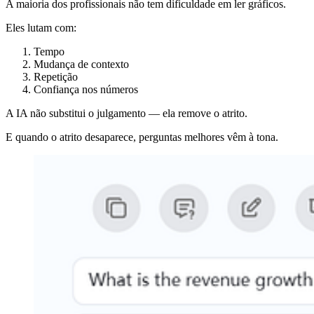
A maioria dos profissionais não tem dificuldade em ler gráficos.
Eles lutam com:
Tempo
Mudança de contexto
Repetição
Confiança nos números
A IA não substitui o julgamento — ela remove o atrito.
E quando o atrito desaparece, perguntas melhores vêm à tona.