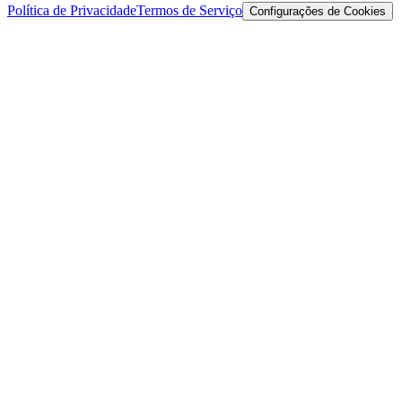
Política de Privacidade
Termos de Serviço
Configurações de Cookies