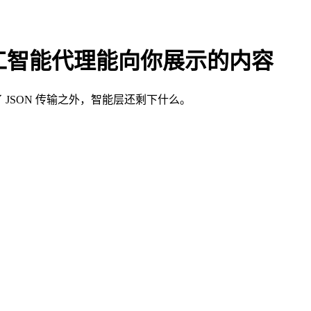
义人工智能代理能向你展示的内容
 JSON 传输之外，智能层还剩下什么。