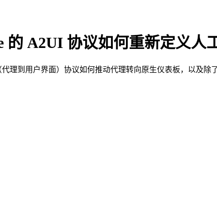
e 的 A2UI 协议如何重新定
UI（代理到用户界面）协议如何推动代理转向原生仪表板，以及除了