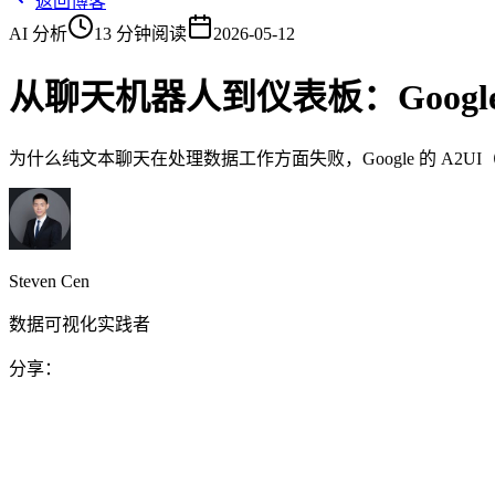
返回博客
AI 分析
13 分钟阅读
2026-05-12
从聊天机器人到仪表板：Googl
为什么纯文本聊天在处理数据工作方面失败，Google 的 A2
Steven Cen
数据可视化实践者
分享：