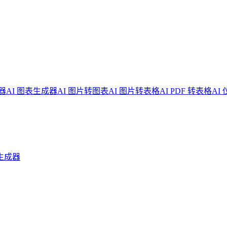
器
AI 图表生成器
AI 图片转图表
AI 图片转表格
AI PDF 转表格
AI
生成器