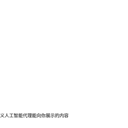
重新定义人工智能代理能向你展示的内容