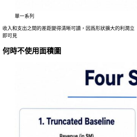
單一系列
收入和支出之間的差距變得清晰可讀，因爲形狀擴大的利潤立
即可見
何時不使用面積圖