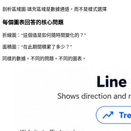
剖析區域圖-填充區域是數據通道，而不是樣式選擇
每個圖表回答的核心問題
折線圖：“這個值是如何隨時間變化的？”
面積圖：“在此期間積累了多少？”
同樣的數據。不同的問題。不同的圖表。