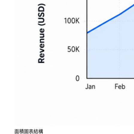
面積圖表結構