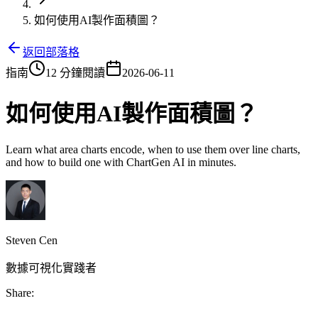
如何使用AI製作面積圖？
返回部落格
指南
12 分鐘閱讀
2026-06-11
如何使用AI製作面積圖？
Learn what area charts encode, when to use them over line charts,
and how to build one with ChartGen AI in minutes.
Steven Cen
數據可視化實踐者
Share: