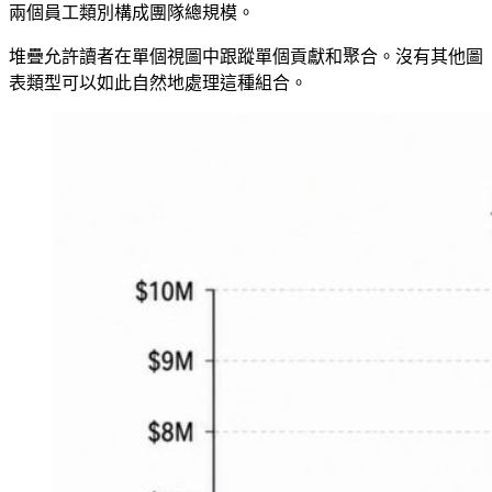
兩個員工類別構成團隊總規模。
堆疊允許讀者在單個視圖中跟蹤單個貢獻和聚合。沒有其他圖
表類型可以如此自然地處理這種組合。