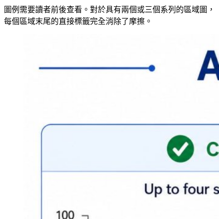
圖例需要讀者前後查看。對於具有兩個或三個系列的區域圖，
每個區域末尾的直接標籤完全消除了摩擦。