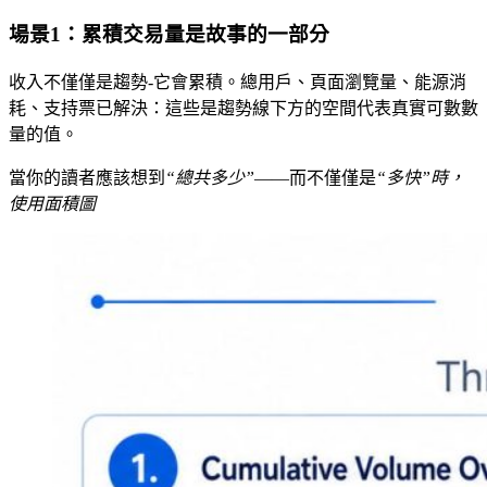
場景1：累積交易量是故事的一部分
收入不僅僅是趨勢-它會累積。總用戶、頁面瀏覽量、能源消
耗、支持票已解決：這些是趨勢線下方的空間代表真實可數數
量的值。
當你的讀者應該想到
“總共多少”
——而不僅僅是
“多快”時，
使用面積圖