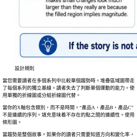
設計規則
當您需要讀者在多個系列中比較單個趨勢時。堆疊區域圖帶走
了每個系列的獨立基線。讀者失去了判斷單個運動的能力。使
用單獨的折線圖或分組折線圖代替。
當你的X軸包含類別，而不是時間。“產品A，產品B，產品C”
不是連續的序列。填充意味着不存在的點之間的連續性。使用
條形圖。
當趨勢是整個故事。如果你的讀者只需要知道方向和變化率，