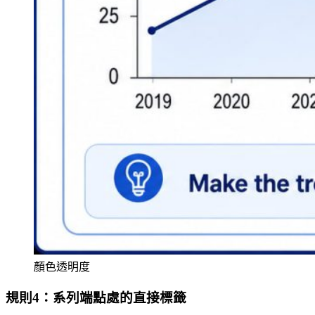
顏色透明度
規則4：系列端點處的直接標籤