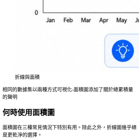
折線與面積
相同的數據集以兩種方式可視化-面積圖添加了關於總累積量
的聲明
何時使用面積圖
面積圖在三種常見情況下特別有用。除此之外，折線圖幾乎總
是更乾淨的選擇。