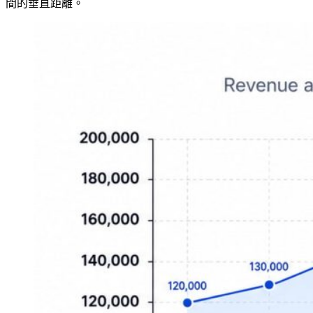
間的垂直距離。