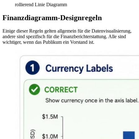
rollierend Linie Diagramm
Finanzdiagramm-Designregeln
Einige dieser Regeln gelten allgemein für die Datenvisualisierung,
andere sind spezifisch für die Finanzberichterstattung. Alle sind
wichtiger, wenn das Publikum ein Vorstand ist.