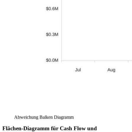
Abweichung Balken Diagramm
Flächen-Diagramm für Cash Flow und