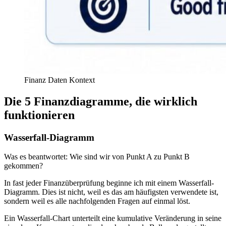
Finanz Daten Kontext
Die 5 Finanzdiagramme, die wirklich
funktionieren
Wasserfall-Diagramm
Was es beantwortet: Wie sind wir von Punkt A zu Punkt B
gekommen?
In fast jeder Finanzüberprüfung beginne ich mit einem Wasserfall-
Diagramm. Dies ist nicht, weil es das am häufigsten verwendete ist,
sondern weil es alle nachfolgenden Fragen auf einmal löst.
Ein Wasserfall-Chart unterteilt eine kumulative Veränderung in seine