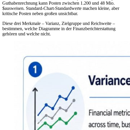
Guthabenrechnung kann Posten zwischen 1.200 und 48 Mio.
$ausweisen. Standard-Chart-Standardwerte machen kleine, aber
kritische Posten neben großen unsichtbar.
Diese drei Merkmale – Varianz, Zielgruppe und Reichweite –
bestimmen, welche Diagramme in der Finanzberichterstattung
gehören und welche nicht.