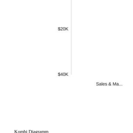
Kombi Diagramm