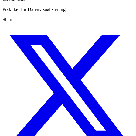
Praktiker für Datenvisualisierung
Share: