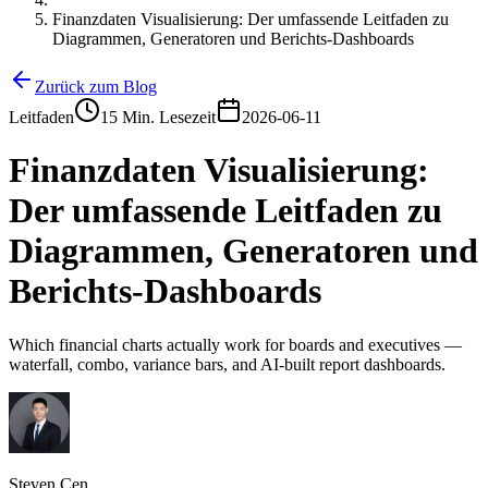
Finanzdaten Visualisierung: Der umfassende Leitfaden zu
Diagrammen, Generatoren und Berichts-Dashboards
Zurück zum Blog
Leitfaden
15 Min. Lesezeit
2026-06-11
Finanzdaten Visualisierung:
Der umfassende Leitfaden zu
Diagrammen, Generatoren und
Berichts-Dashboards
Which financial charts actually work for boards and executives —
waterfall, combo, variance bars, and AI-built report dashboards.
Steven Cen