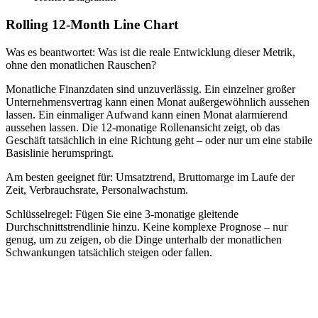
Rolling 12-Month Line Chart
Was es beantwortet: Was ist die reale Entwicklung dieser Metrik,
ohne den monatlichen Rauschen?
Monatliche Finanzdaten sind unzuverlässig. Ein einzelner großer
Unternehmensvertrag kann einen Monat außergewöhnlich aussehen
lassen. Ein einmaliger Aufwand kann einen Monat alarmierend
aussehen lassen. Die 12-monatige Rollenansicht zeigt, ob das
Geschäft tatsächlich in eine Richtung geht – oder nur um eine stabile
Basislinie herumspringt.
Am besten geeignet für: Umsatztrend, Bruttomarge im Laufe der
Zeit, Verbrauchsrate, Personalwachstum.
Schlüsselregel: Fügen Sie eine 3-monatige gleitende
Durchschnittstrendlinie hinzu. Keine komplexe Prognose – nur
genug, um zu zeigen, ob die Dinge unterhalb der monatlichen
Schwankungen tatsächlich steigen oder fallen.