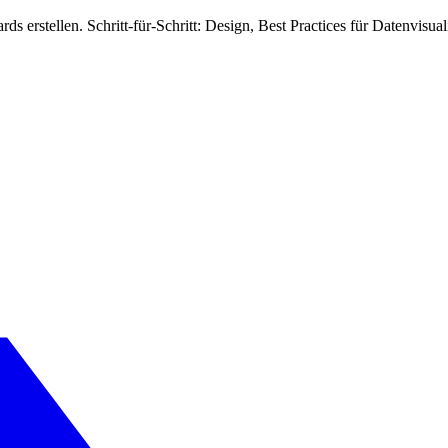
ds erstellen. Schritt-für-Schritt: Design, Best Practices für Datenvisual