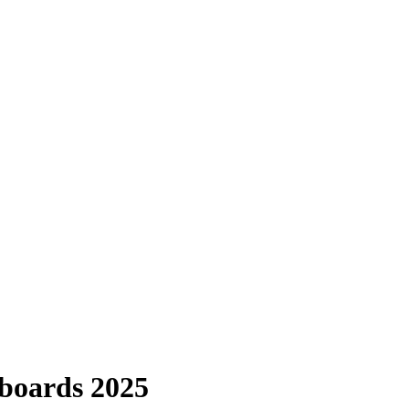
hboards 2025