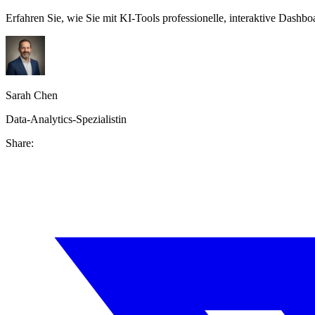
Erfahren Sie, wie Sie mit KI-Tools professionelle, interaktive Dashboar
Sarah Chen
Data-Analytics-Spezialistin
Share: