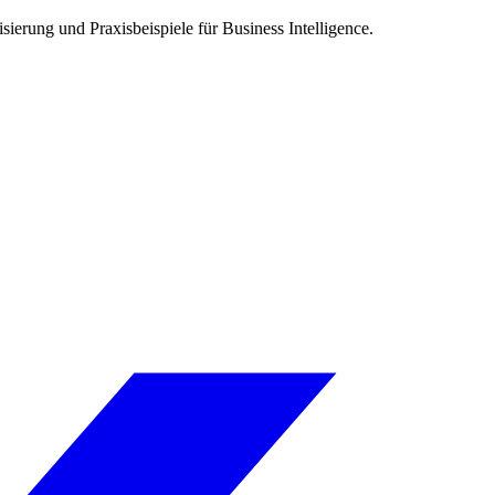
isierung und Praxisbeispiele für Business Intelligence.