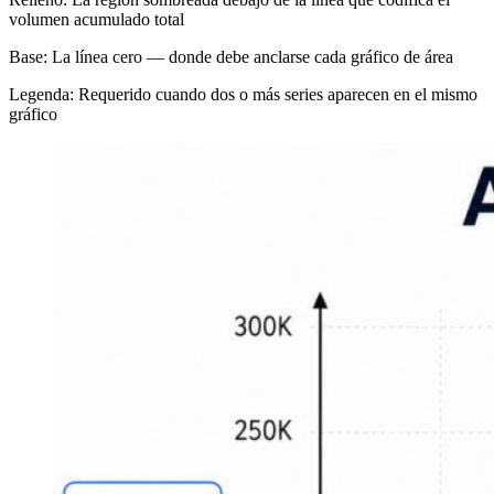
volumen acumulado total
Base: La línea cero — donde debe anclarse cada gráfico de área
Legenda: Requerido cuando dos o más series aparecen en el mismo
gráfico