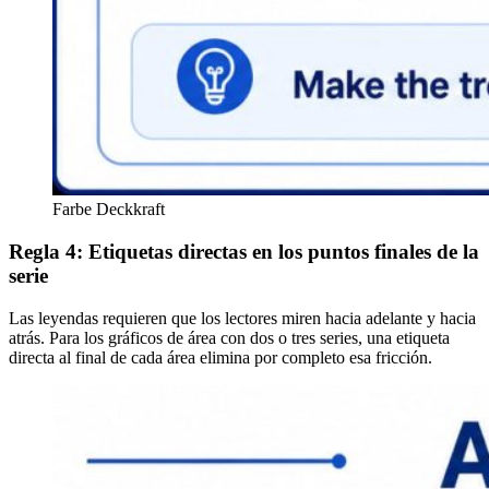
Farbe Deckkraft
Regla 4: Etiquetas directas en los puntos finales de la
serie
Las leyendas requieren que los lectores miren hacia adelante y hacia
atrás. Para los gráficos de área con dos o tres series, una etiqueta
directa al final de cada área elimina por completo esa fricción.