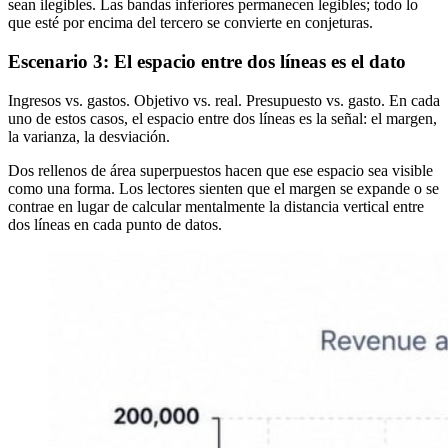
sean ilegibles. Las bandas inferiores permanecen legibles; todo lo
que esté por encima del tercero se convierte en conjeturas.
Escenario 3: El espacio entre dos líneas es el dato
Ingresos vs. gastos. Objetivo vs. real. Presupuesto vs. gasto. En cada
uno de estos casos, el espacio entre dos líneas es la señal: el margen,
la varianza, la desviación.
Dos rellenos de área superpuestos hacen que ese espacio sea visible
como una forma. Los lectores sienten que el margen se expande o se
contrae en lugar de calcular mentalmente la distancia vertical entre
dos líneas en cada punto de datos.