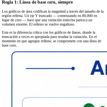
Regla 1: Línea de base cero, siempre
Los gráficos de área codifican la magnitud a través del tamaño de la
región rellena. Un eje Y truncado — comenzando en 80,000 en
lugar de cero — hace que una variación estrecha parezca un
volumen enorme. El relleno se vuelve engañoso.
Esta es la diferencia crítica con los gráficos de líneas, donde la
truncación a veces es apropiada para resaltar la variación. En el
momento en que agregue relleno, se compromete con una línea de
base cero.