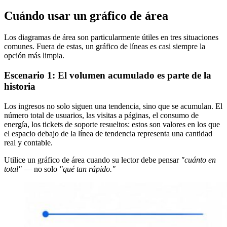
Cuándo usar un gráfico de área
Los diagramas de área son particularmente útiles en tres situaciones
comunes. Fuera de estas, un gráfico de líneas es casi siempre la
opción más limpia.
Escenario 1: El volumen acumulado es parte de la
historia
Los ingresos no solo siguen una tendencia, sino que se acumulan. El
número total de usuarios, las visitas a páginas, el consumo de
energía, los tickets de soporte resueltos: estos son valores en los que
el espacio debajo de la línea de tendencia representa una cantidad
real y contable.
Utilice un gráfico de área cuando su lector debe pensar
"cuánto en
total"
— no solo
"qué tan rápido."