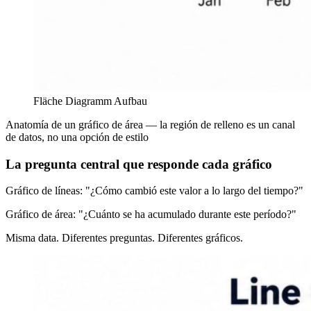
Fläche Diagramm Aufbau
Anatomía de un gráfico de área — la región de relleno es un canal
de datos, no una opción de estilo
La pregunta central que responde cada gráfico
Gráfico de líneas: "¿Cómo cambió este valor a lo largo del tiempo?"
Gráfico de área: "¿Cuánto se ha acumulado durante este período?"
Misma data. Diferentes preguntas. Diferentes gráficos.