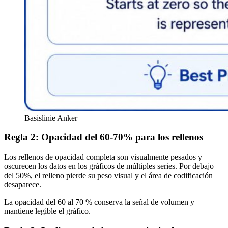
Basislinie Anker
Regla 2: Opacidad del 60-70% para los rellenos
Los rellenos de opacidad completa son visualmente pesados y
oscurecen los datos en los gráficos de múltiples series. Por debajo
del 50%, el relleno pierde su peso visual y el área de codificación
desaparece.
La opacidad del 60 al 70 % conserva la señal de volumen y
mantiene legible el gráfico.