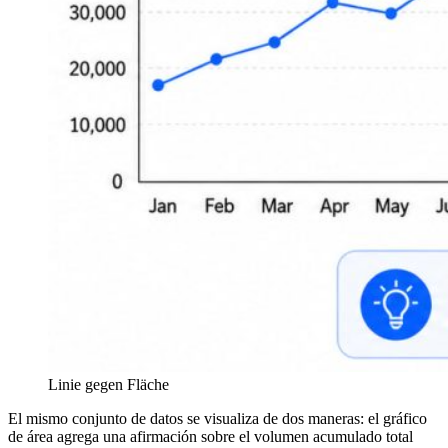
Linie gegen Fläche
El mismo conjunto de datos se visualiza de dos maneras: el gráfico
de área agrega una afirmación sobre el volumen acumulado total