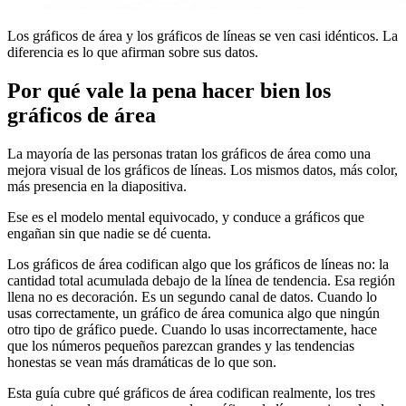
Los gráficos de área y los gráficos de líneas se ven casi idénticos. La
diferencia es lo que afirman sobre sus datos.
Por qué vale la pena hacer bien los
gráficos de área
La mayoría de las personas tratan los gráficos de área como una
mejora visual de los gráficos de líneas. Los mismos datos, más color,
más presencia en la diapositiva.
Ese es el modelo mental equivocado, y conduce a gráficos que
engañan sin que nadie se dé cuenta.
Los gráficos de área codifican algo que los gráficos de líneas no: la
cantidad total acumulada debajo de la línea de tendencia. Esa región
llena no es decoración. Es un segundo canal de datos. Cuando lo
usas correctamente, un gráfico de área comunica algo que ningún
otro tipo de gráfico puede. Cuando lo usas incorrectamente, hace
que los números pequeños parezcan grandes y las tendencias
honestas se vean más dramáticas de lo que son.
Esta guía cubre qué gráficos de área codifican realmente, los tres