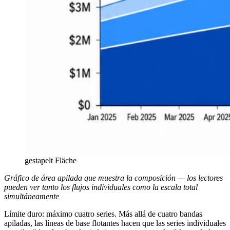
gestapelt Fläche
Gráfico de área apilada que muestra la composición — los lectores
pueden ver tanto los flujos individuales como la escala total
simultáneamente
Límite duro: máximo cuatro series. Más allá de cuatro bandas
apiladas, las líneas de base flotantes hacen que las series individuales