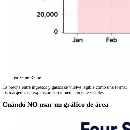
einzelne Reihe
La brecha entre ingresos y gastos se vuelve legible como una forma:
los márgenes en expansión son inmediatamente visibles
Cuándo NO usar un gráfico de área