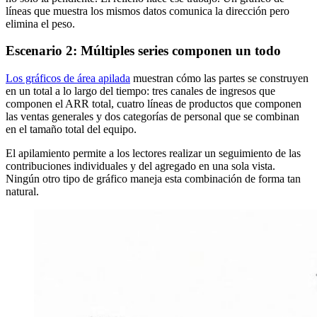
líneas que muestra los mismos datos comunica la dirección pero
elimina el peso.
Escenario 2: Múltiples series componen un todo
Los gráficos de área apilada
muestran cómo las partes se construyen
en un total a lo largo del tiempo: tres canales de ingresos que
componen el ARR total, cuatro líneas de productos que componen
las ventas generales y dos categorías de personal que se combinan
en el tamaño total del equipo.
El apilamiento permite a los lectores realizar un seguimiento de las
contribuciones individuales y del agregado en una sola vista.
Ningún otro tipo de gráfico maneja esta combinación de forma tan
natural.