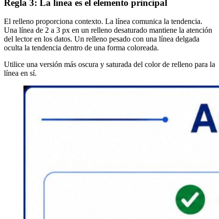
Regla 3: La línea es el elemento principal
El relleno proporciona contexto. La línea comunica la tendencia.
Una línea de 2 a 3 px en un relleno desaturado mantiene la atención
del lector en los datos. Un relleno pesado con una línea delgada
oculta la tendencia dentro de una forma coloreada.
Utilice una versión más oscura y saturada del color de relleno para la
línea en sí.