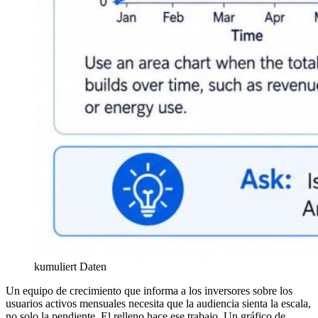
kumuliert Daten
Un equipo de crecimiento que informa a los inversores sobre los
usuarios activos mensuales necesita que la audiencia sienta la escala,
no solo la pendiente. El relleno hace ese trabajo. Un gráfico de