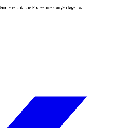
and erreicht. Die Probeanmeldungen lagen ü...