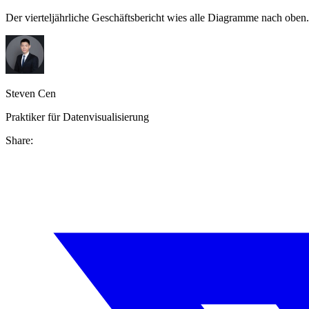
Der vierteljährliche Geschäftsbericht wies alle Diagramme nach obe
Steven Cen
Praktiker für Datenvisualisierung
Share: