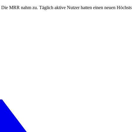
n. Die MRR nahm zu. Täglich aktive Nutzer hatten einen neuen Höchstst