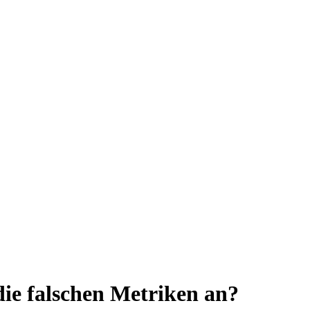
ie falschen Metriken an?