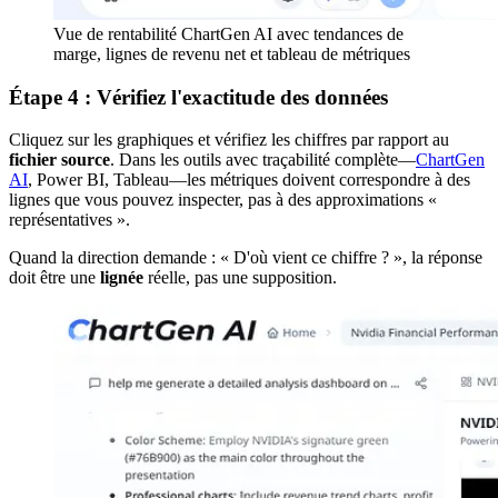
Vue de rentabilité ChartGen AI avec tendances de
marge, lignes de revenu net et tableau de métriques
Étape 4 : Vérifiez l'exactitude des données
Cliquez sur les graphiques et vérifiez les chiffres par rapport au
fichier source
. Dans les outils avec traçabilité complète—
ChartGen
AI
, Power BI, Tableau—les métriques doivent correspondre à des
lignes que vous pouvez inspecter, pas à des approximations «
représentatives ».
Quand la direction demande : « D'où vient ce chiffre ? », la réponse
doit être une
lignée
réelle, pas une supposition.