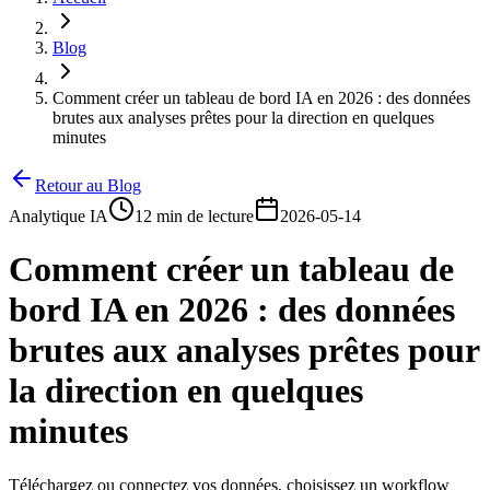
Blog
Comment créer un tableau de bord IA en 2026 : des données
brutes aux analyses prêtes pour la direction en quelques
minutes
Retour au Blog
Analytique IA
12 min de lecture
2026-05-14
Comment créer un tableau de
bord IA en 2026 : des données
brutes aux analyses prêtes pour
la direction en quelques
minutes
Téléchargez ou connectez vos données, choisissez un workflow