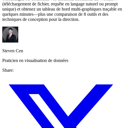
(téléchargement de fichier, requête en langage naturel ou prompt
unique) et obtenez un tableau de bord multi-graphiques traçable en
quelques minutes—plus une comparaison de 8 outils et des
techniques de conception pour la direction.
Steven Cen
Praticien en visualisation de données
Share: