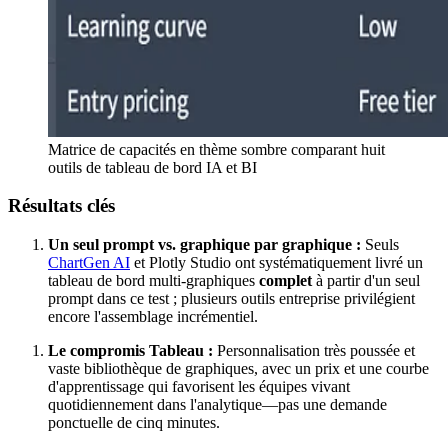
Matrice de capacités en thème sombre comparant huit
outils de tableau de bord IA et BI
Résultats clés
Un seul prompt vs. graphique par graphique :
Seuls
ChartGen AI
et Plotly Studio ont systématiquement livré un
tableau de bord multi-graphiques
complet
à partir d'un seul
prompt dans ce test ; plusieurs outils entreprise privilégient
encore l'assemblage incrémentiel.
Le compromis Tableau :
Personnalisation très poussée et
vaste bibliothèque de graphiques, avec un prix et une courbe
d'apprentissage qui favorisent les équipes vivant
quotidiennement dans l'analytique—pas une demande
ponctuelle de cinq minutes.