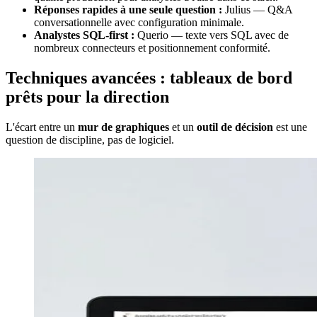
Réponses rapides à une seule question :
Julius — Q&A
conversationnelle avec configuration minimale.
Analystes SQL-first :
Querio — texte vers SQL avec de
nombreux connecteurs et positionnement conformité.
Techniques avancées : tableaux de bord
prêts pour la direction
L'écart entre un
mur de graphiques
et un
outil de décision
est une
question de discipline, pas de logiciel.