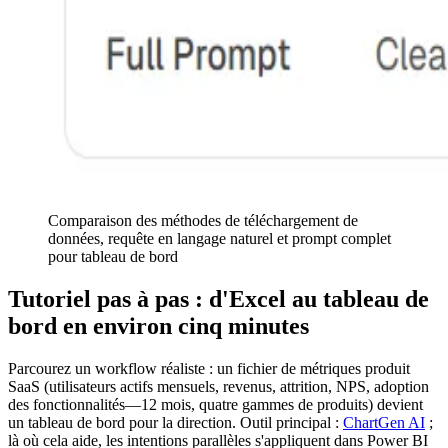
Comparaison des méthodes de téléchargement de
données, requête en langage naturel et prompt complet
pour tableau de bord
Tutoriel pas à pas : d'Excel au tableau de
bord en environ cinq minutes
Parcourez un workflow réaliste : un fichier de métriques produit
SaaS (utilisateurs actifs mensuels, revenus, attrition, NPS, adoption
des fonctionnalités—12 mois, quatre gammes de produits) devient
un tableau de bord pour la direction. Outil principal :
ChartGen AI
;
là où cela aide, les intentions parallèles s'appliquent dans Power BI