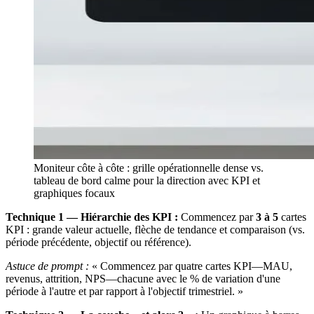
Moniteur côte à côte : grille opérationnelle dense vs.
tableau de bord calme pour la direction avec KPI et
graphiques focaux
Technique 1 — Hiérarchie des KPI :
Commencez par
3 à 5
cartes
KPI : grande valeur actuelle, flèche de tendance et comparaison (vs.
période précédente, objectif ou référence).
Astuce de prompt :
« Commencez par quatre cartes KPI—MAU,
revenus, attrition, NPS—chacune avec le % de variation d'une
période à l'autre et par rapport à l'objectif trimestriel. »