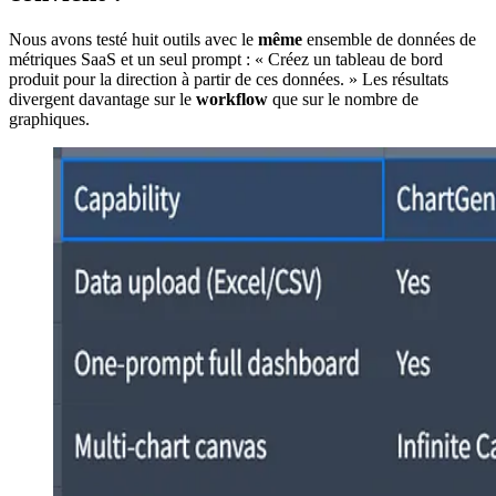
Nous avons testé huit outils avec le
même
ensemble de données de
métriques SaaS et un seul prompt : « Créez un tableau de bord
produit pour la direction à partir de ces données. » Les résultats
divergent davantage sur le
workflow
que sur le nombre de
graphiques.