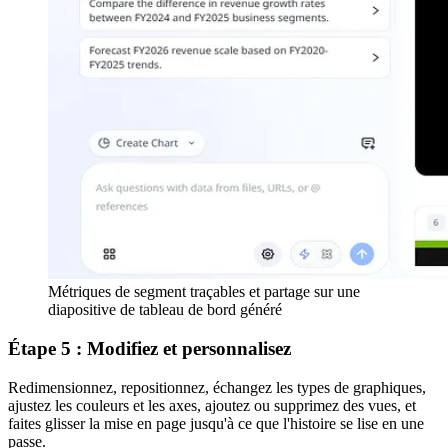
Métriques de segment traçables et partage sur une
diapositive de tableau de bord généré
Étape 5 : Modifiez et personnalisez
Redimensionnez, repositionnez, échangez les types de graphiques,
ajustez les couleurs et les axes, ajoutez ou supprimez des vues, et
faites glisser la mise en page jusqu'à ce que l'histoire se lise en une
passe.