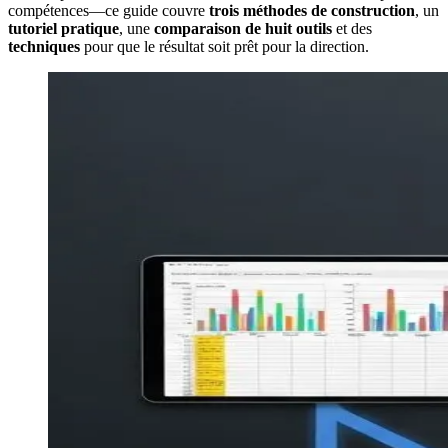
compétences—ce guide couvre
trois méthodes de construction
, un
tutoriel pratique
, une
comparaison de huit outils
et des
techniques
pour que le résultat soit prêt pour la direction.