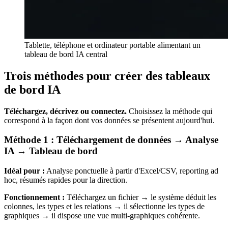
Tablette, téléphone et ordinateur portable alimentant un
tableau de bord IA central
Trois méthodes pour créer des tableaux
de bord IA
Téléchargez, décrivez ou connectez.
Choisissez la méthode qui
correspond à la façon dont vos données se présentent aujourd'hui.
Méthode 1 : Téléchargement de données → Analyse
IA → Tableau de bord
Idéal pour :
Analyse ponctuelle à partir d'Excel/CSV, reporting ad
hoc, résumés rapides pour la direction.
Fonctionnement :
Téléchargez un fichier → le système déduit les
colonnes, les types et les relations → il sélectionne les types de
graphiques → il dispose une vue multi-graphiques cohérente.