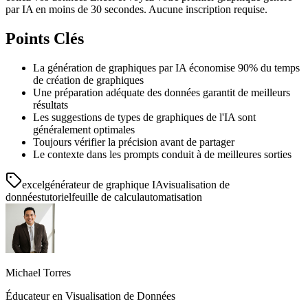
par IA en moins de 30 secondes. Aucune inscription requise.
Points Clés
La génération de graphiques par IA économise 90% du temps
de création de graphiques
Une préparation adéquate des données garantit de meilleurs
résultats
Les suggestions de types de graphiques de l'IA sont
généralement optimales
Toujours vérifier la précision avant de partager
Le contexte dans les prompts conduit à de meilleures sorties
excel
générateur de graphique IA
visualisation de
données
tutoriel
feuille de calcul
automatisation
Michael Torres
Éducateur en Visualisation de Données