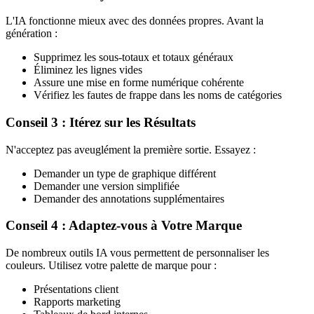
L'IA fonctionne mieux avec des données propres. Avant la
génération :
Supprimez les sous-totaux et totaux généraux
Éliminez les lignes vides
Assure une mise en forme numérique cohérente
Vérifiez les fautes de frappe dans les noms de catégories
Conseil 3 : Itérez sur les Résultats
N'acceptez pas aveuglément la première sortie. Essayez :
Demander un type de graphique différent
Demander une version simplifiée
Demander des annotations supplémentaires
Conseil 4 : Adaptez-vous à Votre Marque
De nombreux outils IA vous permettent de personnaliser les
couleurs. Utilisez votre palette de marque pour :
Présentations client
Rapports marketing