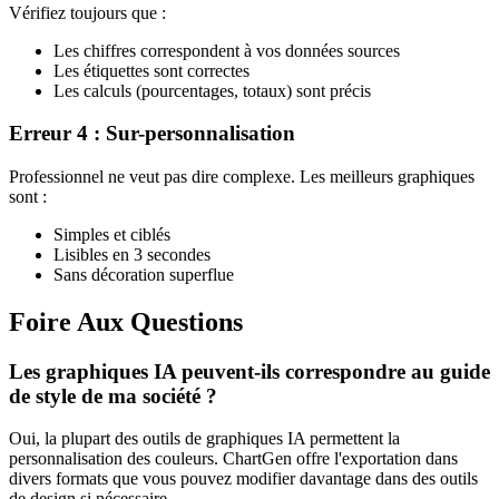
Vérifiez toujours que :
Les chiffres correspondent à vos données sources
Les étiquettes sont correctes
Les calculs (pourcentages, totaux) sont précis
Erreur 4 : Sur-personnalisation
Professionnel ne veut pas dire complexe. Les meilleurs graphiques
sont :
Simples et ciblés
Lisibles en 3 secondes
Sans décoration superflue
Foire Aux Questions
Les graphiques IA peuvent-ils correspondre au guide
de style de ma société ?
Oui, la plupart des outils de graphiques IA permettent la
personnalisation des couleurs. ChartGen offre l'exportation dans
divers formats que vous pouvez modifier davantage dans des outils
de design si nécessaire.