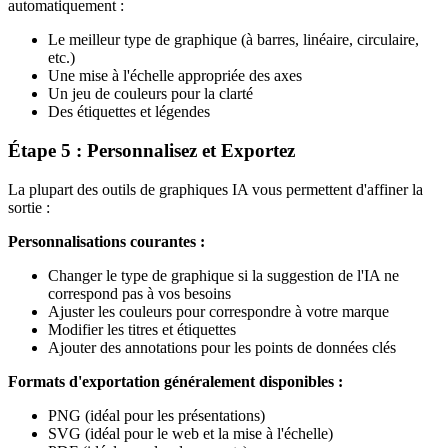
automatiquement :
Le meilleur type de graphique (à barres, linéaire, circulaire,
etc.)
Une mise à l'échelle appropriée des axes
Un jeu de couleurs pour la clarté
Des étiquettes et légendes
Étape 5 : Personnalisez et Exportez
La plupart des outils de graphiques IA vous permettent d'affiner la
sortie :
Personnalisations courantes :
Changer le type de graphique si la suggestion de l'IA ne
correspond pas à vos besoins
Ajuster les couleurs pour correspondre à votre marque
Modifier les titres et étiquettes
Ajouter des annotations pour les points de données clés
Formats d'exportation généralement disponibles :
PNG (idéal pour les présentations)
SVG (idéal pour le web et la mise à l'échelle)