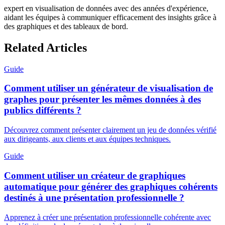
expert en visualisation de données avec des années d'expérience,
aidant les équipes à communiquer efficacement des insights grâce à
des graphiques et des tableaux de bord.
Related Articles
Guide
Comment utiliser un générateur de visualisation de
graphes pour présenter les mêmes données à des
publics différents ?
Découvrez comment présenter clairement un jeu de données vérifié
aux dirigeants, aux clients et aux équipes techniques.
Guide
Comment utiliser un créateur de graphiques
automatique pour générer des graphiques cohérents
destinés à une présentation professionnelle ?
Apprenez à créer une présentation professionnelle cohérente avec