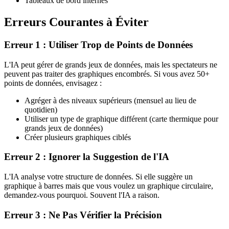
Tableaux de bord internes
Erreurs Courantes à Éviter
Erreur 1 : Utiliser Trop de Points de Données
L'IA peut gérer de grands jeux de données, mais les spectateurs ne
peuvent pas traiter des graphiques encombrés. Si vous avez 50+
points de données, envisagez :
Agréger à des niveaux supérieurs (mensuel au lieu de
quotidien)
Utiliser un type de graphique différent (carte thermique pour
grands jeux de données)
Créer plusieurs graphiques ciblés
Erreur 2 : Ignorer la Suggestion de l'IA
L'IA analyse votre structure de données. Si elle suggère un
graphique à barres mais que vous voulez un graphique circulaire,
demandez-vous pourquoi. Souvent l'IA a raison.
Erreur 3 : Ne Pas Vérifier la Précision