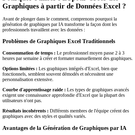
Graphiques à partir de Données Excel ?
Avant de plonger dans le comment, comprenons pourquoi la
génération de graphiques par IA transforme la façon dont les
professionnels travaillent avec les données :
Problèmes de Graphiques Excel Traditionnels
Consommation de temps :
Le professionnel moyen passe 2 à 3
heures par semaine à créer et formater manuellement des graphiques.
Options limitées :
Les graphiques intégrés d'Excel, bien que
fonctionnels, semblent souvent démodés et nécessitent une
personnalisation extensive.
Courbe d'apprentissage raide :
Les types de graphiques avancés
exigent une connaissance approfondie d'Excel que la plupart des
utilisateurs n'ont pas.
Résultats incohérents :
Différents membres de l'équipe créent des
graphiques avec des styles et qualités variés.
Avantages de la Génération de Graphiques par IA