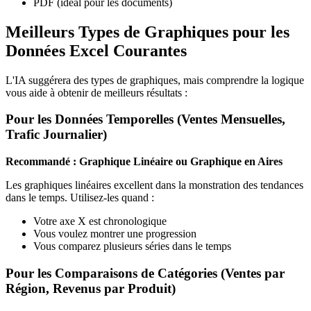
PDF (idéal pour les documents)
Meilleurs Types de Graphiques pour les
Données Excel Courantes
L'IA suggérera des types de graphiques, mais comprendre la logique
vous aide à obtenir de meilleurs résultats :
Pour les Données Temporelles (Ventes Mensuelles,
Trafic Journalier)
Recommandé : Graphique Linéaire ou Graphique en Aires
Les graphiques linéaires excellent dans la monstration des tendances
dans le temps. Utilisez-les quand :
Votre axe X est chronologique
Vous voulez montrer une progression
Vous comparez plusieurs séries dans le temps
Pour les Comparaisons de Catégories (Ventes par
Région, Revenus par Produit)