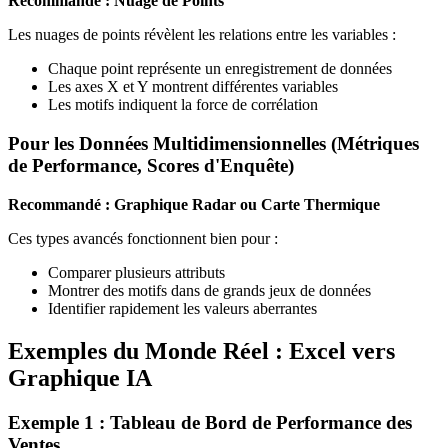
Recommandé : Nuage de Points
Les nuages de points révèlent les relations entre les variables :
Chaque point représente un enregistrement de données
Les axes X et Y montrent différentes variables
Les motifs indiquent la force de corrélation
Pour les Données Multidimensionnelles (Métriques
de Performance, Scores d'Enquête)
Recommandé : Graphique Radar ou Carte Thermique
Ces types avancés fonctionnent bien pour :
Comparer plusieurs attributs
Montrer des motifs dans de grands jeux de données
Identifier rapidement les valeurs aberrantes
Exemples du Monde Réel : Excel vers
Graphique IA
Exemple 1 : Tableau de Bord de Performance des
Ventes