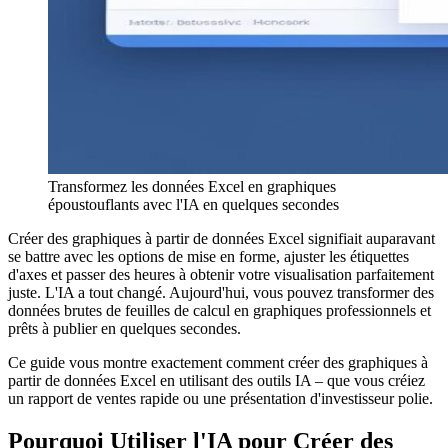
Transformez les données Excel en graphiques
époustouflants avec l'IA en quelques secondes
Créer des graphiques à partir de données Excel signifiait auparavant
se battre avec les options de mise en forme, ajuster les étiquettes
d'axes et passer des heures à obtenir votre visualisation parfaitement
juste. L'IA a tout changé. Aujourd'hui, vous pouvez transformer des
données brutes de feuilles de calcul en graphiques professionnels et
prêts à publier en quelques secondes.
Ce guide vous montre exactement comment créer des graphiques à
partir de données Excel en utilisant des outils IA – que vous créiez
un rapport de ventes rapide ou une présentation d'investisseur polie.
Pourquoi Utiliser l'IA pour Créer des