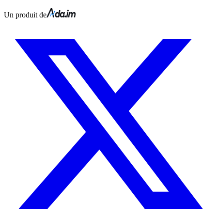
Un produit de