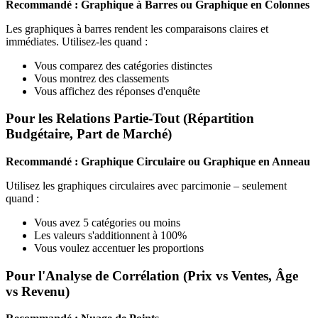
Recommandé : Graphique à Barres ou Graphique en Colonnes
Les graphiques à barres rendent les comparaisons claires et
immédiates. Utilisez-les quand :
Vous comparez des catégories distinctes
Vous montrez des classements
Vous affichez des réponses d'enquête
Pour les Relations Partie-Tout (Répartition
Budgétaire, Part de Marché)
Recommandé : Graphique Circulaire ou Graphique en Anneau
Utilisez les graphiques circulaires avec parcimonie – seulement
quand :
Vous avez 5 catégories ou moins
Les valeurs s'additionnent à 100%
Vous voulez accentuer les proportions
Pour l'Analyse de Corrélation (Prix vs Ventes, Âge
vs Revenu)