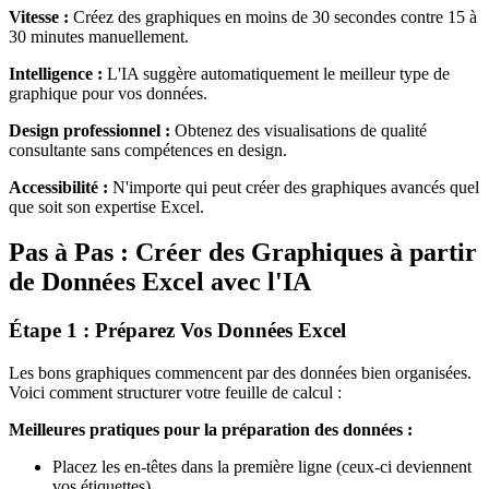
Vitesse :
Créez des graphiques en moins de 30 secondes contre 15 à
30 minutes manuellement.
Intelligence :
L'IA suggère automatiquement le meilleur type de
graphique pour vos données.
Design professionnel :
Obtenez des visualisations de qualité
consultante sans compétences en design.
Accessibilité :
N'importe qui peut créer des graphiques avancés quel
que soit son expertise Excel.
Pas à Pas : Créer des Graphiques à partir
de Données Excel avec l'IA
Étape 1 : Préparez Vos Données Excel
Les bons graphiques commencent par des données bien organisées.
Voici comment structurer votre feuille de calcul :
Meilleures pratiques pour la préparation des données :
Placez les en-têtes dans la première ligne (ceux-ci deviennent
vos étiquettes)