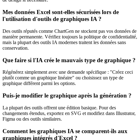
Mes données Excel sont-elles sécurisées lors de
l'utilisation d'outils de graphiques IA ?
Des outils réputés comme ChartGen ne stockent pas vos données de
manière permanente. Vérifiez toujours la politique de confidentialité,
mais la plupart des outils IA modernes traitent les données sans
conservation.
Que faire si l'IA crée le mauvais type de graphique ?
Régénérez simplement avec une demande spécifique : "Créez ceci
plutôt comme un graphique linéaire" ou choisissez un type de
graphique différent parmi les options.
Puis-je modifier le graphique après la génération ?
La plupart des outils offrent une édition basique. Pour des
changements étendus, exportez en SVG et modifiez dans Illustrator,
Figma ou des outils similaires.
Comment les graphiques IA se comparent-ils aux
graphiques intégrés d'Excel ?