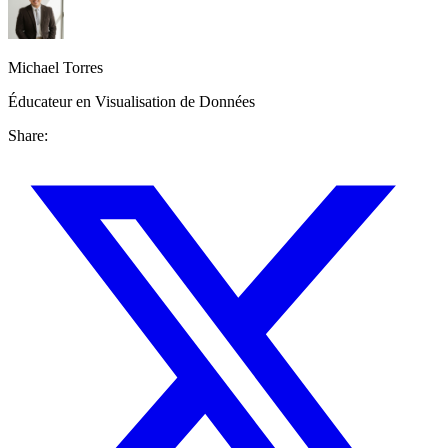
Michael Torres
Éducateur en Visualisation de Données
Share: