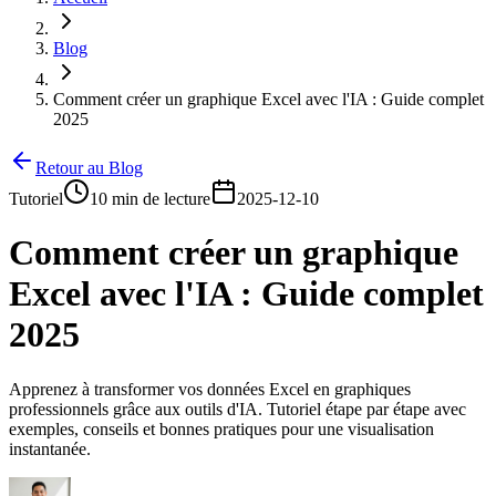
Blog
Comment créer un graphique Excel avec l'IA : Guide complet
2025
Retour au Blog
Tutoriel
10 min de lecture
2025-12-10
Comment créer un graphique
Excel avec l'IA : Guide complet
2025
Apprenez à transformer vos données Excel en graphiques
professionnels grâce aux outils d'IA. Tutoriel étape par étape avec
exemples, conseils et bonnes pratiques pour une visualisation
instantanée.