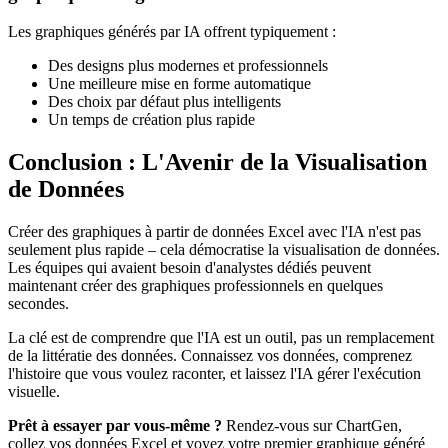
Les graphiques générés par IA offrent typiquement :
Des designs plus modernes et professionnels
Une meilleure mise en forme automatique
Des choix par défaut plus intelligents
Un temps de création plus rapide
Conclusion : L'Avenir de la Visualisation
de Données
Créer des graphiques à partir de données Excel avec l'IA n'est pas
seulement plus rapide – cela démocratise la visualisation de données.
Les équipes qui avaient besoin d'analystes dédiés peuvent
maintenant créer des graphiques professionnels en quelques
secondes.
La clé est de comprendre que l'IA est un outil, pas un remplacement
de la littératie des données. Connaissez vos données, comprenez
l'histoire que vous voulez raconter, et laissez l'IA gérer l'exécution
visuelle.
Prêt à essayer par vous-même ?
Rendez-vous sur ChartGen,
collez vos données Excel et voyez votre premier graphique généré