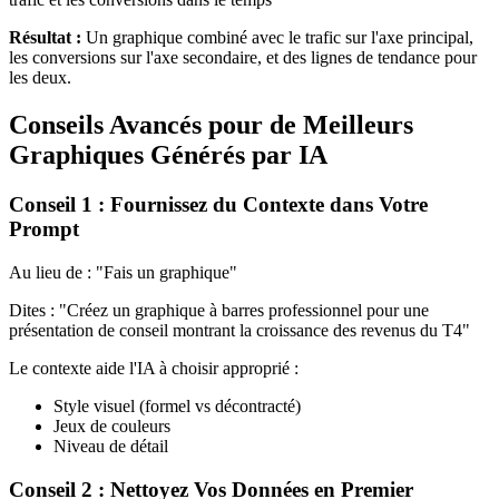
Résultat :
Un graphique combiné avec le trafic sur l'axe principal,
les conversions sur l'axe secondaire, et des lignes de tendance pour
les deux.
Conseils Avancés pour de Meilleurs
Graphiques Générés par IA
Conseil 1 : Fournissez du Contexte dans Votre
Prompt
Au lieu de : "Fais un graphique"
Dites : "Créez un graphique à barres professionnel pour une
présentation de conseil montrant la croissance des revenus du T4"
Le contexte aide l'IA à choisir approprié :
Style visuel (formel vs décontracté)
Jeux de couleurs
Niveau de détail
Conseil 2 : Nettoyez Vos Données en Premier