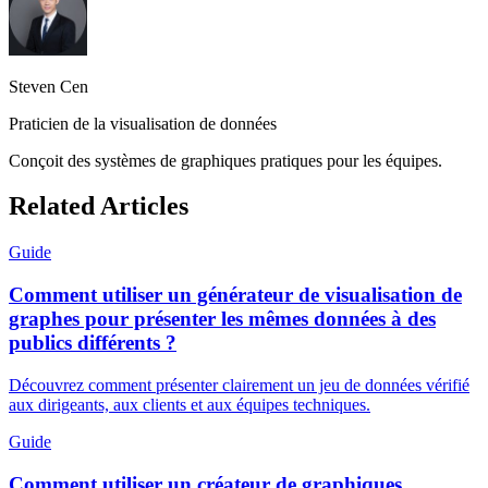
Steven Cen
Praticien de la visualisation de données
Conçoit des systèmes de graphiques pratiques pour les équipes.
Related Articles
Guide
Comment utiliser un générateur de visualisation de
graphes pour présenter les mêmes données à des
publics différents ?
Découvrez comment présenter clairement un jeu de données vérifié
aux dirigeants, aux clients et aux équipes techniques.
Guide
Comment utiliser un créateur de graphiques