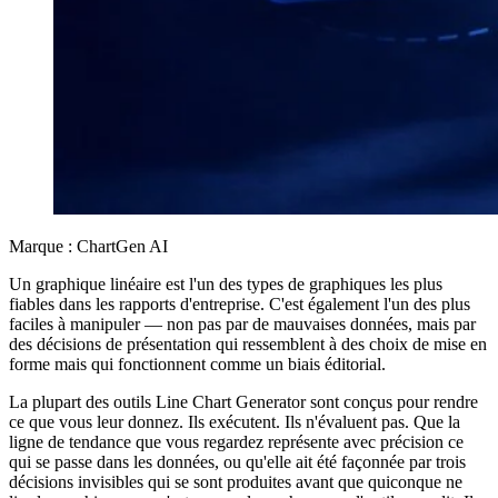
Marque : ChartGen AI
Un graphique linéaire est l'un des types de graphiques les plus
fiables dans les rapports d'entreprise. C'est également l'un des plus
faciles à manipuler — non pas par de mauvaises données, mais par
des décisions de présentation qui ressemblent à des choix de mise en
forme mais qui fonctionnent comme un biais éditorial.
La plupart des outils Line Chart Generator sont conçus pour rendre
ce que vous leur donnez. Ils exécutent. Ils n'évaluent pas. Que la
ligne de tendance que vous regardez représente avec précision ce
qui se passe dans les données, ou qu'elle ait été façonnée par trois
décisions invisibles qui se sont produites avant que quiconque ne