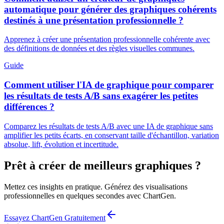
automatique pour générer des graphiques cohérents
destinés à une présentation professionnelle ?
Apprenez à créer une présentation professionnelle cohérente avec
des définitions de données et des règles visuelles communes.
Guide
Comment utiliser l'IA de graphique pour comparer
les résultats de tests A/B sans exagérer les petites
différences ?
Comparez les résultats de tests A/B avec une IA de graphique sans
amplifier les petits écarts, en conservant taille d'échantillon, variation
absolue, lift, évolution et incertitude.
Prêt à créer de meilleurs graphiques ?
Mettez ces insights en pratique. Générez des visualisations
professionnelles en quelques secondes avec ChartGen.
Essayez ChartGen Gratuitement