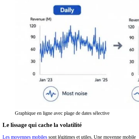
Graphique en ligne avec plage de dates sélective
Le lissage qui cache la volatilité
Les moyennes mobiles
sont légitimes et utiles. Une moyenne mobile