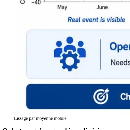
Lissage par moyenne mobile