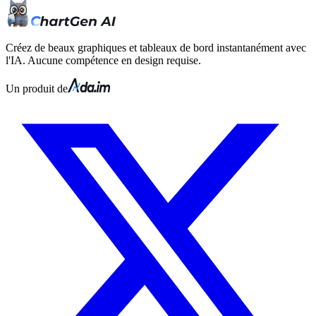
Créez de beaux graphiques et tableaux de bord instantanément avec
l'IA. Aucune compétence en design requise.
Un produit de