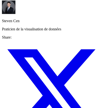
Steven Cen
Praticien de la visualisation de données
Share: