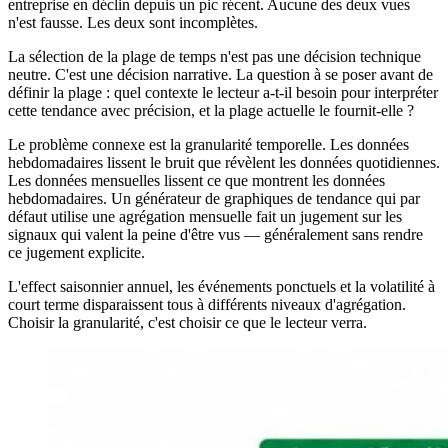
entreprise en déclin depuis un pic récent. Aucune des deux vues
n'est fausse. Les deux sont incomplètes.
La sélection de la plage de temps n'est pas une décision technique
neutre. C'est une décision narrative. La question à se poser avant de
définir la plage : quel contexte le lecteur a-t-il besoin pour interpréter
cette tendance avec précision, et la plage actuelle le fournit-elle ?
Le problème connexe est la granularité temporelle. Les données
hebdomadaires lissent le bruit que révèlent les données quotidiennes.
Les données mensuelles lissent ce que montrent les données
hebdomadaires. Un générateur de graphiques de tendance qui par
défaut utilise une agrégation mensuelle fait un jugement sur les
signaux qui valent la peine d'être vus — généralement sans rendre
ce jugement explicite.
L'effect saisonnier annuel, les événements ponctuels et la volatilité à
court terme disparaissent tous à différents niveaux d'agrégation.
Choisir la granularité, c'est choisir ce que le lecteur verra.