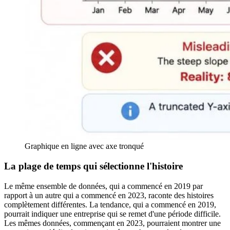
Graphique en ligne avec axe tronqué
La plage de temps qui sélectionne l'histoire
Le même ensemble de données, qui a commencé en 2019 par
rapport à un autre qui a commencé en 2023, raconte des histoires
complètement différentes. La tendance, qui a commencé en 2019,
pourrait indiquer une entreprise qui se remet d'une période difficile.
Les mêmes données, commençant en 2023, pourraient montrer une