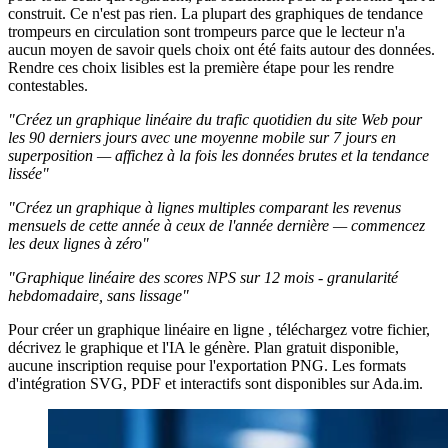
construit. Ce n'est pas rien. La plupart des graphiques de tendance
trompeurs en circulation sont trompeurs parce que le lecteur n'a
aucun moyen de savoir quels choix ont été faits autour des données.
Rendre ces choix lisibles est la première étape pour les rendre
contestables.
"Créez un graphique linéaire du trafic quotidien du site Web pour
les 90 derniers jours avec une moyenne mobile sur 7 jours en
superposition — affichez à la fois les données brutes et la tendance
lissée"
"Créez un graphique à lignes multiples comparant les revenus
mensuels de cette année à ceux de l'année dernière — commencez
les deux lignes à zéro"
"Graphique linéaire des scores NPS sur 12 mois - granularité
hebdomadaire, sans lissage"
Pour créer un graphique linéaire en ligne , téléchargez votre fichier,
décrivez le graphique et l'IA le génère. Plan gratuit disponible,
aucune inscription requise pour l'exportation PNG. Les formats
d'intégration SVG, PDF et interactifs sont disponibles sur Ada.im.