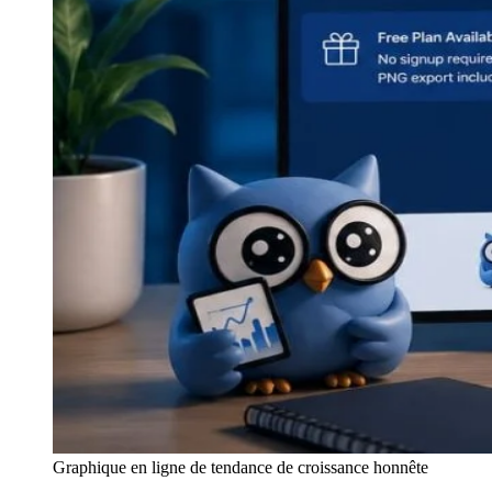
Graphique en ligne de tendance de croissance honnête