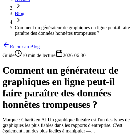
Blog
Comment un générateur de graphiques en ligne peut-il faire
paraître des données honnêtes trompeuses ?
Retour au Blog
Guide
10 min de lecture
2026-06-30
Comment un générateur de
graphiques en ligne peut-il
faire paraître des données
honnêtes trompeuses ?
Marque : ChartGen AI Un graphique linéaire est l'un des types de
graphiques les plus fiables dans les rapports d'entreprise. C'est
également l'un des plus faciles à manipuler —...