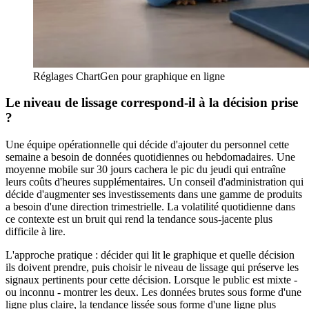
Réglages ChartGen pour graphique en ligne
Le niveau de lissage correspond-il à la décision prise
?
Une équipe opérationnelle qui décide d'ajouter du personnel cette
semaine a besoin de données quotidiennes ou hebdomadaires. Une
moyenne mobile sur 30 jours cachera le pic du jeudi qui entraîne
leurs coûts d'heures supplémentaires. Un conseil d'administration qui
décide d'augmenter ses investissements dans une gamme de produits
a besoin d'une direction trimestrielle. La volatilité quotidienne dans
ce contexte est un bruit qui rend la tendance sous-jacente plus
difficile à lire.
L'approche pratique : décider qui lit le graphique et quelle décision
ils doivent prendre, puis choisir le niveau de lissage qui préserve les
signaux pertinents pour cette décision. Lorsque le public est mixte -
ou inconnu - montrer les deux. Les données brutes sous forme d'une
ligne plus claire, la tendance lissée sous forme d'une ligne plus