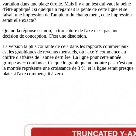
variation dans une plage étroite. Mais il y a un test qui vaut la peine
d'être appliqué : si quelqu'un regardait la pente de cette ligne et se
faisait une impression de l'ampleur du changement, cette impression
serait-elle exacte?
Quand la réponse est non, la troncature de l'axe n'est pas une
décision de conception. C'est une distorsion.
La version la plus courante de cela dans les rapports commerciaux
est les graphiques de revenus mensuels, où l'axe Y commence au
chiffre d'affaires de l'année dernière. La ligne pour cette année
grimpe avec confiance. Ce que le graphique ne montre pas, c'est que
la montée représente une croissance de 3 %, et la ligne serait presque
plate si l'axe commençait à zéro.