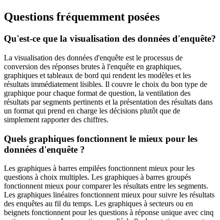
Questions fréquemment posées
Qu'est-ce que la visualisation des données d'enquête?
La visualisation des données d'enquête est le processus de
conversion des réponses brutes à l'enquête en graphiques,
graphiques et tableaux de bord qui rendent les modèles et les
résultats immédiatement lisibles. Il couvre le choix du bon type de
graphique pour chaque format de question, la ventilation des
résultats par segments pertinents et la présentation des résultats dans
un format qui prend en charge les décisions plutôt que de
simplement rapporter des chiffres.
Quels graphiques fonctionnent le mieux pour les
données d'enquête ?
Les graphiques à barres empilées fonctionnent mieux pour les
questions à choix multiples. Les graphiques à barres groupés
fonctionnent mieux pour comparer les résultats entre les segments.
Les graphiques linéaires fonctionnent mieux pour suivre les résultats
des enquêtes au fil du temps. Les graphiques à secteurs ou en
beignets fonctionnent pour les questions à réponse unique avec cinq