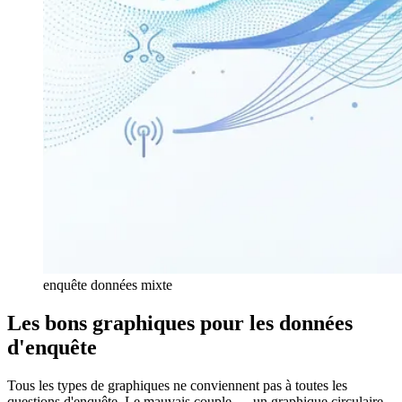
enquête données mixte
Les bons graphiques pour les données
d'enquête
Tous les types de graphiques ne conviennent pas à toutes les
questions d'enquête. Le mauvais couple — un graphique circulaire