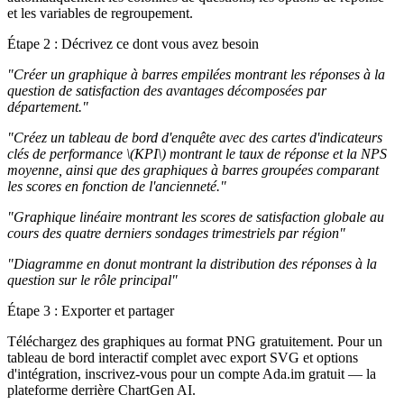
et les variables de regroupement.
Étape 2 : Décrivez ce dont vous avez besoin
"Créer un graphique à barres empilées montrant les réponses à la
question de satisfaction des avantages décomposées par
département."
"Créez un tableau de bord d'enquête avec des cartes d'indicateurs
clés de performance \(KPI\) montrant le taux de réponse et la NPS
moyenne, ainsi que des graphiques à barres groupées comparant
les scores en fonction de l'ancienneté."
"Graphique linéaire montrant les scores de satisfaction globale au
cours des quatre derniers sondages trimestriels par région"
"Diagramme en donut montrant la distribution des réponses à la
question sur le rôle principal"
Étape 3 : Exporter et partager
Téléchargez des graphiques au format PNG gratuitement. Pour un
tableau de bord interactif complet avec export SVG et options
d'intégration, inscrivez-vous pour un compte Ada.im gratuit — la
plateforme derrière ChartGen AI.