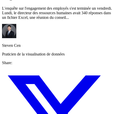
L'enquête sur l'engagement des employés s'est terminée un vendredi.
Lundi, le directeur des ressources humaines avait 340 réponses dans
un fichier Excel, une réunion du conseil...
Steven Cen
Praticien de la visualisation de données
Share: