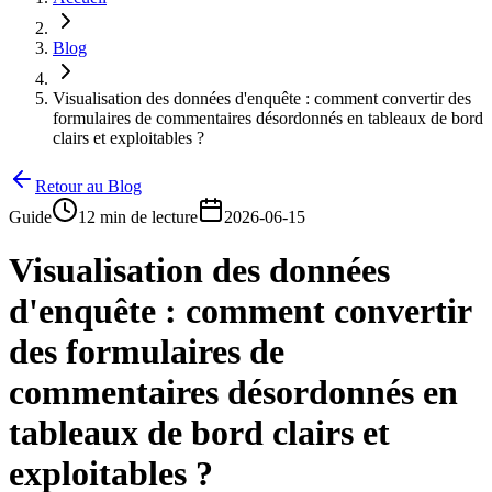
Blog
Visualisation des données d'enquête : comment convertir des
formulaires de commentaires désordonnés en tableaux de bord
clairs et exploitables ?
Retour au Blog
Guide
12 min de lecture
2026-06-15
Visualisation des données
d'enquête : comment convertir
des formulaires de
commentaires désordonnés en
tableaux de bord clairs et
exploitables ?