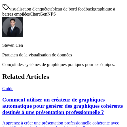
visualisation d'enquête
tableau de bord feedback
graphique à
barres empilées
ChartGen
NPS
Steven Cen
Praticien de la visualisation de données
Conçoit des systèmes de graphiques pratiques pour les équipes.
Related Articles
Guide
Comment utiliser un créateur de graphiques
automatique pour générer des graphiques cohérents
destinés à une présentation professionnelle ?
Apprenez à créer une présentation professionnelle cohérente avec