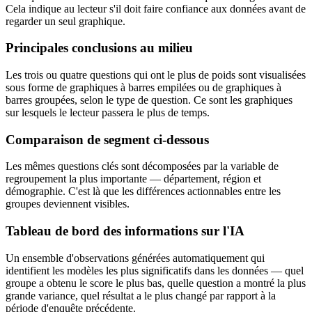
Cela indique au lecteur s'il doit faire confiance aux données avant de
regarder un seul graphique.
Principales conclusions au milieu
Les trois ou quatre questions qui ont le plus de poids sont visualisées
sous forme de graphiques à barres empilées ou de graphiques à
barres groupées, selon le type de question. Ce sont les graphiques
sur lesquels le lecteur passera le plus de temps.
Comparaison de segment ci-dessous
Les mêmes questions clés sont décomposées par la variable de
regroupement la plus importante — département, région et
démographie. C'est là que les différences actionnables entre les
groupes deviennent visibles.
Tableau de bord des informations sur l'IA
Un ensemble d'observations générées automatiquement qui
identifient les modèles les plus significatifs dans les données — quel
groupe a obtenu le score le plus bas, quelle question a montré la plus
grande variance, quel résultat a le plus changé par rapport à la
période d'enquête précédente.