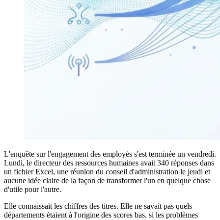
L'enquête sur l'engagement des employés s'est terminée un vendredi.
Lundi, le directeur des ressources humaines avait 340 réponses dans
un fichier Excel, une réunion du conseil d'administration le jeudi et
aucune idée claire de la façon de transformer l'un en quelque chose
d'utile pour l'autre.
Elle connaissait les chiffres des titres. Elle ne savait pas quels
départements étaient à l'origine des scores bas, si les problèmes