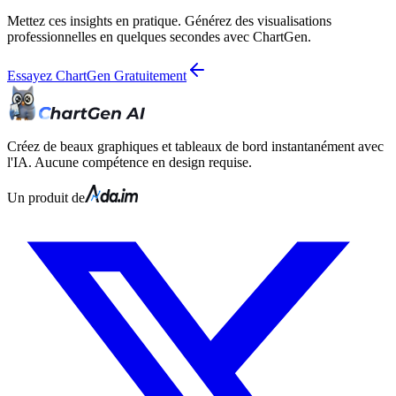
Mettez ces insights en pratique. Générez des visualisations
professionnelles en quelques secondes avec ChartGen.
Essayez ChartGen Gratuitement
Créez de beaux graphiques et tableaux de bord instantanément avec
l'IA. Aucune compétence en design requise.
Un produit de