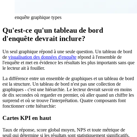
enquête graphique types
Qu'est-ce qu'un tableau de bord
d'enquête devrait inclure?
Un seul graphique répond à une seule question. Un tableau de bord
de
visualisation des données d'enquête
répond à l'ensemble de
l'enquête et met en évidence les résultats les plus importants sans que
le lecteur ait à fouiller.
La différence entre un ensemble de graphiques et un tableau de bord
est la structure. Un tableau de bord n'est pas une collection de
graphiques - c'est une hiérarchie. Le lecteur devrait savoir en moins
de dix secondes où regarder en premier, où aller quand un chiffre les
surprend et où se trouve l'interprétation. Quatre composants font
fonctionner cette hiérarchie:
Cartes KPI en haut
Taux de réponse, score global moyen, NPS et toute métrique de
seuil qui détermine si les résultats sont statistiquement significatifs.