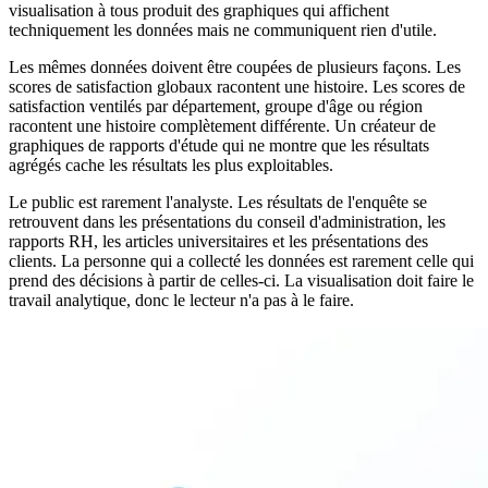
visualisation à tous produit des graphiques qui affichent
techniquement les données mais ne communiquent rien d'utile.
Les mêmes données doivent être coupées de plusieurs façons. Les
scores de satisfaction globaux racontent une histoire. Les scores de
satisfaction ventilés par département, groupe d'âge ou région
racontent une histoire complètement différente. Un créateur de
graphiques de rapports d'étude qui ne montre que les résultats
agrégés cache les résultats les plus exploitables.
Le public est rarement l'analyste. Les résultats de l'enquête se
retrouvent dans les présentations du conseil d'administration, les
rapports RH, les articles universitaires et les présentations des
clients. La personne qui a collecté les données est rarement celle qui
prend des décisions à partir de celles-ci. La visualisation doit faire le
travail analytique, donc le lecteur n'a pas à le faire.