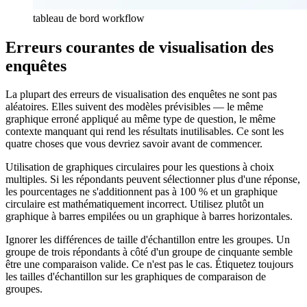
tableau de bord workflow
Erreurs courantes de visualisation des
enquêtes
La plupart des erreurs de visualisation des enquêtes ne sont pas
aléatoires. Elles suivent des modèles prévisibles — le même
graphique erroné appliqué au même type de question, le même
contexte manquant qui rend les résultats inutilisables. Ce sont les
quatre choses que vous devriez savoir avant de commencer.
Utilisation de graphiques circulaires pour les questions à choix
multiples. Si les répondants peuvent sélectionner plus d'une réponse,
les pourcentages ne s'additionnent pas à 100 % et un graphique
circulaire est mathématiquement incorrect. Utilisez plutôt un
graphique à barres empilées ou un graphique à barres horizontales.
Ignorer les différences de taille d'échantillon entre les groupes. Un
groupe de trois répondants à côté d'un groupe de cinquante semble
être une comparaison valide. Ce n'est pas le cas. Étiquetez toujours
les tailles d'échantillon sur les graphiques de comparaison de
groupes.