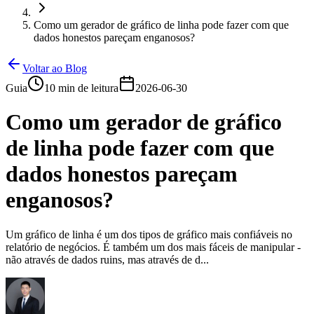
Como um gerador de gráfico de linha pode fazer com que
dados honestos pareçam enganosos?
Voltar ao Blog
Guia
10 min de leitura
2026-06-30
Como um gerador de gráfico
de linha pode fazer com que
dados honestos pareçam
enganosos?
Um gráfico de linha é um dos tipos de gráfico mais confiáveis ​​no
relatório de negócios. É também um dos mais fáceis de manipular -
não através de dados ruins, mas através de d...