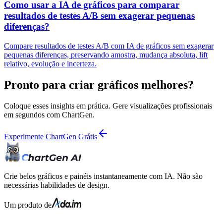
Como usar a IA de gráficos para comparar
resultados de testes A/B sem exagerar pequenas
diferenças?
Compare resultados de testes A/B com IA de gráficos sem exagerar
pequenas diferenças, preservando amostra, mudança absoluta, lift
relativo, evolução e incerteza.
Pronto para criar gráficos melhores?
Coloque esses insights em prática. Gere visualizações profissionais
em segundos com ChartGen.
Experimente ChartGen Grátis
Crie belos gráficos e painéis instantaneamente com IA. Não são
necessárias habilidades de design.
Um produto de