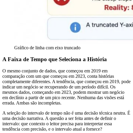
Gráfico de linha com eixo truncado
A Faixa de Tempo que Seleciona a História
O mesmo conjunto de dados, que começou em 2019 em
comparação com um que começou em 2023, conta histórias
completamente diferentes. A tendência, que começou em 2019, pode
indicar um negócio se recuperando de um período difícil. Os
mesmos dados, começando em 2023, podem mostrar um negócio
em declínio a partir de um pico recente. Nenhuma das visões está
errada. Ambas são incompletas.
A seleção do intervalo de tempo não é uma decisão técnica neutra. É
uma decisão narrativa. A questão a ser feita antes de definir o
intervalo: que contexto o leitor precisa para interpretar essa
tendência com precisão, e o intervalo atual a fornece?