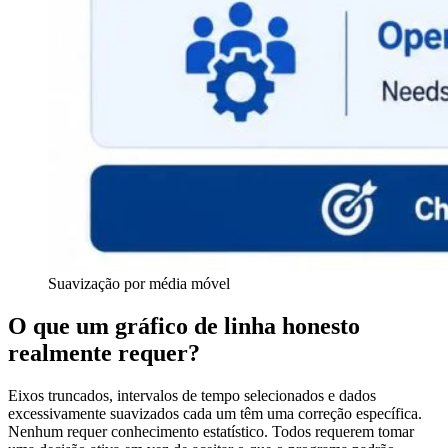
Suavização por média móvel
O que um gráfico de linha honesto
realmente requer?
Eixos truncados, intervalos de tempo selecionados e dados
excessivamente suavizados cada um têm uma correção específica.
Nenhum requer conhecimento estatístico. Todos requerem tomar