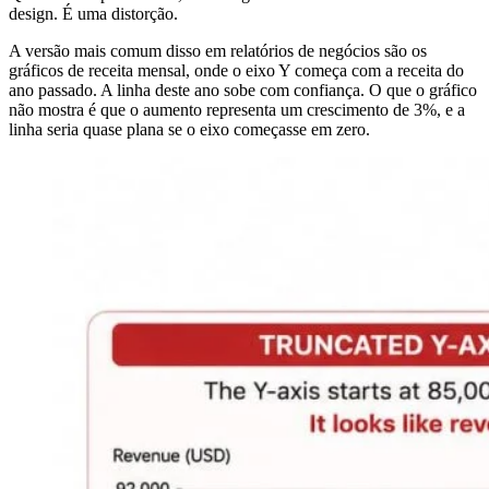
design. É uma distorção.
A versão mais comum disso em relatórios de negócios são os
gráficos de receita mensal, onde o eixo Y começa com a receita do
ano passado. A linha deste ano sobe com confiança. O que o gráfico
não mostra é que o aumento representa um crescimento de 3%, e a
linha seria quase plana se o eixo começasse em zero.