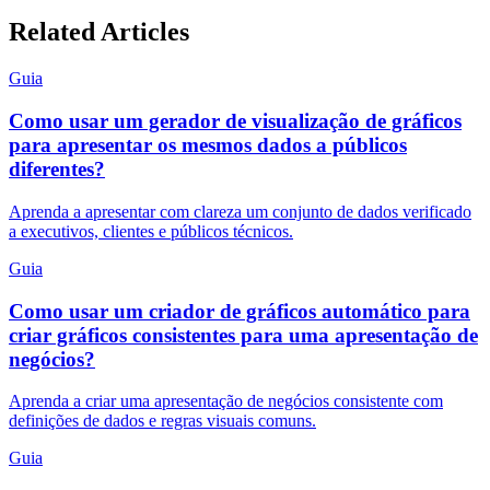
Related Articles
Guia
Como usar um gerador de visualização de gráficos
para apresentar os mesmos dados a públicos
diferentes?
Aprenda a apresentar com clareza um conjunto de dados verificado
a executivos, clientes e públicos técnicos.
Guia
Como usar um criador de gráficos automático para
criar gráficos consistentes para uma apresentação de
negócios?
Aprenda a criar uma apresentação de negócios consistente com
definições de dados e regras visuais comuns.
Guia