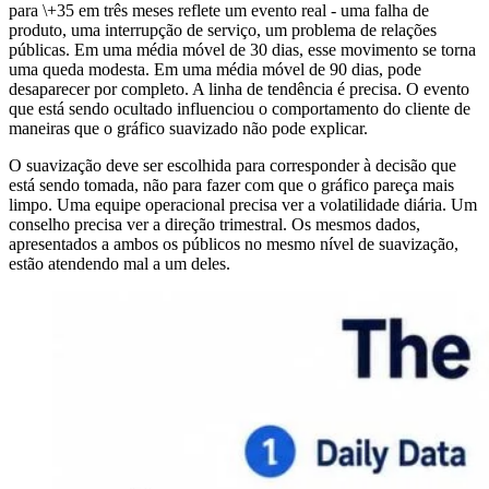
para \+35 em três meses reflete um evento real - uma falha de
produto, uma interrupção de serviço, um problema de relações
públicas. Em uma média móvel de 30 dias, esse movimento se torna
uma queda modesta. Em uma média móvel de 90 dias, pode
desaparecer por completo. A linha de tendência é precisa. O evento
que está sendo ocultado influenciou o comportamento do cliente de
maneiras que o gráfico suavizado não pode explicar.
O suavização deve ser escolhida para corresponder à decisão que
está sendo tomada, não para fazer com que o gráfico pareça mais
limpo. Uma equipe operacional precisa ver a volatilidade diária. Um
conselho precisa ver a direção trimestral. Os mesmos dados,
apresentados a ambos os públicos no mesmo nível de suavização,
estão atendendo mal a um deles.