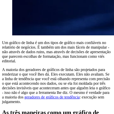
Um gráfico de linha é um dos tipos de gráfico mais confiáveis ​​no
relatório de negócios. É também um dos mais fáceis de manipular -
não através de dados ruins, mas através de decisões de apresentação
que parecem escolhas de formatação, mas funcionam como viés
editorial.
A maioria dos geradores de gráficos de linha são projetados para
renderizar o que você lhes dá. Eles executam. Eles não avaliam. Se
a linha de tendência que você está olhando representa com precisão
o que está acontecendo nos dados, ou se ela foi moldada por três
decisões invisíveis que aconteceram antes que alguém leia o gráfico
- isso não é algo que a ferramenta lhe diz. O mesmo é verdade para
a maioria dos
geradores de gráficos de tendência
: execução sem
julgamento.
As três maneiras como um gráfico de