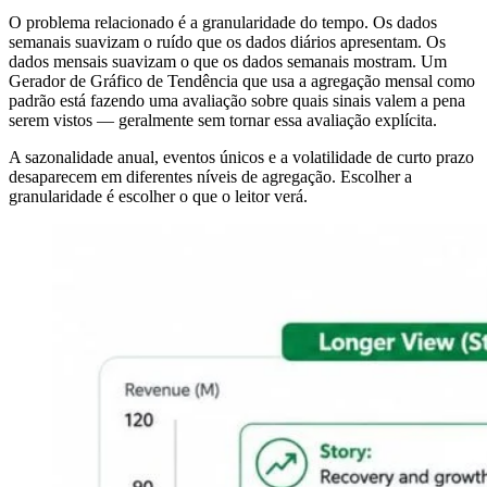
O problema relacionado é a granularidade do tempo. Os dados
semanais suavizam o ruído que os dados diários apresentam. Os
dados mensais suavizam o que os dados semanais mostram. Um
Gerador de Gráfico de Tendência que usa a agregação mensal como
padrão está fazendo uma avaliação sobre quais sinais valem a pena
serem vistos — geralmente sem tornar essa avaliação explícita.
A sazonalidade anual, eventos únicos e a volatilidade de curto prazo
desaparecem em diferentes níveis de agregação. Escolher a
granularidade é escolher o que o leitor verá.