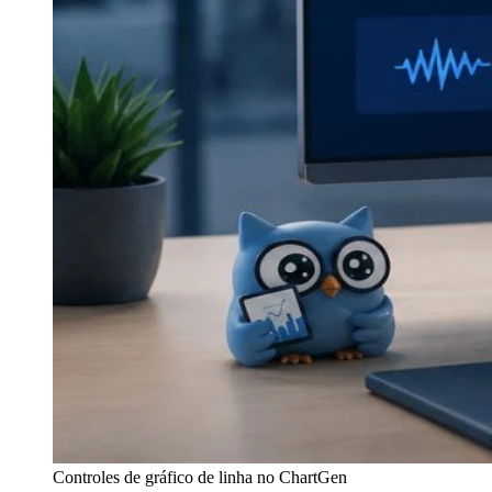
Controles de gráfico de linha no ChartGen