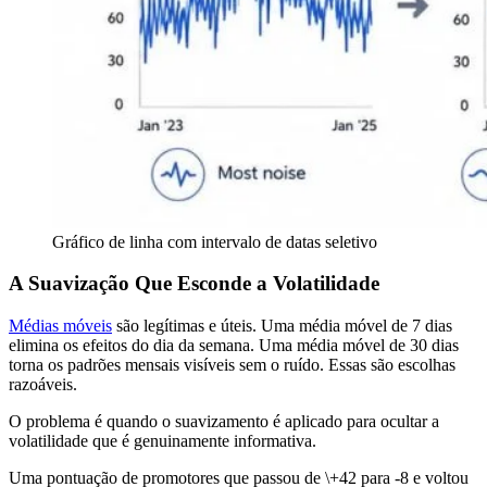
Gráfico de linha com intervalo de datas seletivo
A Suavização Que Esconde a Volatilidade
Médias móveis
são legítimas e úteis. Uma média móvel de 7 dias
elimina os efeitos do dia da semana. Uma média móvel de 30 dias
torna os padrões mensais visíveis sem o ruído. Essas são escolhas
razoáveis.
O problema é quando o suavizamento é aplicado para ocultar a
volatilidade que é genuinamente informativa.
Uma pontuação de promotores que passou de \+42 para -8 e voltou