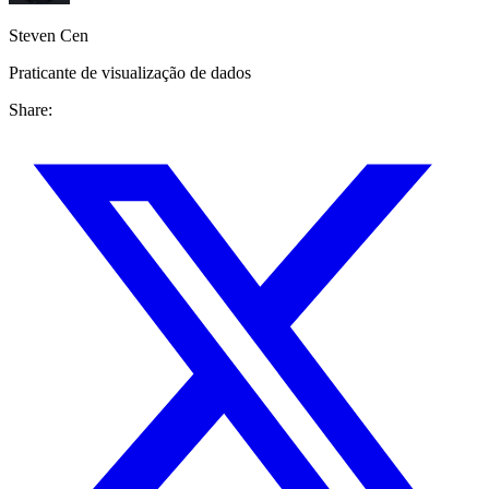
Steven Cen
Praticante de visualização de dados
Share: