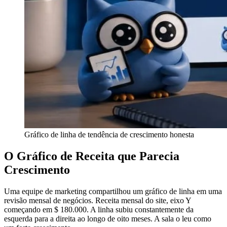
Gráfico de linha de tendência de crescimento honesta
O Gráfico de Receita que Parecia
Crescimento
Uma equipe de marketing compartilhou um gráfico de linha em uma
revisão mensal de negócios. Receita mensal do site, eixo Y
começando em $ 180.000. A linha subiu constantemente da
esquerda para a direita ao longo de oito meses. A sala o leu como