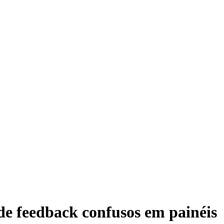
de feedback confusos em painéis