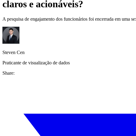
claros e acionáveis?
A pesquisa de engajamento dos funcionários foi encerrada em uma sex
Steven Cen
Praticante de visualização de dados
Share: