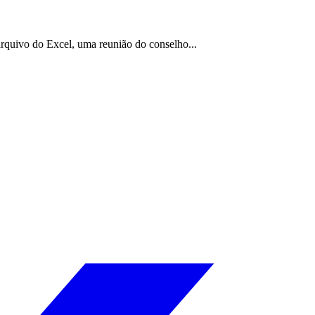
arquivo do Excel, uma reunião do conselho...