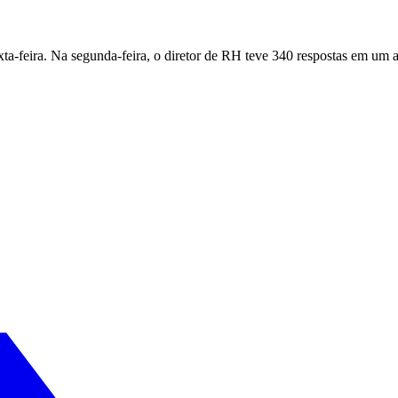
ta-feira. Na segunda-feira, o diretor de RH teve 340 respostas em um 