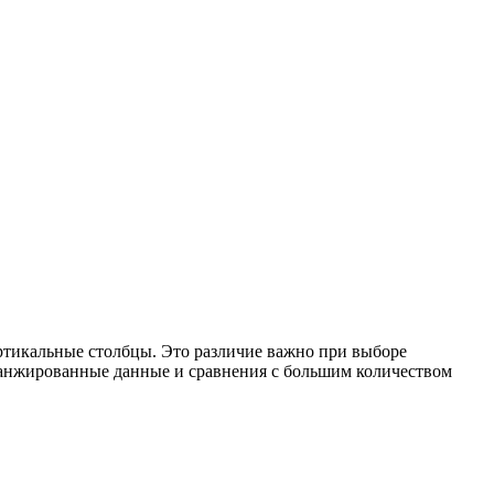
ертикальные столбцы. Это различие важно при выборе
ранжированные данные и сравнения с большим количеством