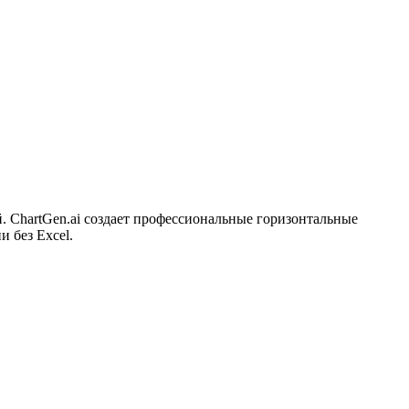
. ChartGen.ai создает профессиональные горизонтальные
 без Excel.