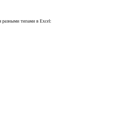
я разными типами в Excel: