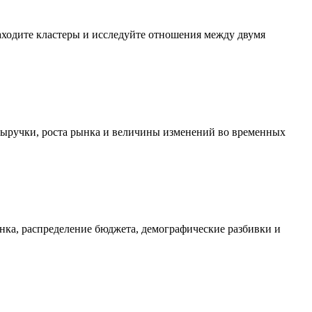
ходите кластеры и исследуйте отношения между двумя
 выручки, роста рынка и величины изменений во временных
нка, распределение бюджета, демографические разбивки и