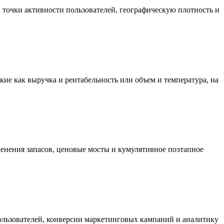
точки активности пользователей, географическую плотность и
ие как выручка и рентабельность или объем и температура, на
нения запасов, ценовые мосты и кумулятивное поэтапное
ользователей, конверсии маркетинговых кампаний и аналитику