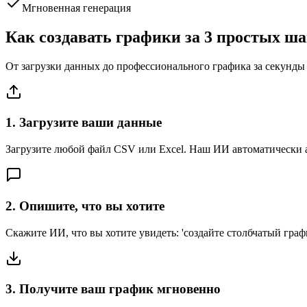
Мгновенная генерация
Как создавать графики за 3 простых ша
От загрузки данных до профессионального графика за секунд
1. Загрузите ваши данные
Загрузите любой файл CSV или Excel. Наш ИИ автоматически а
2. Опишите, что вы хотите
Скажите ИИ, что вы хотите увидеть: 'создайте столбчатый граф
3. Получите ваш график мгновенно