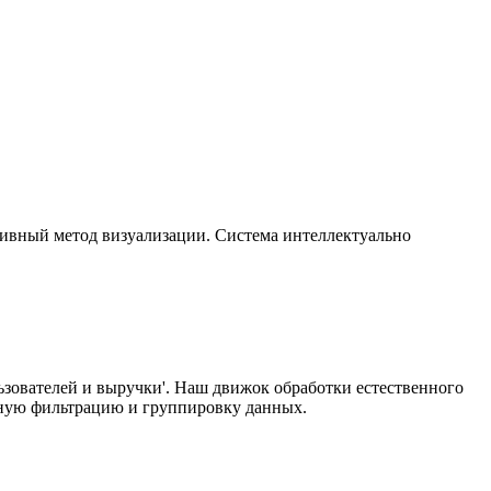
ивный метод визуализации. Система интеллектуально
льзователей и выручки'. Наш движок обработки естественного
жную фильтрацию и группировку данных.