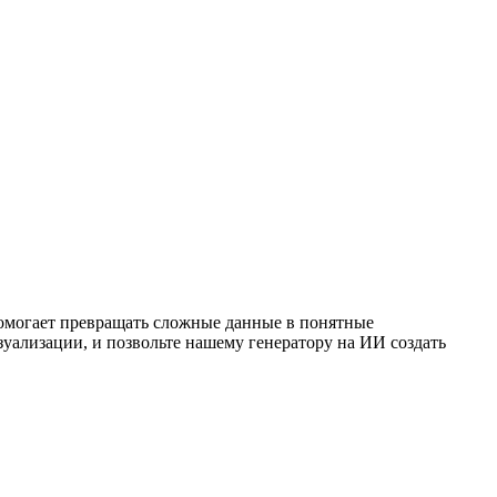
помогает превращать сложные данные в понятные
ализации, и позвольте нашему генератору на ИИ создать