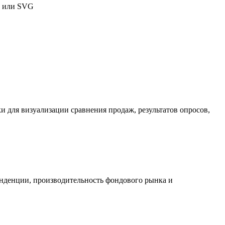
G или SVG
и для визуализации сравнения продаж, результатов опросов,
нденции, производительность фондового рынка и