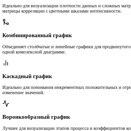
Идеально для визуализации плотности данных и сложных матри
матрицы корреляции с цветными шкалами интенсивности.
Комбинированный график
Объединяет столбчатые и линейные графики для продвинутого 
одной комплексной диаграмме.
Каскадный график
Идеально для понимания инкрементных положительных и отриц
изменение значений.
Воронкообразный график
Лучшее для визуализации этапов процесса и коэффициентов к