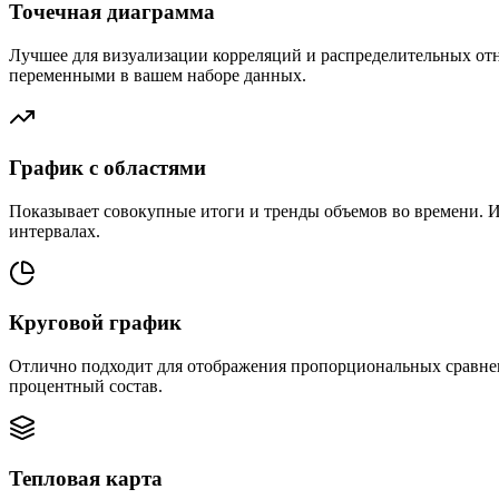
Точечная диаграмма
Лучшее для визуализации корреляций и распределительных от
переменными в вашем наборе данных.
График с областями
Показывает совокупные итоги и тренды объемов во времени. 
интервалах.
Круговой график
Отлично подходит для отображения пропорциональных сравнен
процентный состав.
Тепловая карта