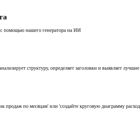
га
ы с помощью нашего генератора на ИИ
нализирует структуру, определяет заголовки и выявляет лучшие
ик продаж по месяцам' или 'создайте круговую диаграмму расход