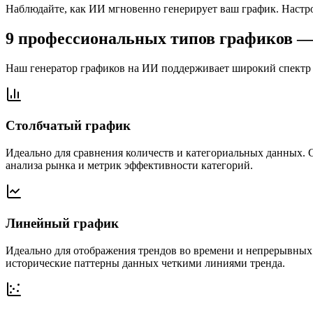
Наблюдайте, как ИИ мгновенно генерирует ваш график. Настро
9 профессиональных типов графиков —
Наш генератор графиков на ИИ поддерживает широкий спектр
Столбчатый график
Идеально для сравнения количеств и категориальных данных. 
анализа рынка и метрик эффективности категорий.
Линейный график
Идеально для отображения трендов во времени и непрерывных
исторические паттерны данных четкими линиями тренда.