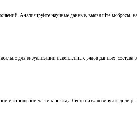
ношений. Анализируйте научные данные, выявляйте выбросы, на
Идеально для визуализации накопленных рядов данных, состава
ий и отношений части к целому. Легко визуализируйте доли ры