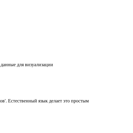
 данные для визуализации
ов'. Естественный язык делает это простым